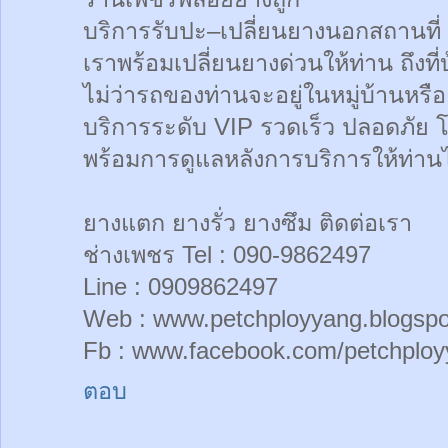
บริการรับปะ–เปลี่ยนยางนอกสถานที่
เราพร้อมเปลี่ยนยางด่วนให้ท่าน ถึงที่
ไม่ว่ารถของท่านจะอยู่ในหมู่บ้านหรื
บริการระดับ VIP รวดเร็ว ปลอดภัย 
พร้อมการดูแลหลังการบริการให้ท่านไ
ยางแตก ยางรั่ว ยางซึม ติดต่อเรา
ช่างเพชร Tel : 090-9862497
Line : 0909862497
Web : www.petchployyang.blogsp
Fb : www.facebook.com/petchploy
ตอบ