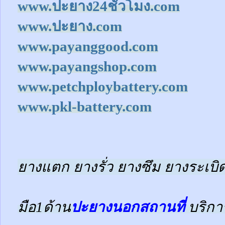
www.ปะยาง24ชั่วโมง.com
www.ปะยาง.com
www.payanggood.com
www.payangshop.com
www.petchploybattery.com
www.pkl-battery.com
ยางแตก ยางรั่ว ยางซึม ยางระเบิด
มือ1ด้าน
ปะยางนอกสถานที่
บริกา