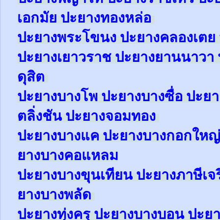
เอกมัย
ปะยาง
ทองหล่อ
ปะยาง
พระโขนง
ปะยาง
คลองเตย
ปะยาง
เยาวราช
ปะยาง
ยานนาวา
ดุสิต
ปะยาง
บางโพ
ปะยาง
บางซื่อ
ปะยา
ตลิ่งชัน
ปะยาง
จอมทอง
ปะยาง
บางแค
ปะยาง
บางกอกใหญ
ยาง
บางคอแหลม
ปะยาง
บางขุนเทียน
ปะยาง
ภาษีเจ
ยาง
บางพลัด
ปะยาง
ทุ่งครุ
ปะยาง
บางบอน
ปะยา