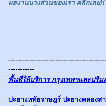
ผลงานบางส่วนของเรา คลิกเลย!!
-----------------------------------------
-----------
พื้นที่ให้บริการ กรุงเทพฯและปร
ป
ะยางหทัยราษฎร์ ปะยางคลองสาม