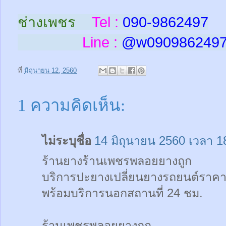
ช่างเพชร
Tel :
090-9862497
Line :
@w
090986249
ที่
มิถุนายน 12, 2560
1 ความคิดเห็น:
ไม่ระบุชื่อ
14 มิถุนายน 2560 เวลา 1
ร้านยางร้านเพชรพลอยยางถูก
บริการปะยางเปลี่ยนยางรถยนต์ราคา
พร้อมบริการนอกสถานที่ 24 ชม.
ร้านเพชรพลอยยางถูก