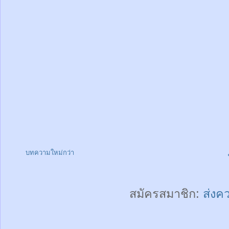
บทความใหม่กว่า
สมัครสมาชิก:
ส่งค