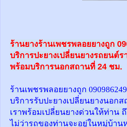
ร้านยางร้านเพชรพลอยยางถูก 0
บริการปะยางเปลี่ยนยางรถยนต์ร
พร้อม
บริการนอกสถานที่ 24 ชม.
ร้านเพชรพลอยยางถูก 09098624
บริการรับปะยางเปลี่ยนยางนอกสถ
เราพร้อมเปลี่ยนยางด่วนให้ท่าน ถึง
ไม่ว่ารถของท่านจะอยู่ในหมู่บ้าน