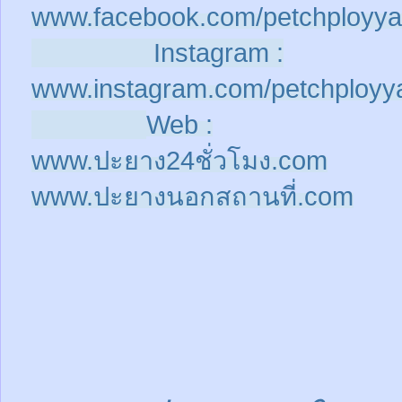
www.facebook.com/petchployya
Instagram :
www.instagram.com/petchployy
Web :
www.ปะยาง24ชั่วโมง.com
www.ปะยางนอกสถานที่.com