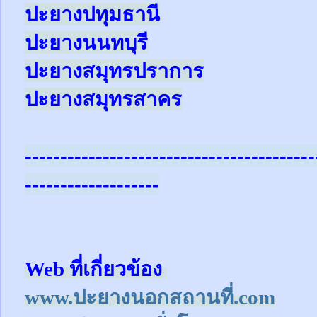
ปะยางปทุมธานี
ปะยางนนทบุรี
ปะยางสมุทรปราการ
ปะยางสมุทรสาคร
-----------------------------------------
-------------------
Web ที่เกี่ยวข้อง
www.ปะยางนอกสถานที่.com