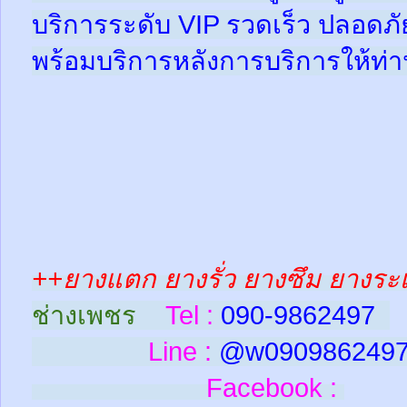
บริการระดับ VIP รวดเร็ว ปลอดภั
พร้อมบริการหลังการบริการให้ท่าน
++ยางแตก ยางรั่ว ยางซึม ยางระเ
ช่างเพชร
Tel :
090-9862497
Line :
@w090986249
Facebook :