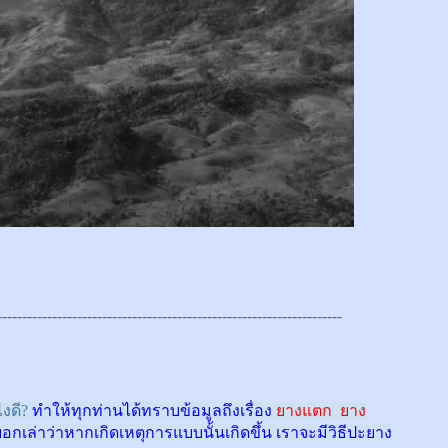
---------------------------------------------------------------------
งดี?
ทำให้ทุกท่านได้ทราบข้อมูลถึงเรื่อง
ยางแตก ยาง
บอกเล่าว่าหากเกิดเหตุการแบบนั้นเกิดขึ้น เราจะมีวิธีปะยาง