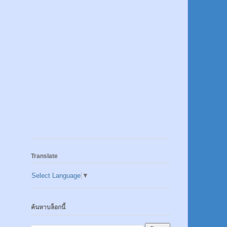
Translate
Select Language
▼
ค้นหาบล็อกนี้