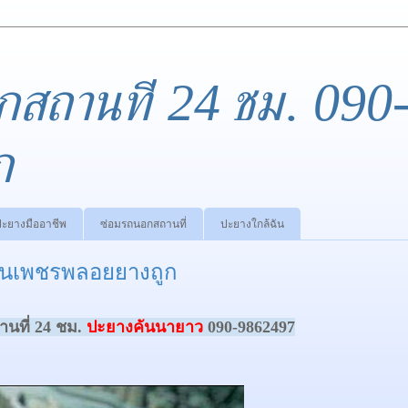
กสถานที่ 24 ชม. 090
ก
ปะยางมืออาชีพ
ซ่อมรถนอกสถานที่
ปะยางใกล้ฉัน
้านเพชรพลอยยางถูก
นที่ 24 ชม.
ปะยางคันนายาว
090-9862497