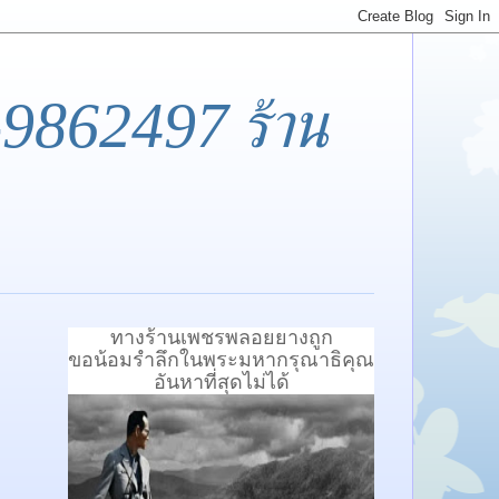
-9862497 ร้าน
ทางร้านเพชรพลอยยางถูก
ขอน้อมรำลึกในพระมหากรุณาธิคุณ
อันหาที่สุดไม่ได้