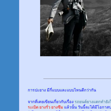
------------------------------------------------------
การปะยาง มีกี่แบบและแบบไหนดีกว่ากัน
จากที่เคยเขียนเกี่ยวกับเรื่อง
รถยนต์ยางแตกทำยังไ
ระเบิด ยางรั่ว ยางซึม
แล้วนั้น
วันนี้จะได้มีโอกาส