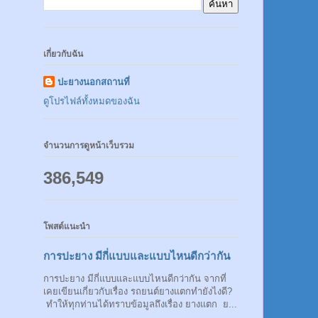
เกี่ยวกับฉัน
ปะยางนอกสถานที่
ดูโปรไฟล์ทั้งหมดของฉัน
จำนวนการดูหน้าเว็บรวม
386,549
โพสต์แนะนำ
การปะยาง มีกี่แบบและแบบไหนดีกว่ากัน
การปะยาง มีกี่แบบและแบบไหนดีกว่ากัน จากที่
เคยเขียนเกี่ยวกับเรื่อง รถยนต์ยางแตกทำยังไงดี?
ทำให้ทุกท่านได้ทราบข้อมูลถึงเรื่อง ยางแตก ย...