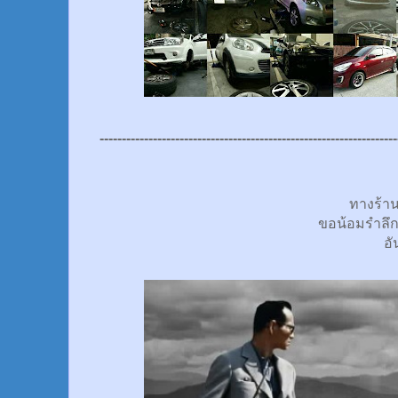
-------------------------------------------------------------------
ทางร้า
ขอน้อมรำลึ
อั