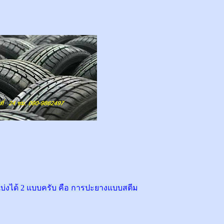
่งได้ 2 แบบครับ คือ การปะยางแบบสตีม