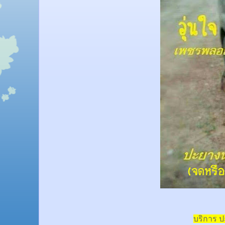
บริการ 