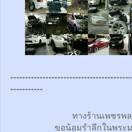
-----------------------------------------
-----------
ทางร้านเพชรพล
ขอน้อมรำลึกในพระม