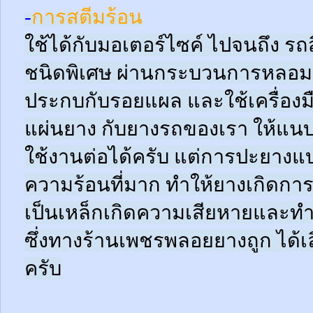
-
การสตีมร้อน
ใช้ได้กับมอเตอร์ไซค์ ไปจนถึง ร
ชนิดพิเศษ ผ่านกระบวนการหลอมด
ประกบกับรอยแผล และใช้เครื่อง
แผ่นยาง กับยางรถของเรา ให้แนบช
ใช้งานต่อได้ครับ แต่การปะยางแบบ
ความร้อนที่มาก ทำให้ยางเกิดการ
เป็นเหล็กเกิดความเสียหายและท
ซึ่งทางร้านเพชรพลอยยางถูก ได้เล
ครับ