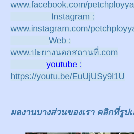
www.facebook.com/petchployya
Instagram :
www.instagram.com/petchployy
Web :
www.ปะยางนอกสถานที่.com
youtube :
https://youtu.be/EuUjUSy9l1U
ผลงานบางส่วนของเรา คลิกที่รูปเ