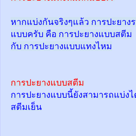
หากแบ่งกันจริงๆแล้ว การปะยางร
แบบครับ คือ การปะยางแบบสตีม
กับ การปะยางแบบแทงไหม
การปะยางแบบสตีม
การปะยางแบบนี้ยังสามารถแบ่งได้
สตีมเย็น