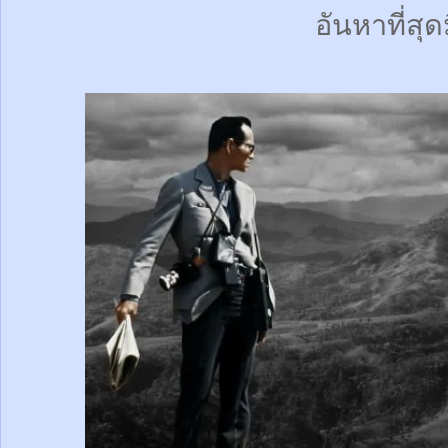
อันหาที่สุด