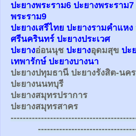
ปะยาง
พระราม6
ปะยาง
พระราม
พระราม9
ปะยางเสรีไทย ปะยางรามคำแหง 
ศรีนครินทร์ ปะยางประเวศ
ปะยาง
อ่อนนุช
ปะยาง
อุดมสุข
ปะ
เทพารักษ์
ปะยาง
บางนา
ปะยาง
ปทุมธานี ปะยาง
รังสิต-น
ปะยาง
นนทบุรี
ปะยาง
สมุทรปราการ
ปะยาง
สมุทรสาคร
-----------------------------------------
--------------------------------