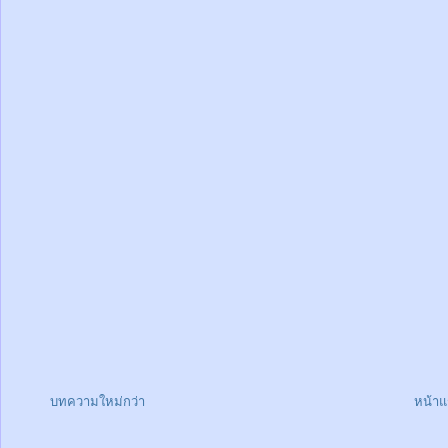
บทความใหม่กว่า
หน้า