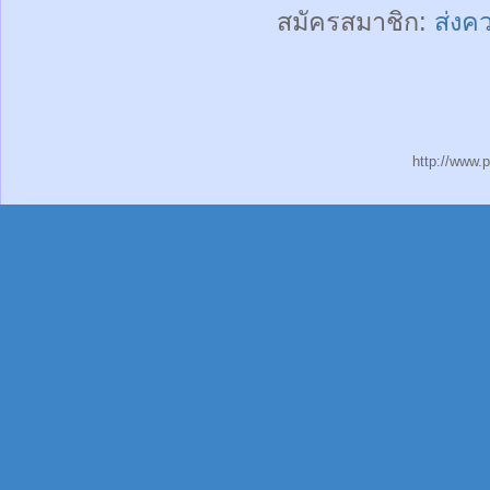
สมัครสมาชิก:
ส่งค
http://www.