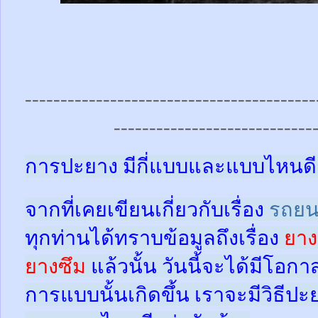
-----------------------------------------
----------------------------
การปะยาง มีกี่แบบและแบบไหนดี
จากที่เคยเขียนเกี่ยวกับเรื่อง
รถยน
ทุกท่านได้ทราบข้อมูลถึงเรื่อง
ยาง
ยางซึม
แล้วนั้น
วันนี้จะได้มีโอกา
การแบบนั้นเกิดขึ้น เราจะมีวิธีป