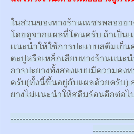
ในส่วนของทางร้านเพชรพลอยยา
โดยดูจากแผลที่โดนครับ ถ้าเป็น
แนะนำให้ใช้การปะแบบสตีมเย็นคร
ตะปูหรือเหล็กเสียบทางร้านแนะน
การปะยางทั้งสองแบบมีความคงทน
ครับ(ทั้งนี้ขึ้นอยู่กับแผลด้วยคร
ยางไม่แนะนำให้สตีมร้อนอีกต่อไ
-----------------------------------------
-------------