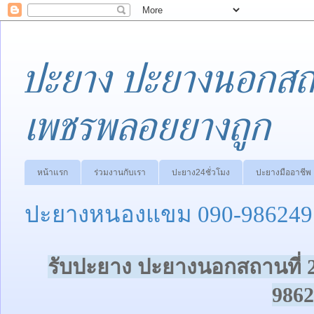
ปะยาง ปะยางนอกสถา
เพชรพลอยยางถูก
หน้าแรก
ร่วมงานกับเรา
ปะยาง24ชั่วโมง
ปะยางมืออาชีพ
ปะยางหนองแขม 090-986249
รับปะยาง ปะยางนอกสถานที่ 
9862