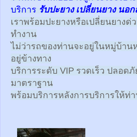
บริการ
รับปะยาง
เปลี่ยนยาง นอก
เราพร้อมปะยางหรือเปลี่ยนยางด่วนให
ทำงาน
ไม่ว่ารถของท่านจะอยู่ในหมู่บ้าน
อยู่ข้างทาง
บริการระดับ VIP รวดเร็ว ปลอดภั
มาตราฐาน
พร้อมบริการหลังการบริการให้ท่าน