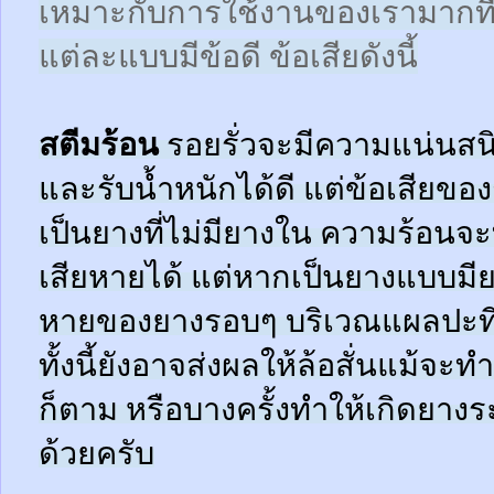
เหมาะกับการใช้งานของเรามากที
แต่ละแบบมีข้อดี ข้อเสียดังนี้
สตีมร้อน
รอยรั่วจะมีความแน่นสนิ
และรับน้ำหนักได้ดี แต่ข้อเสียข
เป็นยางที่ไม่มียางใน ความร้อน
เสียหายได้ แต่หากเป็นยางแบบมี
หายของยางรอบๆ บริเวณแผลปะที่
ทั้งนี้ยังอาจส่งผลให้ล้อสั่นแม้จะ
ก็ตาม หรือบางครั้งทำให้เกิดยาง
ด้วยครับ