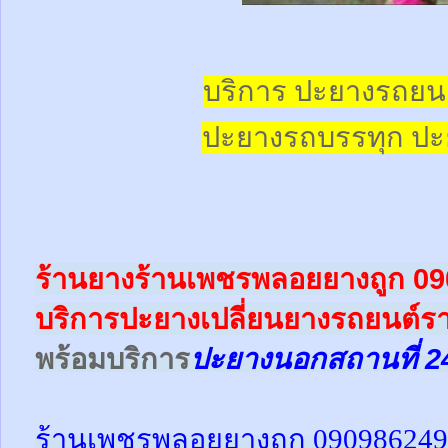
บริการ ปะยางรถยน
ปะยางรถบรรทุก
ปะ
ร้านยางร้านเพชรพลอยยางถูก 0
บริการปะยางเปลี่ยนยางรถยนต์ร
พร้อม
บริการ
ปะยางนอกสถานที่ 2
ร้านเพชรพลอยยางถูก 09098624