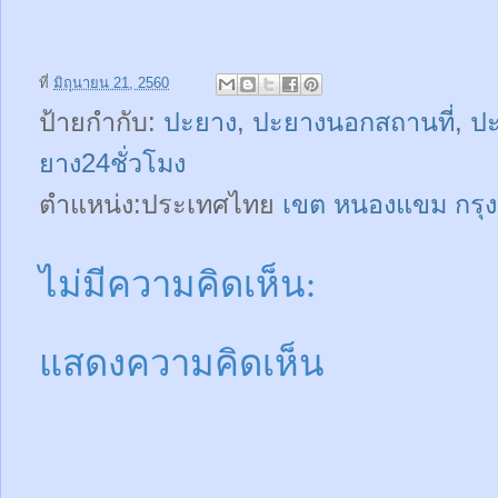
ที่
มิถุนายน 21, 2560
ป้ายกำกับ:
ปะยาง
,
ปะยางนอกสถานที่
,
ป
ยาง24ชั่วโมง
ตำแหน่ง:ประเทศไทย
เขต หนองแขม กรุ
ไม่มีความคิดเห็น:
แสดงความคิดเห็น