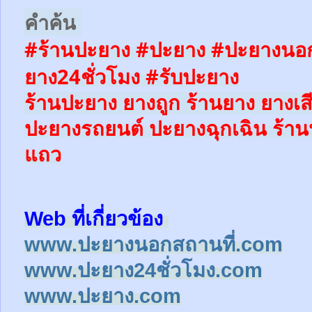
คำค้น
#ร้านปะยาง #ปะยาง #ปะยางนอก
ยาง24ชั่วโมง
#รับปะยาง
ร้านปะยาง ยางถูก ร้านยาง ยางเส
ปะยางรถยนต์
ปะยางฉุกเฉิน
ร้าน
แถว
Web ที่เกี่ยวข้อง
www.ปะยางนอกสถานที่.com
www.ปะยาง24ชั่วโมง.com
www.ปะยาง.com