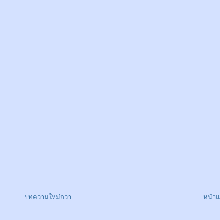
บทความใหม่กว่า
หน้า