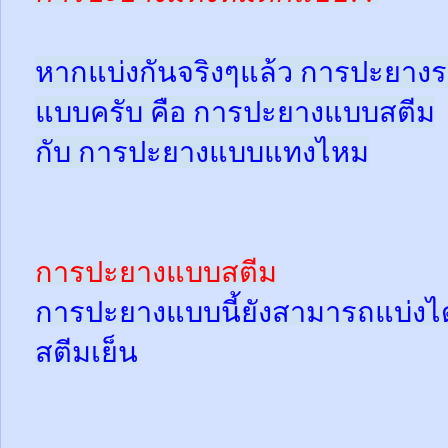
หากแบ่งกันจริงๆแล้ว การปะยางร
แบบครับ คือ การปะยางแบบสตีม
กับ การปะยางแบบแทงไหม
การปะยางแบบสตีม
การปะยางแบบนี้ยังสามารถแบ่งได้
สตีมเย็น