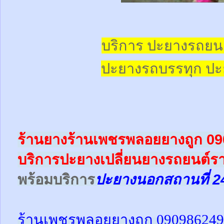
บริการ ปะยางรถยน
ปะยางรถบรรทุก
ปะ
ร้านยางร้านเพชรพลอยยางถูก 0
บริการปะยางเปลี่ยนยางรถยนต์ร
พร้อม
บริการ
ปะยางนอกสถานที่ 2
ร้านเพชรพลอยยางถูก 09098624