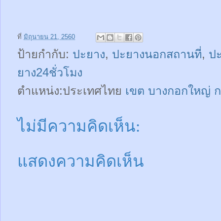
ที่
มิถุนายน 21, 2560
ป้ายกำกับ:
ปะยาง
,
ปะยางนอกสถานที่
,
ป
ยาง24ชั่วโมง
ตำแหน่ง:ประเทศไทย
เขต บางกอกใหญ่ 
ไม่มีความคิดเห็น:
แสดงความคิดเห็น