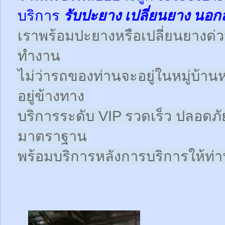
บริการ
รับปะยาง
เปลี่ยนยาง นอก
เราพร้อมปะยางหรือเปลี่ยนยางด่วนให
ทำงาน
ไม่ว่ารถของท่านจะอยู่ในหมู่บ้าน
อยู่ข้างทาง
บริการระดับ VIP รวดเร็ว ปลอดภั
มาตราฐาน
พร้อมบริการหลังการบริการให้ท่าน