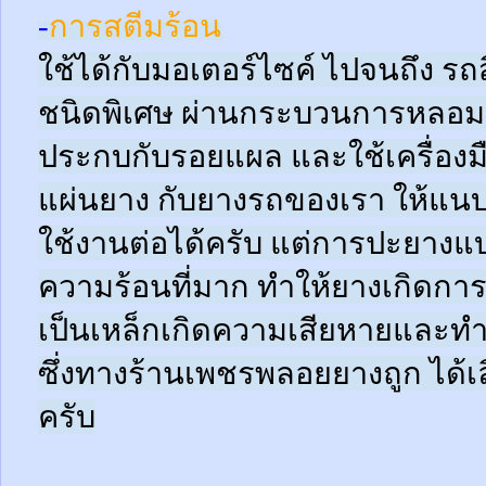
-
การสตีมร้อน
ใช้ได้กับมอเตอร์ไซค์ ไปจนถึง ร
ชนิดพิเศษ ผ่านกระบวนการหลอมด
ประกบกับรอยแผล และใช้เครื่อง
แผ่นยาง กับยางรถของเรา ให้แนบช
ใช้งานต่อได้ครับ แต่การปะยางแบบ
ความร้อนที่มาก ทำให้ยางเกิดการ
เป็นเหล็กเกิดความเสียหายและท
ซึ่งทางร้านเพชรพลอยยางถูก ได้เล
ครับ