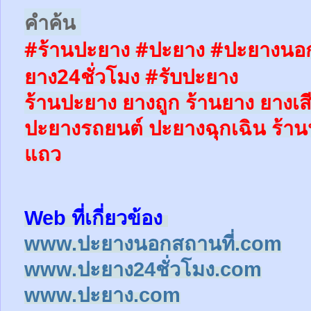
คำค้น
#ร้านปะยาง #ปะยาง #ปะยางนอก
ยาง24ชั่วโมง
#รับปะยาง
ร้านปะยาง ยางถูก ร้านยาง ยางเส
ปะยางรถยนต์
ปะยางฉุกเฉิน
ร้าน
แถว
Web ที่เกี่ยวข้อง
www.ปะยางนอกสถานที่.com
www.ปะยาง24ชั่วโมง.com
www.ปะยาง.com