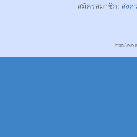
สมัครสมาชิก:
ส่งค
http://www.