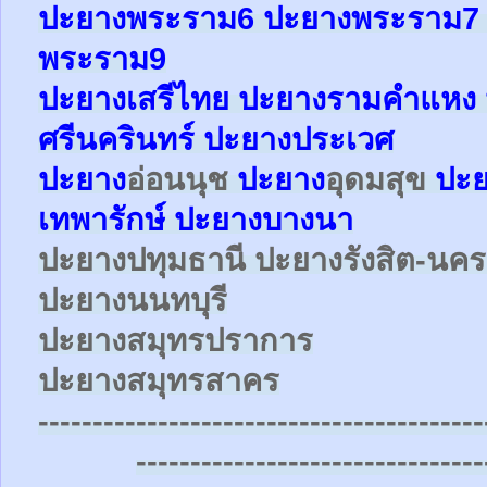
ปะยาง
พระราม6
ปะยาง
พระราม
พระราม9
ปะยางเสรีไทย ปะยางรามคำแหง 
ศรีนครินทร์ ปะยางประเวศ
ปะยาง
อ่อนนุช
ปะยาง
อุดมสุข
ปะ
เทพารักษ์
ปะยาง
บางนา
ปะยาง
ปทุมธานี ปะยาง
รังสิต-น
ปะยาง
นนทบุรี
ปะยาง
สมุทรปราการ
ปะยาง
สมุทรสาคร
-----------------------------------------
--------------------------------