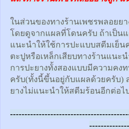
ในส่วนของทางร้านเพชรพลอยยา
โดยดูจากแผลที่โดนครับ ถ้าเป็น
แนะนำให้ใช้การปะแบบสตีมเย็นคร
ตะปูหรือเหล็กเสียบทางร้านแนะน
การปะยางทั้งสองแบบมีความคงทน
ครับ(ทั้งนี้ขึ้นอยู่กับแผลด้วยคร
ยางไม่แนะนำให้สตีมร้อนอีกต่อไ
-----------------------------------------
-------------