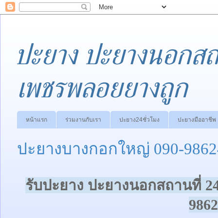
ปะยาง ปะยางนอกสถา
เพชรพลอยยางถูก
หน้าแรก
ร่วมงานกับเรา
ปะยาง24ชั่วโมง
ปะยางมืออาชีพ
ปะยางบางกอกใหญ่ 090-9862
รับปะยาง ปะยางนอกสถานที่ 2
9862