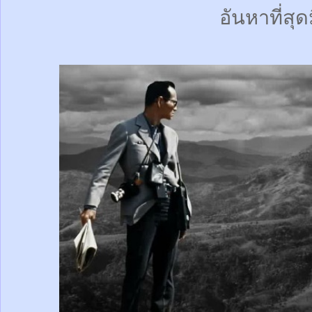
อันหาที่สุด