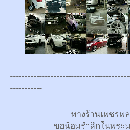
-----------------------------------------
-----------
ทางร้านเพชรพล
ขอน้อมรำลึกในพระม