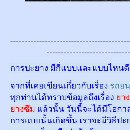
-----------------------------------------
----------------------------
การปะยาง มีกี่แบบและแบบไหนดี
จากที่เคยเขียนเกี่ยวกับเรื่อง
รถยน
ทุกท่านได้ทราบข้อมูลถึงเรื่อง
ยาง
ยางซึม
แล้วนั้น
วันนี้จะได้มีโอกา
การแบบนั้นเกิดขึ้น เราจะมีวิธีป