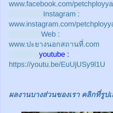
www.facebook.com/petchployya
Instagram :
www.instagram.com/petchployy
Web :
www.ปะยางนอกสถานที่.com
youtube :
https://youtu.be/EuUjUSy9l1U
ผลงานบางส่วนของเรา คลิกที่รูปเ