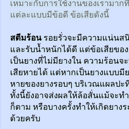
เหมาะกับการใช้งานของเรามากที
แต่ละแบบมีข้อดี ข้อเสียดังนี้
สตีมร้อน
รอยรั่วจะมีความแน่นสนิ
และรับน้ำหนักได้ดี แต่ข้อเสียข
เป็นยางที่ไม่มียางใน ความร้อน
เสียหายได้ แต่หากเป็นยางแบบมี
หายของยางรอบๆ บริเวณแผลปะที่
ทั้งนี้ยังอาจส่งผลให้ล้อสั่นแม้จะ
ก็ตาม หรือบางครั้งทำให้เกิดยาง
ด้วยครับ