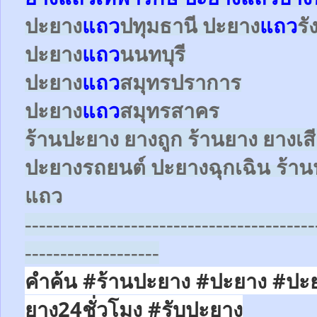
ปะยาง
แถว
ปทุมธานี ปะยาง
แถว
ร
ปะยาง
แถว
นนทบุรี
ปะยาง
แถว
สมุทรปราการ
ปะยาง
แถว
สมุทรสาคร
ร้านปะยาง ยางถูก ร้านยาง ยางเส
ปะยางรถยนต์
ปะยางฉุกเฉิน
ร้าน
แถว
-----------------------------------------
-------------------
คำค้น #ร้านปะยาง #ปะยาง #ปะ
ยาง24ชั่วโมง
#รับปะยาง