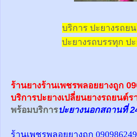
บริการ ปะยางรถยน
ปะยางรถบรรทุก
ปะ
ร้านยางร้านเพชรพลอยยางถูก 0
บริการปะยางเปลี่ยนยางรถยนต์ร
พร้อม
บริการ
ปะยางนอกสถานที่ 2
ร้านเพชรพลอยยางถูก 09098624