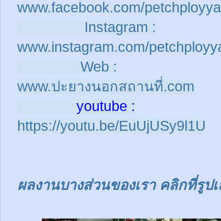
www.facebook.com/petchployya
Instagram :
www.instagram.com/petchployy
Web :
www.ปะยางนอกสถานที่.com
youtube :
https://youtu.be/EuUjUSy9l1U
ผลงานบางส่วนของเรา คลิกที่รูปเ