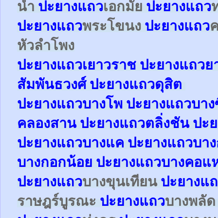
น้ำ
ปะยาง
แถว
เอกมัย
ปะยาง
แถว
ปะยาง
แถว
พระโขนง
ปะยาง
แถว
หัวลำโพง
ปะยาง
แถว
เยาวราช
ปะยาง
แถว
ย
สัมพันธวงศ์
ปะยาง
แถว
ดุสิต
ปะยา
ง
แถว
บางโพ
ปะยาง
แถว
บางซ
คลองสาน
ปะยาง
แถว
ตลิ่งชัน
ปะย
ปะยาง
แถว
บางแค
ปะยาง
แถว
บาง
บางกอกน้อย
ปะยาง
แถว
บางคอแ
ปะยาง
แถว
บางขุนเทียน
ปะยาง
แถ
ราษฎร์บูรณะ
ปะยาง
แถว
บางพลั