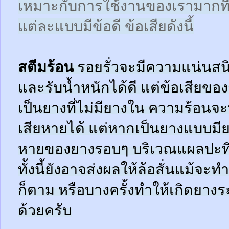
เหมาะกับการใช้งานของเรามากที
แต่ละแบบมีข้อดี ข้อเสียดังนี้
สตีมร้อน
รอยรั่วจะมีความแน่นสนิ
และรับน้ำหนักได้ดี แต่ข้อเสียข
เป็นยางที่ไม่มียางใน ความร้อน
เสียหายได้ แต่หากเป็นยางแบบมี
หายของยางรอบๆ บริเวณแผลปะที่
ทั้งนี้ยังอาจส่งผลให้ล้อสั่นแม้จะ
ก็ตาม หรือบางครั้งทำให้เกิดยาง
ด้วยครับ