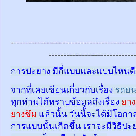
-----------------------------------------
----------------------------
การปะยาง มีกี่แบบและแบบไหนดี
จากที่เคยเขียนเกี่ยวกับเรื่อง
รถยน
ทุกท่านได้ทราบข้อมูลถึงเรื่อง
ยาง
ยางซึม
แล้วนั้น
วันนี้จะได้มีโอกา
การแบบนั้นเกิดขึ้น เราจะมีวิธีป