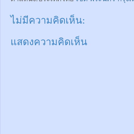
ไม่มีความคิดเห็น:
แสดงความคิดเห็น