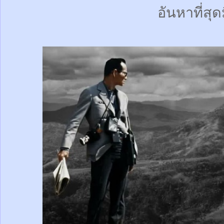
อันหาที่สุด