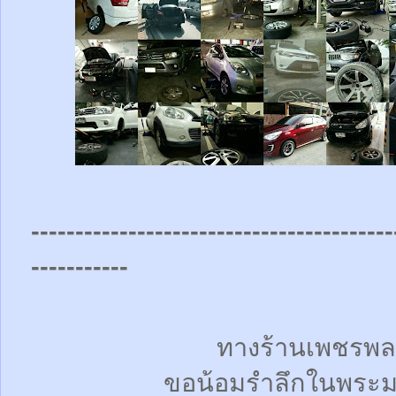
-----------------------------------------
-----------
ทางร้านเพชรพล
ขอน้อมรำลึกในพระม