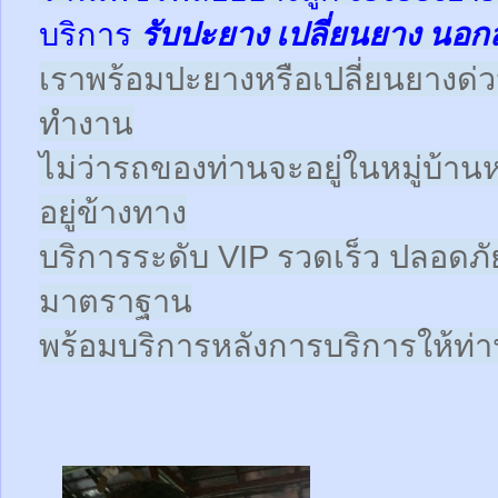
บริการ
รับปะยาง
เปลี่ยนยาง นอก
เราพร้อมปะยางหรือเปลี่ยนยางด่วนให
ทำงาน
ไม่ว่ารถของท่านจะอยู่ในหมู่บ้าน
อยู่ข้างทาง
บริการระดับ VIP รวดเร็ว ปลอดภั
มาตราฐาน
พร้อมบริการหลังการบริการให้ท่าน