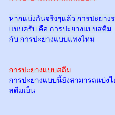
หากแบ่งกันจริงๆแล้ว การปะยางร
แบบครับ คือ การปะยางแบบสตีม
กับ การปะยางแบบแทงไหม
การปะยางแบบสตีม
การปะยางแบบนี้ยังสามารถแบ่งได้
สตีมเย็น