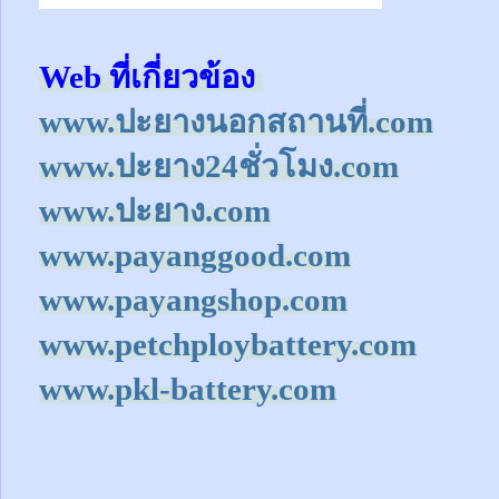
Web ที่เกี่ยวข้อง
www.ปะยางนอกสถานที่.com
www.ปะยาง24ชั่วโมง.com
www.ปะยาง.com
www.payanggood.com
www.payangshop.com
www.petchploybattery.com
www.pkl-battery.com