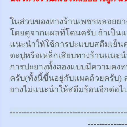
ในส่วนของทางร้านเพชรพลอยยา
โดยดูจากแผลที่โดนครับ ถ้าเป็น
แนะนำให้ใช้การปะแบบสตีมเย็นคร
ตะปูหรือเหล็กเสียบทางร้านแนะน
การปะยางทั้งสองแบบมีความคงทน
ครับ(ทั้งนี้ขึ้นอยู่กับแผลด้วยคร
ยางไม่แนะนำให้สตีมร้อนอีกต่อไ
-----------------------------------------
-------------