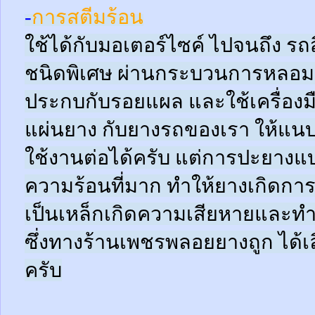
-
การสตีมร้อน
ใช้ได้กับมอเตอร์ไซค์ ไปจนถึง ร
ชนิดพิเศษ ผ่านกระบวนการหลอมด
ประกบกับรอยแผล และใช้เครื่อง
แผ่นยาง กับยางรถของเรา ให้แนบช
ใช้งานต่อได้ครับ แต่การปะยางแบบ
ความร้อนที่มาก ทำให้ยางเกิดการ
เป็นเหล็กเกิดความเสียหายและท
ซึ่งทางร้านเพชรพลอยยางถูก ได้เล
ครับ