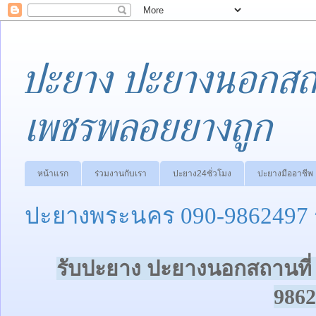
ปะยาง ปะยางนอกสถา
เพชรพลอยยางถูก
หน้าแรก
ร่วมงานกับเรา
ปะยาง24ชั่วโมง
ปะยางมืออาชีพ
ปะยางพระนคร 090-9862497 
รับปะยาง ปะยางนอกสถานที่ 
9862