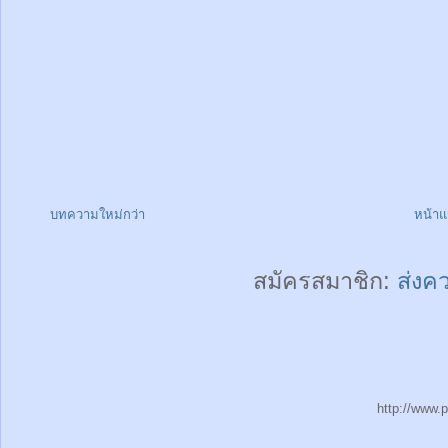
บทความใหม่กว่า
หน้า
สมัครสมาชิก:
ส่งค
http://www.