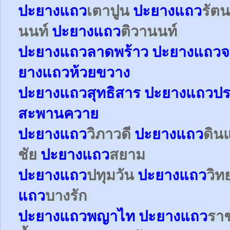
ปะยาง
แถว
เตาปูน
ปะยาง
แถว
รัตน
นนท์
ปะยาง
แถว
ติวานนท์
ปะยาง
แถว
ลาดพร้าว
ปะยาง
แถว
จ
ยาง
แถว
ห้วยขวาง
ปะยาง
แถว
สุทธิสาร
ปะยาง
แถว
ปร
สะพานควาย
ปะยาง
แถว
วิภาวดี
ปะยาง
แถว
ดิน
ชัย
ปะยาง
แถว
สยาม
ปะยาง
แถว
ปทุมวัน
ปะยาง
แถว
วิท
แถว
บางรัก
ปะยาง
แถว
พญาไท
ปะยาง
แถว
รา