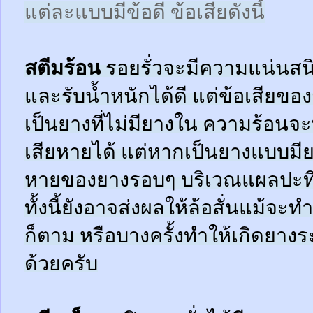
แต่ละแบบมีข้อดี ข้อเสียดังนี้
สตีมร้อน
รอยรั่วจะมีความแน่นสนิ
และรับน้ำหนักได้ดี แต่ข้อเสียข
เป็นยางที่ไม่มียางใน ความร้อน
เสียหายได้ แต่หากเป็นยางแบบมี
หายของยางรอบๆ บริเวณแผลปะที่
ทั้งนี้ยังอาจส่งผลให้ล้อสั่นแม้จะ
ก็ตาม หรือบางครั้งทำให้เกิดยาง
ด้วยครับ