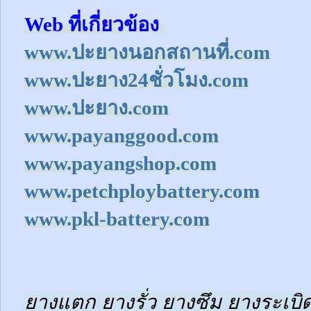
Web ที่เกี่ยวข้อง
www.ปะยางนอกสถานที่.com
www.ปะยาง24ชั่วโมง.com
www.ปะยาง.com
www.payanggood.com
www.payangshop.com
www.petchploybattery.com
www.pkl-battery.com
ยางแตก ยางรั่ว ยางซึม ยางระเบิด