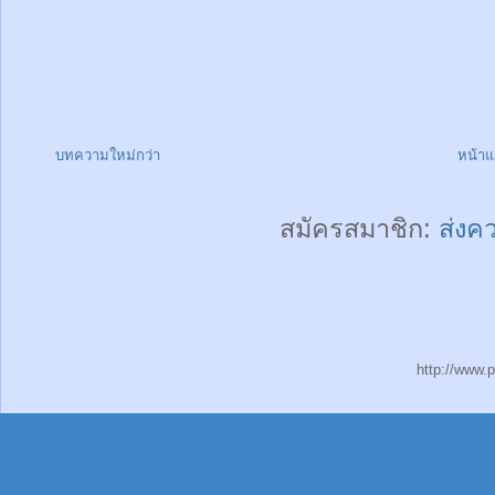
บทความใหม่กว่า
หน้า
สมัครสมาชิก:
ส่งค
http://www.