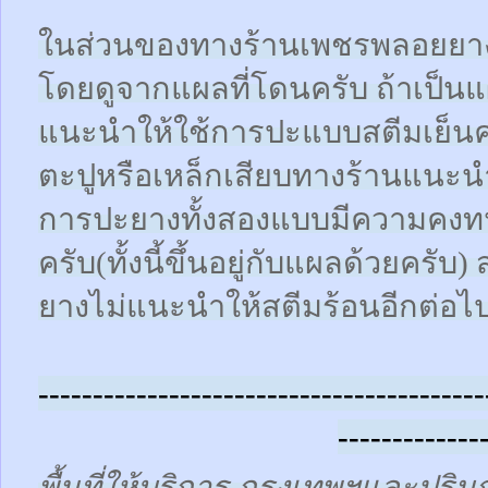
ในส่วนของทางร้านเพชรพลอยยา
โดยดูจากแผลที่โดนครับ ถ้าเป็น
แนะนำให้ใช้การปะแบบสตีมเย็นคร
ตะปูหรือเหล็กเสียบทางร้านแนะน
การปะยางทั้งสองแบบมีความคงทน
ครับ(ทั้งนี้ขึ้นอยู่กับแผลด้วยคร
ยางไม่แนะนำให้สตีมร้อนอีกต่อไ
-----------------------------------------
-------------
พื้นที่ให้บริการ กรุงเทพฯและปร