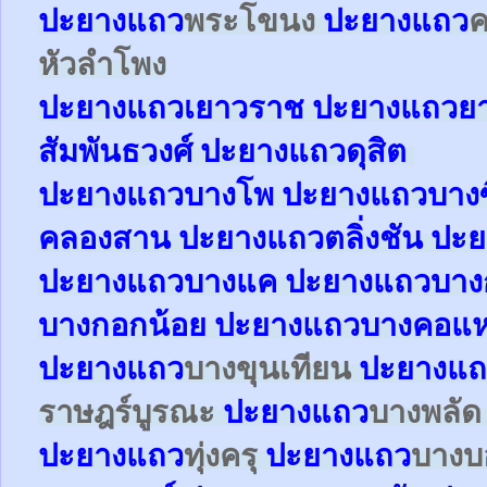
ปะยาง
แถว
พระโขนง
ปะยาง
แถว
หัวลำโพง
ปะยาง
แถว
เยาวราช
ปะยาง
แถว
ย
สัมพันธวงศ์
ปะยาง
แถว
ดุสิต
ปะยา
ง
แถว
บางโพ
ปะยาง
แถว
บางซ
คลองสาน
ปะยาง
แถว
ตลิ่งชัน
ปะย
ปะยาง
แถว
บางแค
ปะยาง
แถว
บาง
บางกอกน้อย
ปะยาง
แถว
บางคอแ
ปะยาง
แถว
บางขุนเทียน
ปะยาง
แถ
ราษฎร์บูรณะ
ปะยาง
แถว
บางพลั
ปะยาง
แถว
ทุ่งครุ
ปะยาง
แถว
บาง