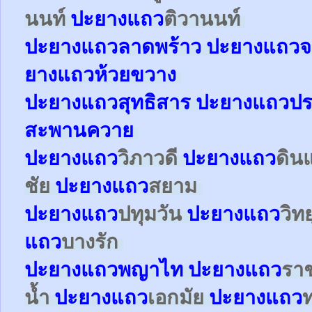
นนท์
ปะยาง
แถว
ติวานนท์
ปะยาง
แถว
ลาดพร้าว
ปะยาง
แถว
จ
ยาง
แถว
ห้วยขวาง
ปะยาง
แถว
สุทธิสาร
ปะยาง
แถว
ปร
สะพานควาย
ปะยาง
แถว
วิภาวดี
ปะยาง
แถว
ดิน
ชัย
ปะยาง
แถว
สยาม
ปะยาง
แถว
ปทุมวัน
ปะยาง
แถว
วิท
แถว
บางรัก
ปะยาง
แถว
พญาไท
ปะยาง
แถว
รา
น้ำ
ปะยาง
แถว
เอกมัย
ปะยาง
แถว