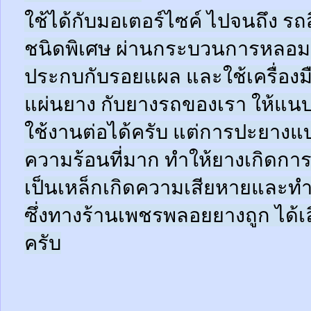
ใช้ได้กับมอเตอร์ไซค์ ไปจนถึง ร
ชนิดพิเศษ ผ่านกระบวนการหลอมด
ประกบกับรอยแผล และใช้เครื่อง
แผ่นยาง กับยางรถของเรา ให้แนบช
ใช้งานต่อได้ครับ แต่การปะยางแบบ
ความร้อนที่มาก ทำให้ยางเกิดการ
เป็นเหล็กเกิดความเสียหายและท
ซึ่งทางร้านเพชรพลอยยางถูก ได้เล
ครับ