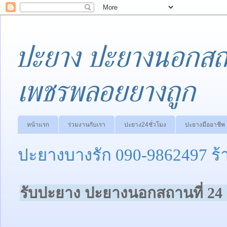
ปะยาง ปะยางนอกสถา
เพชรพลอยยางถูก
หน้าแรก
ร่วมงานกับเรา
ปะยาง24ชั่วโมง
ปะยางมืออาชีพ
ปะยางบางรัก 090-9862497 ร
รับปะยาง ปะยางนอกสถานที่ 24