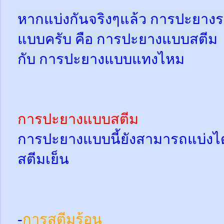
หากแบ่งกันจริงๆแล้ว การปะยางร
แบบครับ คือ การปะยางแบบสตีม
กับ การปะยางแบบแทงไหม
การปะยางแบบสตีม
การปะยางแบบนี้ยังสามารถแบ่งได้
สตีมเย็น
-
การสตีมร้อน