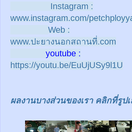
Instagram :
www.instagram.com/petchployy
Web :
www.ปะยางนอกสถานที่.com
youtube :
https://youtu.be/EuUjUSy9l1U
ผลงานบางส่วนของเรา คลิกที่รูปเ