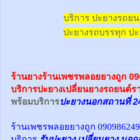
บริการ ปะยางรถยน
ปะยางรถบรรทุก
ปะ
ร้านยางร้านเพชรพลอยยางถูก 0
บริการปะยางเปลี่ยนยางรถยนต์ร
พร้อม
บริการ
ปะยางนอกสถานที่ 2
ร้านเพชรพลอยยางถูก 09098624
บริการ
รับปะยาง
เปลี่ยนยาง นอก