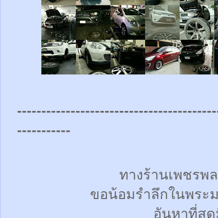
-----------------------------------------
-----------
ทางร้านเพชรพล
ขอน้อมรำลึกในพระม
อันหาที่สุด