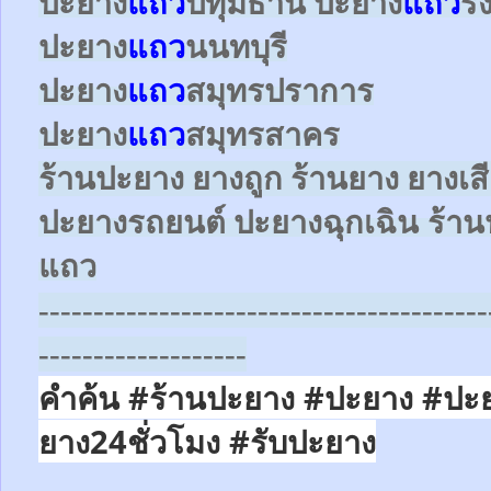
ปะยาง
แถว
ปทุมธานี ปะยาง
แถว
ร
ปะยาง
แถว
นนทบุรี
ปะยาง
แถว
สมุทรปราการ
ปะยาง
แถว
สมุทรสาคร
ร้านปะยาง ยางถูก ร้านยาง ยางเส
ปะยางรถยนต์
ปะยางฉุกเฉิน
ร้าน
แถว
-----------------------------------------
-------------------
คำค้น #ร้านปะยาง #ปะยาง #ปะ
ยาง24ชั่วโมง
#รับปะยาง