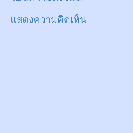
แสดงความคิดเห็น