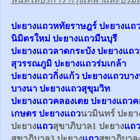
ป
ะยางแถวหทัยราษฎร์ ปะยาง
แถ
นิมิตรใหม่ ปะยาง
แถว
มีนบุรี
ปะยาง
แถว
ลาดกระบัง ปะยาง
แถว
สุวรรณภูมิ ปะยาง
แถว
ร่มเกล้า
ปะยาง
แถว
กิ่งแก้ว
ปะยาง
แถว
บาง
บางนา
ปะยาง
แถว
สุขุมวิท
ปะยาง
แถว
คลองเตย
ปะยาง
แถว
ค
เกษตร
ปะยาง
แถว
นวมินทร์ ปะย
ปะยาง
แถว
สุขาภิบาล1
ปะยาง
แถ
สุขาภิบาล3
ปะยาง
แถว
สุขาภิบาล