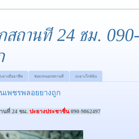
กสถานที่ 24 ชม. 090
ก
ปะยางมืออาชีพ
ซ่อมรถนอกสถานที่
ปะยางใกล้ฉัน
้านเพชรพลอยยางถูก
นที่ 24 ชม.
ปะยางประชาชื่น
090-9862497