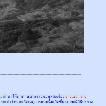
---------------------------------------------------------------------
งดี?
ทำให้ทุกท่านได้ทราบข้อมูลถึงเรื่อง
ยางแตก ยาง
บอกเล่าว่าหากเกิดเหตุการแบบนั้นเกิดขึ้น เราจะมีวิธีปะยาง