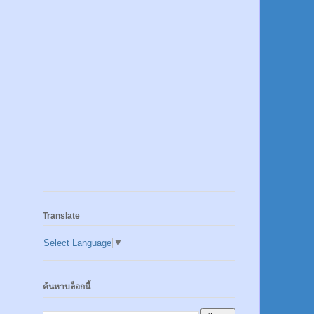
Translate
Select Language
▼
ค้นหาบล็อกนี้