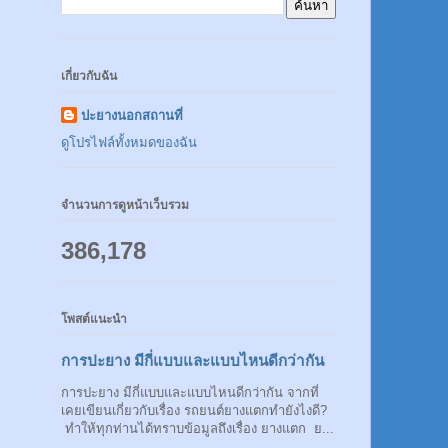
เกี่ยวกับฉัน
ปะยางนอกสถานที่
ดูโปรไฟล์ทั้งหมดของฉัน
จำนวนการดูหน้าเว็บรวม
386,178
โพสต์แนะนำ
การปะยาง มีกี่แบบและแบบไหนดีกว่ากัน
การปะยาง มีกี่แบบและแบบไหนดีกว่ากัน จากที่
เคยเขียนเกี่ยวกับเรื่อง รถยนต์ยางแตกทำยังไงดี?
ทำให้ทุกท่านได้ทราบข้อมูลถึงเรื่อง ยางแตก ย...