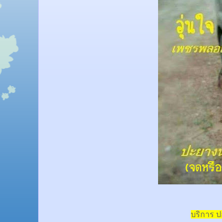
บริการ 