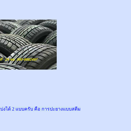
่งได้ 2 แบบครับ คือ การปะยางแบบสตีม