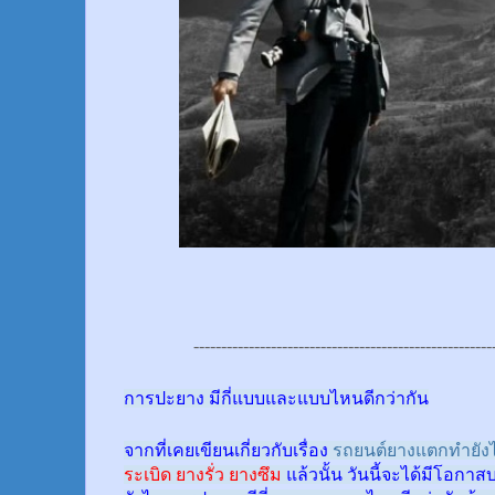
------------------------------------------------------
การปะยาง มีกี่แบบและแบบไหนดีกว่ากัน
จากที่เคยเขียนเกี่ยวกับเรื่อง
รถยนต์ยางแตกทำยังไ
ระเบิด ยางรั่ว ยางซึม
แล้วนั้น
วันนี้จะได้มีโอกาส