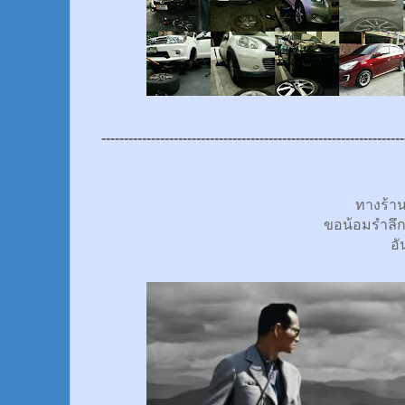
-------------------------------------------------------------------
ทางร้า
ขอน้อมรำลึ
อั