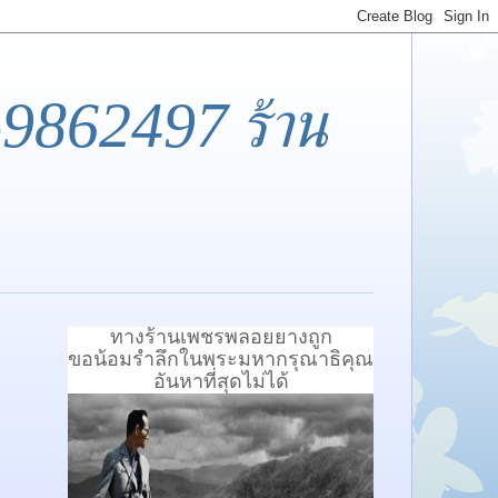
-9862497 ร้าน
ทางร้านเพชรพลอยยางถูก
ขอน้อมรำลึกในพระมหากรุณาธิคุณ
อันหาที่สุดไม่ได้