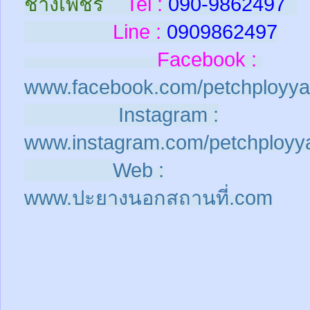
ช่างเพชร
Tel :
090-9862497
Line :
0909862497
Facebook :
www.facebook.com/petchployya
Instagram :
www.instagram.com/petchployy
Web :
www.ปะยางนอกสถานที่.com