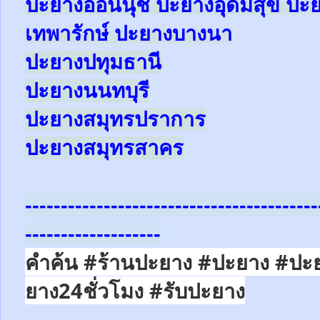
ปะยาง
อ่อนนุช
ปะยาง
อุดมสุข
ปะ
เทพารักษ์
ปะยาง
บางนา
ปะยางปทุมธานี
ปะยางนนทบุรี
ปะยางสมุทรปราการ
ปะยางสมุทรสาคร
-----------------------------------------
-------------------
คำค้น #ร้านปะยาง #ปะยาง #ปะ
ยาง24ชั่วโมง
#รับปะยาง