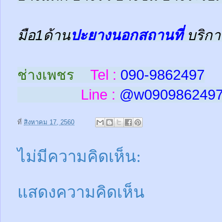
มือ1ด้าน
ปะยางนอกสถานที่
บริกา
ช่างเพชร
Tel :
090-9862497
Line :
@w
090986249
ที่
สิงหาคม 17, 2560
ไม่มีความคิดเห็น:
แสดงความคิดเห็น