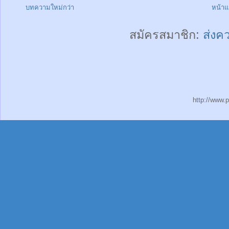
บทความใหม่กว่า
หน้า
สมัครสมาชิก:
ส่งค
http://www.