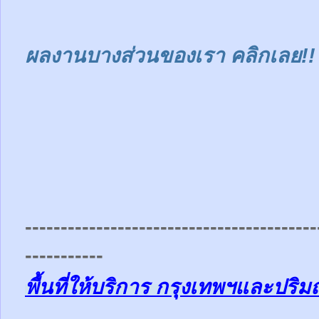
ผลงานบางส่วนของเรา คลิกเลย!!
-----------------------------------------
-----------
พื้นที่ให้บริการ กรุงเทพฯและปร