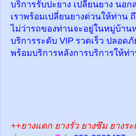
บริการรับปะยาง เปลี่ยนยาง นอกส
เราพร้อมเปลี่ยนยางด่วนให้ท่าน ถึง
ไม่ว่ารถของท่านจะอยู่ในหมู่บ้าน
บริการระดับ VIP รวดเร็ว ปลอดภั
พร้อมบริการหลังการบริการให้ท่าน
++ยางแตก ยางรั่ว ยางซึม ยางระเ