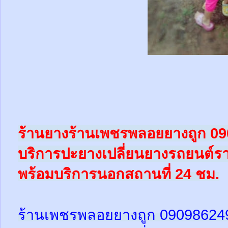
ร้านยางร้านเพชรพลอยยางถูก 0
บริการปะยางเปลี่ยนยางรถยนต์ร
พร้อม
บริการนอกสถานที่ 24 ชม.
ร้านเพชรพลอยยางถูก 09098624