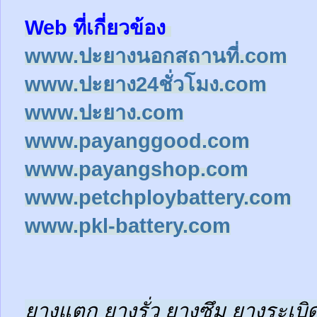
Web ที่เกี่ยวข้อง
www.ปะยางนอกสถานที่.com
www.ปะยาง24ชั่วโมง.com
www.ปะยาง.com
www.payanggood.com
www.payangshop.com
www.petchploybattery.com
www.pkl-battery.com
ยางแตก ยางรั่ว ยางซึม ยางระเบิด