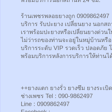
ร้านเพชรพลอยยางถูก 0909862497
บริการ รับปะยาง เปลี่ยนยาง นอกสถา
เราพร้อมปะยางหรือเปลี่ยนยางด่วนให้ท
ไม่ว่ารถของท่านจะอยู่ในหมู่บ้านหรื
บริการระดับ VIP รวดเร็ว ปลอดภัย 
พร้อมบริการหลังการบริการให้ท่านได้
++ยางแตก ยางรั่ว ยางซึม ยางระเบิด
ช่างเพชร Tel : 090-9862497
Line : 0909862497
Facebook :