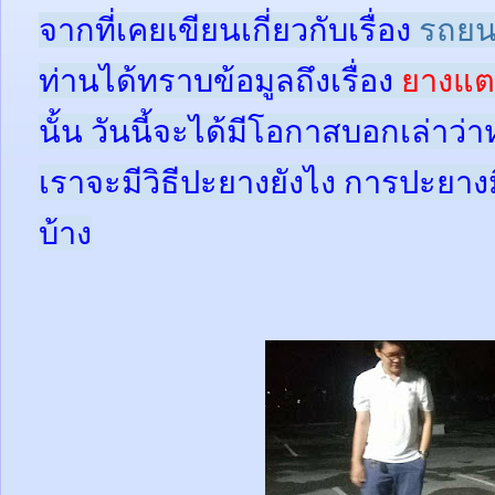
จากที่เคยเขียนเกี่ยวกับเรื่อง
รถยน
ท่านได้ทราบข้อมูลถึงเรื่อง
ยางแตก
นั้น
วันนี้จะได้มีโอกาสบอกเล่าว่า
เราจะมีวิธีปะยางยังไง การปะยาง
บ้าง