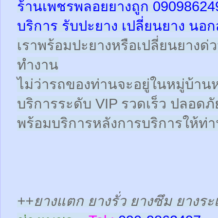
ร้านเพชรพลอยยางถูก 09098624
บริการ รับปะยาง เปลี่ยนยาง นอก
เราพร้อมปะยางหรือเปลี่ยนยางด่วนให
ทำงาน
ไม่ว่ารถของท่านจะอยู่ในหมู่บ้าน
บริการระดับ VIP รวดเร็ว ปลอดภั
พร้อมบริการหลังการบริการให้ท่าน
++ยางแตก ยางรั่ว ยางซึม ยางระเ