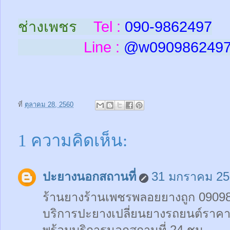
ช่างเพชร
Tel :
090-9862497
Line :
@w
090986249
ที่
ตุลาคม 28, 2560
1 ความคิดเห็น:
ปะยางนอกสถานที่
31 มกราคม 25
ร้านยางร้านเพชรพลอยยางถูก 0909
บริการปะยางเปลี่ยนยางรถยนต์ราคา
พร้อมบริการนอกสถานที่ 24 ชม.