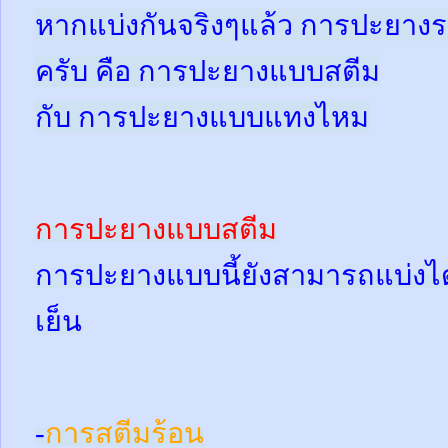
หากแบ่งกันจริงๆแล้ว การปะยาง
ครับ คือ การปะยางแบบสตีม
กับ การปะยางแบบแทงไหม
การปะยางแบบสตีม
การปะยางแบบนี้ยังสามารถแบ่งได้
เย็น
-
การสตีมร้อน