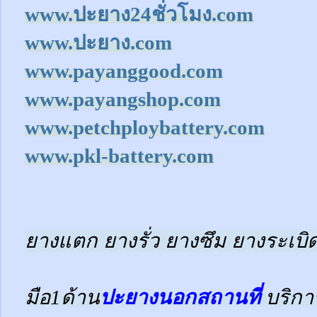
www.ปะยาง24ชั่วโมง.com
www.ปะยาง.com
www.payanggood.com
www.payangshop.com
www.petchploybattery.com
www.pkl-battery.com
ยางแตก ยางรั่ว ยางซึม ยางระเบิด
มือ1ด้าน
ปะยางนอกสถานที่
บริกา