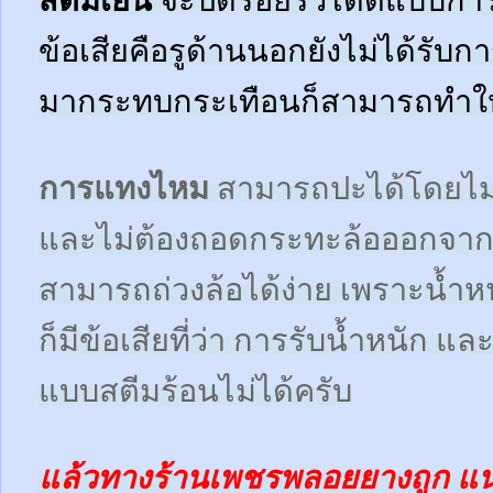
ข้อเสียคือรูด้านนอกยังไม่ได้รับก
มากระทบกระเทือนก็สามารถทำให้ร
การแทงไหม
สามารถปะได้โดยไม
และไม่ต้องถอดกระทะล้อออกจาก
สามารถถ่วงล้อได้ง่าย เพราะน้ำห
ก็มีข้อเสียที่ว่า การรับน้ำหนัก
แบบสตีมร้อนไม่ได้ครับ
แล้วทางร้านเพชรพลอยยางถูก แ