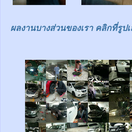
ผลงานบางส่วนของเรา คลิกที่รูปเ