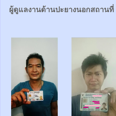
ผู้ดูแลงานด้านปะยางนอกสถานที่