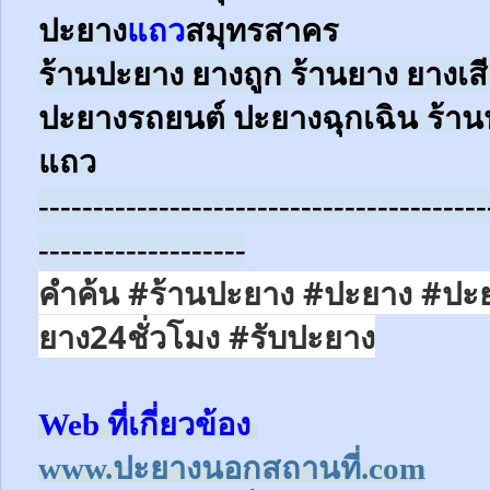
ปะยาง
แถว
สมุทรสาคร
ร้านปะยาง ยางถูก ร้านยาง ยางเส
ปะยางรถยนต์
ปะยางฉุกเฉิน
ร้าน
แถว
-----------------------------------------
-------------------
คำค้น #ร้านปะยาง #ปะยาง #ปะ
ยาง24ชั่วโมง
#รับปะยาง
Web ที่เกี่ยวข้อง
www.ปะยางนอกสถานที่.com