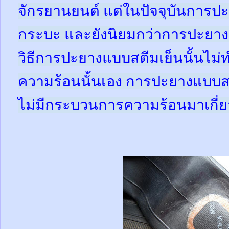
จักรยานยนต์ แต่ในปัจจุบันการปะ
กระบะ และยังนิยมกว่าการปะยางแ
วิธีการปะยางแบบสตีมเย็นนั้นไม
ความร้อนนั้นเอง การปะยางแบบสต
ไม่มีกระบวนการความร้อนมาเกี่ย