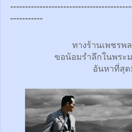
-----------------------------------------
-----------
ทางร้านเพชรพล
ขอน้อมรำลึกในพระม
อันหาที่สุด