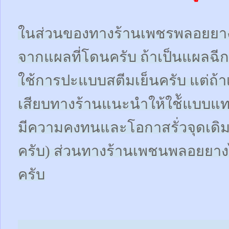
ในส่วนของทางร้านเพชรพลอยยา
จากแผลที่โดนครับ ถ้าเป็นแผลฉี
ใช้การปะแบบสตีมเย็นครับ แต่ถ้า
เสียบทางร้านแนะนำให้ใช้ัแบบแ
มีความคงทนและโอกาสรั่วจุดเดิมน้อ
ครับ) ส่วนทางร้านเพชนพลอยยางไ
ครับ
-----------------------------------------