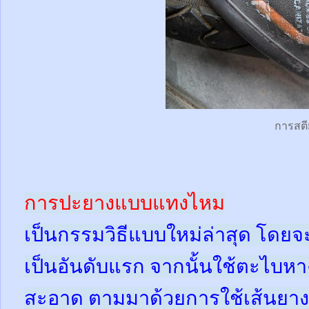
การสตี
การปะยางแบบแทงไหม
เป็นกรรมวิธีแบบใหม่ล่าสุด โดย
เป็นอันดับแรก จากนั้นใช้ตะไบหา
สะอาด ตามมาด้วยการใช้เส้นยาง