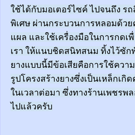
ใช้ได้กับมอเตอร์ไซค์ ไปจนถึง ร
พิเศษ ผ่านกระบวนการหลอมด้วย
แผล และใช้เครื่องมือในการกดเพ
เรา ให้แนบชิดสนิทสนม ทิ้งไว้ซัก
ยางแบบนี้มีข้อเสียคือการใช้ความ
รูปโครงสร้างยางซึ่งเป็นเหล็กเ
ในเวลาต่อมา ซึ่งทางร้านเพชรพลอย
ไปแล้วครับ