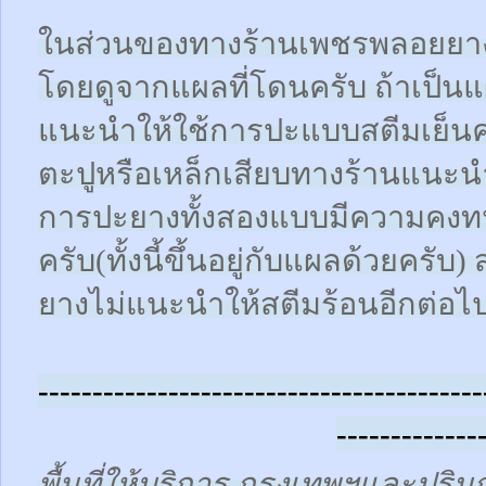
ในส่วนของทางร้านเพชรพลอยยา
โดยดูจากแผลที่โดนครับ ถ้าเป็น
แนะนำให้ใช้การปะแบบสตีมเย็นคร
ตะปูหรือเหล็กเสียบทางร้านแนะน
การปะยางทั้งสองแบบมีความคงทน
ครับ(ทั้งนี้ขึ้นอยู่กับแผลด้วยคร
ยางไม่แนะนำให้สตีมร้อนอีกต่อไ
-----------------------------------------
-------------
พื้นที่ให้บริการ กรุงเทพฯและปร