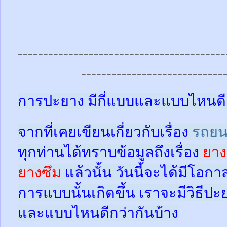
-----------------------------------------
----------------------------
การปะยาง มีกี่แบบและแบบไหนดี
จากที่เคยเขียนเกี่ยวกับเรื่อง
รถยน
ทุกท่านได้ทราบข้อมูลถึงเรื่อง
ยาง
ยางซึม
แล้วนั้น
วันนี้จะได้มีโอกา
การแบบนั้นเกิดขึ้น เราจะมีวิธีป
และแบบไหนดีกว่ากันบ้าง