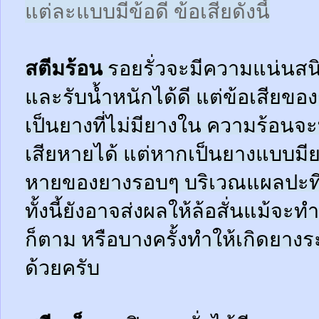
แต่ละแบบมีข้อดี ข้อเสียดังนี้
สตีมร้อน
รอยรั่วจะมีความแน่นสนิ
และรับน้ำหนักได้ดี แต่ข้อเสียข
เป็นยางที่ไม่มียางใน ความร้อน
เสียหายได้ แต่หากเป็นยางแบบมี
หายของยางรอบๆ บริเวณแผลปะที่
ทั้งนี้ยังอาจส่งผลให้ล้อสั่นแม้จะ
ก็ตาม หรือบางครั้งทำให้เกิดยาง
ด้วยครับ