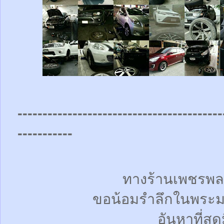
-----------------------------------------
-----------
ทางร้านเพชรพล
ขอน้อมรำลึกในพระม
อันหาที่สุด