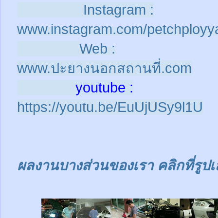
Instagram :
www.instagram.com/petchployy
Web :
www.ปะยางนอกสถานที่.com
youtube :
https://youtu.be/EuUjUSy9l1U
ผลงานบางส่วนของเรา คลิกที่รูปเ