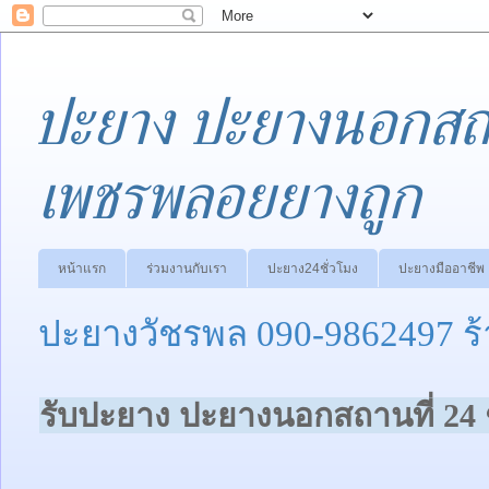
ปะยาง ปะยางนอกสถา
เพชรพลอยยางถูก
หน้าแรก
ร่วมงานกับเรา
ปะยาง24ชั่วโมง
ปะยางมืออาชีพ
ปะยางวัชรพล 090-9862497 
รับปะยาง ปะยางนอกสถานที่ 24 