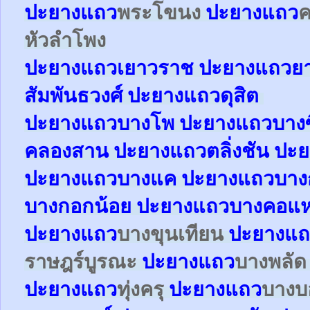
ปะยาง
แถว
พระโขนง
ปะยาง
แถว
หัวลำโพง
ปะยาง
แถว
เยาวราช
ปะยาง
แถว
ย
สัมพันธวงศ์
ปะยาง
แถว
ดุสิต
ปะยา
ง
แถว
บางโพ
ปะยาง
แถว
บางซ
คลองสาน
ปะยาง
แถว
ตลิ่งชัน
ปะย
ปะยาง
แถว
บางแค
ปะยาง
แถว
บาง
บางกอกน้อย
ปะยาง
แถว
บางคอแ
ปะยาง
แถว
บางขุนเทียน
ปะยาง
แถ
ราษฎร์บูรณะ
ปะยาง
แถว
บางพลั
ปะยาง
แถว
ทุ่งครุ
ปะยาง
แถว
บาง