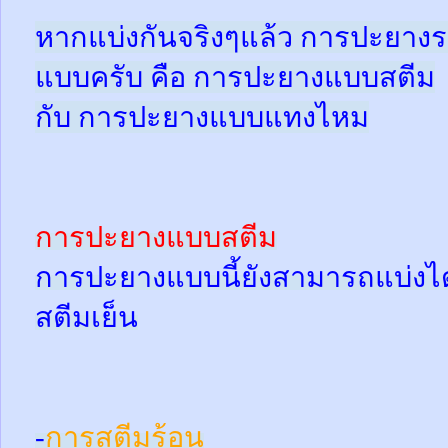
หากแบ่งกันจริงๆแล้ว การปะยางร
แบบครับ คือ การปะยางแบบสตีม
กับ การปะยางแบบแทงไหม
การปะยางแบบสตีม
การปะยางแบบนี้ยังสามารถแบ่งได้
สตีมเย็น
-
การสตีมร้อน