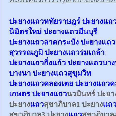
ป
ะยางแถวหทัยราษฎร์ ปะยาง
แถ
นิมิตรใหม่ ปะยาง
แถว
มีนบุรี
ปะยาง
แถว
ลาดกระบัง ปะยาง
แถว
สุวรรณภูมิ ปะยาง
แถว
ร่มเกล้า
ปะยาง
แถว
กิ่งแก้ว
ปะยาง
แถว
บาง
บางนา
ปะยาง
แถว
สุขุมวิท
ปะยาง
แถว
คลองเตย
ปะยาง
แถว
ค
เกษตร
ปะยาง
แถว
นวมินทร์ ปะย
ปะยาง
แถว
สุขาภิบาล1
ปะยาง
แถ
สุขาภิบาล3
ปะยาง
แถว
สุขาภิบาล