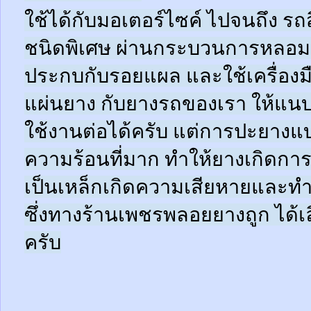
ใช้ได้กับมอเตอร์ไซค์ ไปจนถึง ร
ชนิดพิเศษ ผ่านกระบวนการหลอมด
ประกบกับรอยแผล และใช้เครื่อง
แผ่นยาง กับยางรถของเรา ให้แนบช
ใช้งานต่อได้ครับ แต่การปะยางแบบ
ความร้อนที่มาก ทำให้ยางเกิดการ
เป็นเหล็กเกิดความเสียหายและท
ซึ่งทางร้านเพชรพลอยยางถูก ได้เล
ครับ