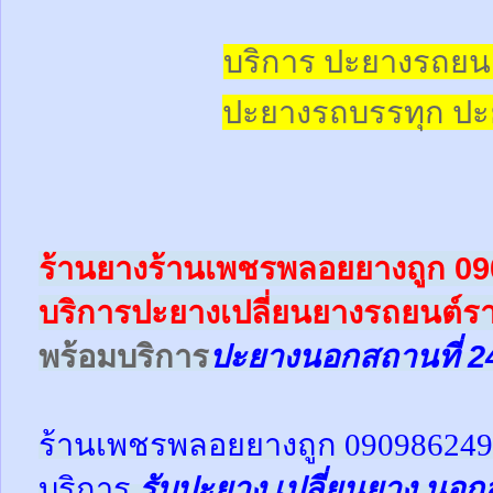
บริการ ปะยางรถยน
ปะยางรถบรรทุก
ปะ
ร้านยางร้านเพชรพลอยยางถูก 0
บริการปะยางเปลี่ยนยางรถยนต์ร
พร้อม
บริการ
ปะยางนอกสถานที่ 2
ร้านเพชรพลอยยางถูก 09098624
บริการ
รับปะยาง
เปลี่ยนยาง นอก