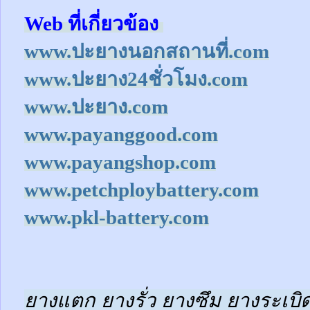
Web ที่เกี่ยวข้อง
www.ปะยางนอกสถานที่.com
www.ปะยาง24ชั่วโมง.com
www.ปะยาง.com
www.payanggood.com
www.payangshop.com
www.petchploybattery.com
www.pkl-battery.com
ยางแตก ยางรั่ว ยางซึม ยางระเบิด