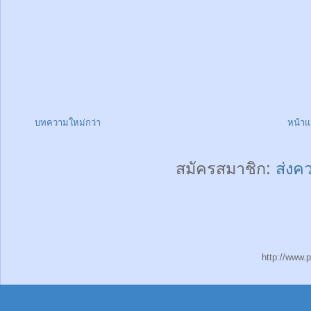
บทความใหม่กว่า
หน้า
สมัครสมาชิก:
ส่งค
http://www.