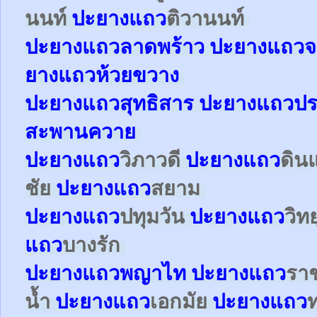
นนท์
ปะยาง
แถว
ติวานนท์
ปะยาง
แถว
ลาดพร้าว
ปะยาง
แถว
จ
ยาง
แถว
ห้วยขวาง
ปะยาง
แถว
สุทธิสาร
ปะยาง
แถว
ปร
สะพานควาย
ปะยาง
แถว
วิภาวดี
ปะยาง
แถว
ดิน
ชัย
ปะยาง
แถว
สยาม
ปะยาง
แถว
ปทุมวัน
ปะยาง
แถว
วิท
แถว
บางรัก
ปะยาง
แถว
พญาไท
ปะยาง
แถว
รา
น้ำ
ปะยาง
แถว
เอกมัย
ปะยาง
แถว