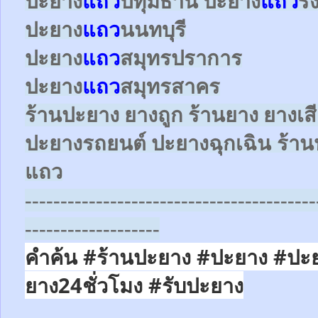
ปะยาง
แถว
ปทุมธานี ปะยาง
แถว
ร
ปะยาง
แถว
นนทบุรี
ปะยาง
แถว
สมุทรปราการ
ปะยาง
แถว
สมุทรสาคร
ร้านปะยาง ยางถูก ร้านยาง ยางเส
ปะยางรถยนต์
ปะยางฉุกเฉิน
ร้าน
แถว
-----------------------------------------
-------------------
คำค้น #ร้านปะยาง #ปะยาง #ปะ
ยาง24ชั่วโมง
#รับปะยาง