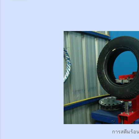
การสตีมร้อ