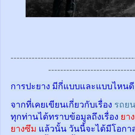
-----------------------------------------
----------------------------
การปะยาง มีกี่แบบและแบบไหนดี
จากที่เคยเขียนเกี่ยวกับเรื่อง
รถยน
ทุกท่านได้ทราบข้อมูลถึงเรื่อง
ยาง
ยางซึม
แล้วนั้น
วันนี้จะได้มีโอกา