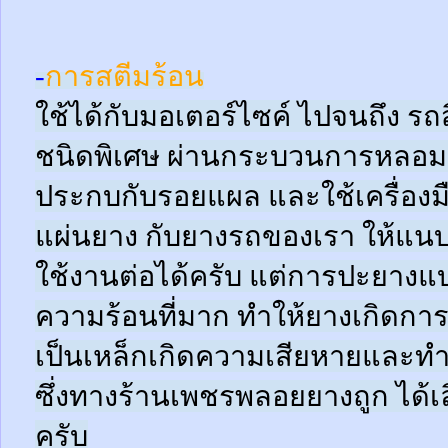
-
การสตีมร้อน
ใช้ได้กับมอเตอร์ไซค์ ไปจนถึง ร
ชนิดพิเศษ ผ่านกระบวนการหลอมด
ประกบกับรอยแผล และใช้เครื่อง
แผ่นยาง กับยางรถของเรา ให้แนบช
ใช้งานต่อได้ครับ แต่การปะยางแบบ
ความร้อนที่มาก ทำให้ยางเกิดการ
เป็นเหล็กเกิดความเสียหายและท
ซึ่งทางร้านเพชรพลอยยางถูก ได้เล
ครับ