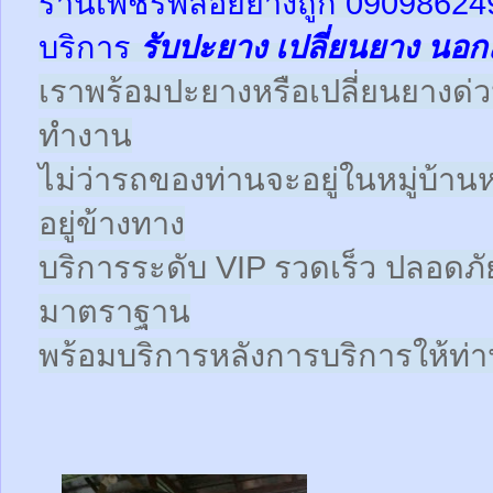
ร้านเพชรพลอยยางถูก 09098624
บริการ
รับปะยาง
เปลี่ยนยาง นอก
เราพร้อมปะยางหรือเปลี่ยนยางด่วนให
ทำงาน
ไม่ว่ารถของท่านจะอยู่ในหมู่บ้าน
อยู่ข้างทาง
บริการระดับ VIP รวดเร็ว ปลอดภั
มาตราฐาน
พร้อมบริการหลังการบริการให้ท่าน