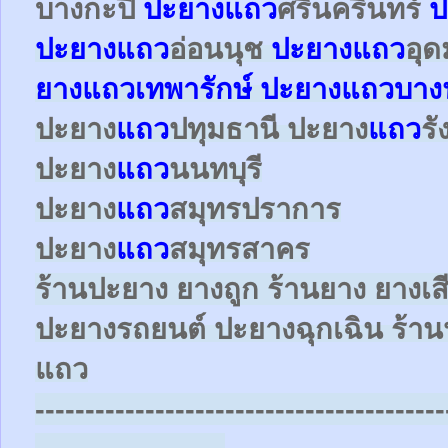
บางกะปิ
ปะยาง
แถว
ศรีนครินทร์
ป
ปะยาง
แถว
อ่อนนุช
ปะยาง
แถว
อุด
ยาง
แถว
เทพารักษ์
ปะยาง
แถว
บาง
ปะยาง
แถว
ปทุมธานี ปะยาง
แถว
ร
ปะยาง
แถว
นนทบุรี
ปะยาง
แถว
สมุทรปราการ
ปะยาง
แถว
สมุทรสาคร
ร้านปะยาง ยางถูก ร้านยาง ยางเส
ปะยางรถยนต์
ปะยางฉุกเฉิน
ร้าน
แถว
-----------------------------------------