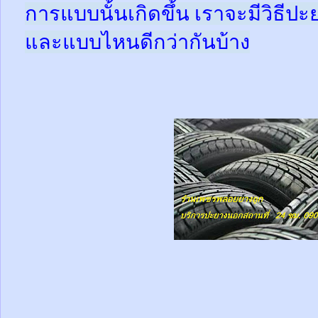
การแบบนั้นเกิดขึ้น เราจะมีวิธีป
และแบบไหนดีกว่ากันบ้าง