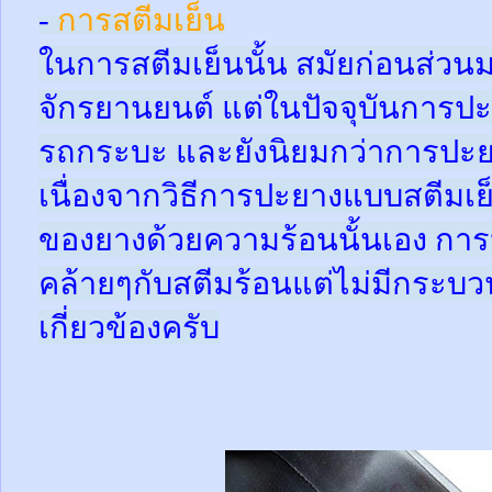
-
การสตีมเย็น
ในการสตีมเย็นนั้น สมัยก่อนส่ว
จักรยานยนต์ แต่ในปัจจุบันการปะ
รถกระบะ และยังนิยมกว่าการปะย
เนื่องจากวิธีการปะยางแบบสตีมเย
ของยางด้วยความร้อนนั้นเอง กา
คล้ายๆกับสตีมร้อนแต่ไม่มีกระ
เกี่ยวข้องครับ