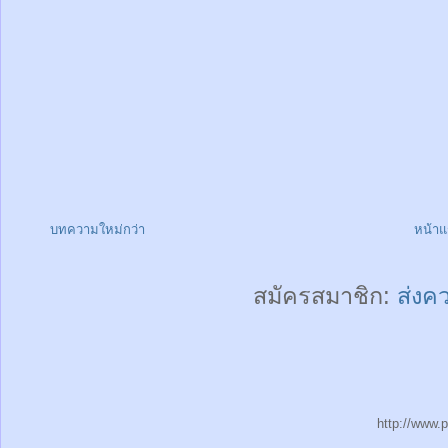
บทความใหม่กว่า
หน้า
สมัครสมาชิก:
ส่งค
http://www.