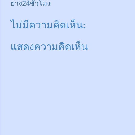
ยาง24ชั่วโมง
ไม่มีความคิดเห็น:
แสดงความคิดเห็น