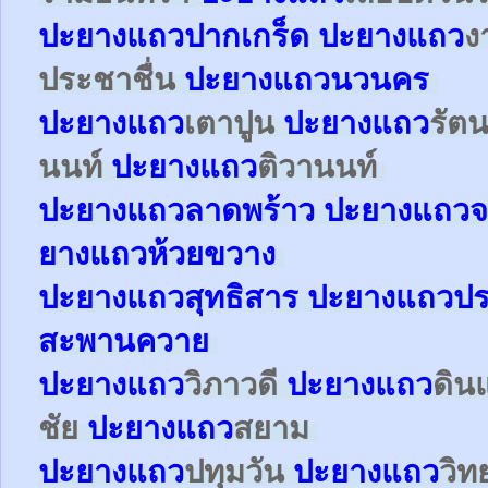
ปะยาง
แถว
ปากเกร็ด
ปะยาง
แถว
ง
ประชาชื่น
ปะยาง
แถว
นวนคร
ปะยาง
แถว
เตาปูน
ปะยาง
แถว
รัตน
นนท์
ปะยาง
แถว
ติวานนท์
ปะยาง
แถว
ลาดพร้าว
ปะยาง
แถว
จ
ยาง
แถว
ห้วยขวาง
ปะยาง
แถว
สุทธิสาร
ปะยาง
แถว
ปร
สะพานควาย
ปะยาง
แถว
วิภาวดี
ปะยาง
แถว
ดิน
ชัย
ปะยาง
แถว
สยาม
ปะยาง
แถว
ปทุมวัน
ปะยาง
แถว
วิท