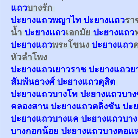
แถว
บางรัก
ปะยาง
แถว
พญาไท
ปะยาง
แถว
รา
น้ำ
ปะยาง
แถว
เอกมัย
ปะยาง
แถว
ปะยาง
แถว
พระโขนง
ปะยาง
แถว
หัวลำโพง
ปะยาง
แถว
เยาวราช
ปะยาง
แถว
ย
สัมพันธวงศ์
ปะยาง
แถว
ดุสิต
ปะยา
ง
แถว
บางโพ
ปะยาง
แถว
บางซ
คลองสาน
ปะยาง
แถว
ตลิ่งชัน
ปะย
ปะยาง
แถว
บางแค
ปะยาง
แถว
บาง
บางกอกน้อย
ปะยาง
แถว
บางคอแ