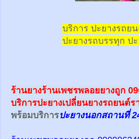
บริการ ปะยางรถยน
ปะยางรถบรรทุก
ปะ
ร้านยางร้านเพชรพลอยยางถูก 0
บริการปะยางเปลี่ยนยางรถยนต์ร
พร้อม
บริการ
ปะยางนอกสถานที่ 2