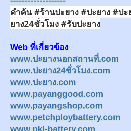
-------------------
คำค้น #ร้านปะยาง #ปะยาง #ปะ
ยาง24ชั่วโมง
#รับปะยาง
Web ที่เกี่ยวข้อง
www.ปะยางนอกสถานที่.com
www.ปะยาง24ชั่วโมง.com
www.ปะยาง.com
www.payanggood.com
www.payangshop.com
www.petchploybattery.com
www.pkl-battery.com