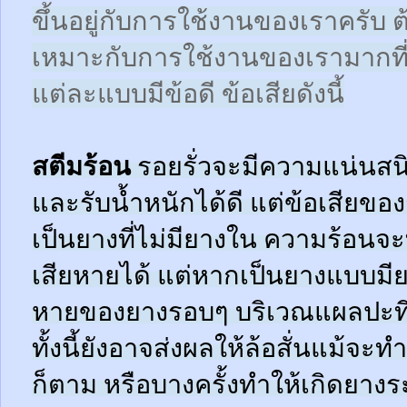
ขึ้นอยู่กับการใช้งานของเราครับ 
เหมาะกับการใช้งานของเรามากที
แต่ละแบบมีข้อดี ข้อเสียดังนี้
สตีมร้อน
รอยรั่วจะมีความแน่นสนิ
และรับน้ำหนักได้ดี แต่ข้อเสียข
เป็นยางที่ไม่มียางใน ความร้อน
เสียหายได้ แต่หากเป็นยางแบบมี
หายของยางรอบๆ บริเวณแผลปะที่
ทั้งนี้ยังอาจส่งผลให้ล้อสั่นแม้จะ
ก็ตาม หรือบางครั้งทำให้เกิดยาง