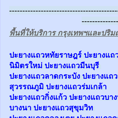
-----------------------------------------
-------------
พื้นที่ให้บริการ กรุงเทพฯและปร
ป
ะยางแถวหทัยราษฎร์ ปะยาง
แถ
นิมิตรใหม่ ปะยาง
แถว
มีนบุรี
ปะยาง
แถว
ลาดกระบัง ปะยาง
แถว
สุวรรณภูมิ ปะยาง
แถว
ร่มเกล้า
ปะยาง
แถว
กิ่งแก้ว
ปะยาง
แถว
บาง
บางนา
ปะยาง
แถว
สุขุมวิท