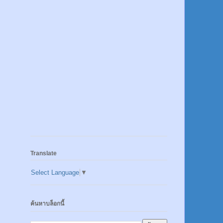
Translate
Select Language
▼
ค้นหาบล็อกนี้