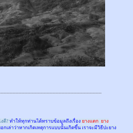
---------------------------------------------------------------------
งดี?
ทำให้ทุกท่านได้ทราบข้อมูลถึงเรื่อง
ยางแตก ยาง
บอกเล่าว่าหากเกิดเหตุการแบบนั้นเกิดขึ้น เราจะมีวิธีปะยาง