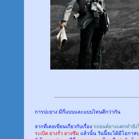
------------------------------------------------------
การปะยาง มีกี่แบบและแบบไหนดีกว่ากัน
จากที่เคยเขียนเกี่ยวกับเรื่อง
รถยนต์ยางแตกทำยังไ
ระเบิด ยางรั่ว ยางซึม
แล้วนั้น
วันนี้จะได้มีโอกาส