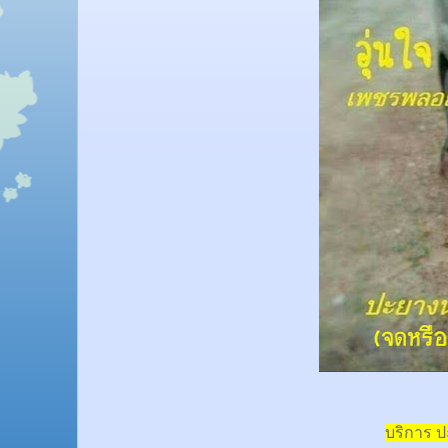
บริการ 