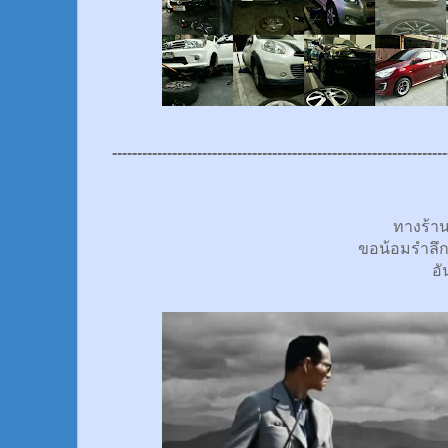
-------------------------------------------------------------------
ทางร้า
ขอน้อมรำลึ
อั