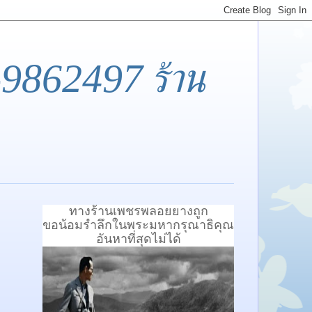
-9862497 ร้าน
ทางร้านเพชรพลอยยางถูก
ขอน้อมรำลึกในพระมหากรุณาธิคุณ
อันหาที่สุดไม่ได้