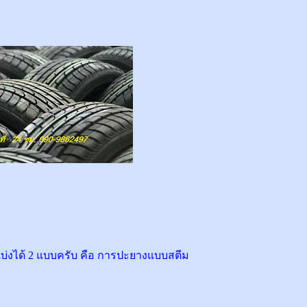
่งได้ 2 แบบครับ คือ การปะยางแบบสตีม