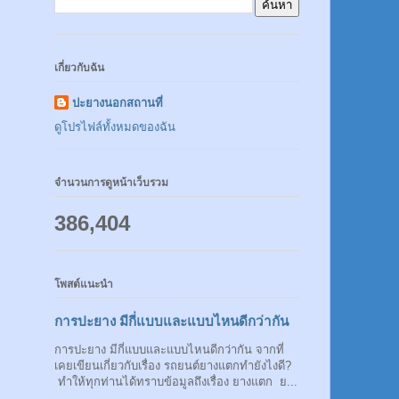
เกี่ยวกับฉัน
ปะยางนอกสถานที่
ดูโปรไฟล์ทั้งหมดของฉัน
จำนวนการดูหน้าเว็บรวม
386,404
โพสต์แนะนำ
การปะยาง มีกี่แบบและแบบไหนดีกว่ากัน
การปะยาง มีกี่แบบและแบบไหนดีกว่ากัน จากที่
เคยเขียนเกี่ยวกับเรื่อง รถยนต์ยางแตกทำยังไงดี?
ทำให้ทุกท่านได้ทราบข้อมูลถึงเรื่อง ยางแตก ย...