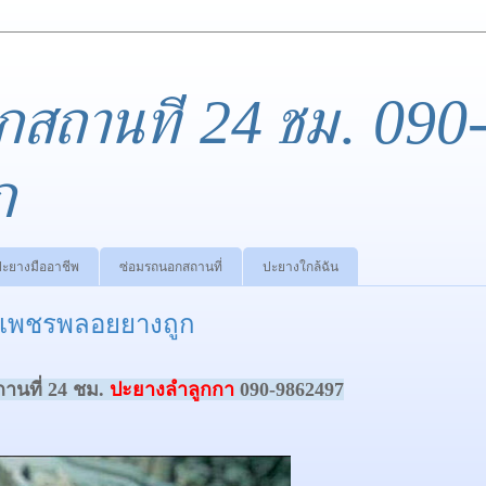
กสถานที่ 24 ชม. 090
ก
ปะยางมืออาชีพ
ซ่อมรถนอกสถานที่
ปะยางใกล้ฉัน
นเพชรพลอยยางถูก
นที่ 24 ชม.
ปะยางลำลูกกา
090-9862497