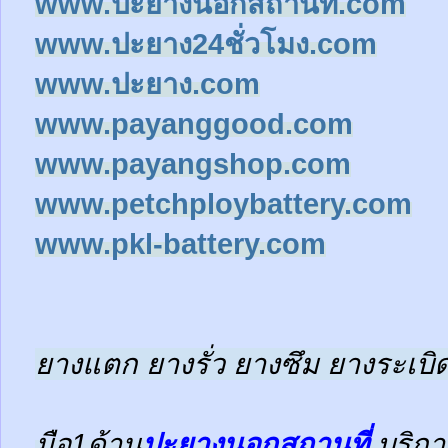
www.ปะยางนอกสถานที่.com
www.ปะยาง24ชั่วโมง.com
www.ปะยาง.com
www.payanggood.com
www.payangshop.com
www.petchploybattery.com
www.pkl-battery.com
ยางแตก ยางรั่ว ยางซึม ยางระเบิด
มือ1ด้าน
ปะยางนอกสถานที่
บริกา