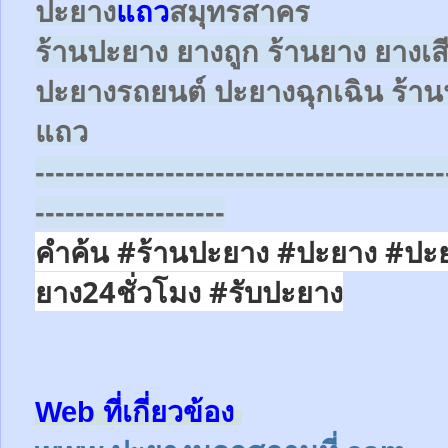
ปะยาง
แถว
สมุทรสาคร
ร้านปะยาง ยางถูก ร้านยาง ยางเส
ปะยางรถยนต์
ปะยางฉุกเฉิน
ร้าน
แถว
-----------------------------------------
-------------------
คำค้น #ร้านปะยาง #ปะยาง #ปะ
ยาง24ชั่วโมง
#รับปะยาง
Web ที่เกี่ยวข้อง