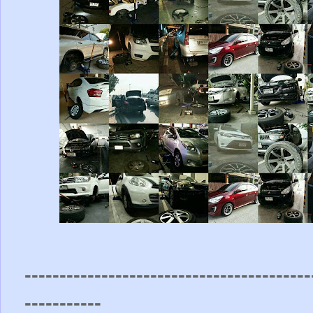
-----------------------------------------
-----------