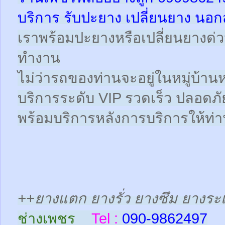
บริการ รับปะยาง เปลี่ยนยาง นอก
เราพร้อมปะยางหรือเปลี่ยนยางด่วนให
ทำงาน
ไม่ว่ารถของท่านจะอยู่ในหมู่บ้าน
บริการระดับ VIP รวดเร็ว ปลอดภั
พร้อมบริการหลังการบริการให้ท่าน
++ยางแตก ยางรั่ว ยางซึม ยางระเ
ช่างเพชร
Tel :
090-9862497