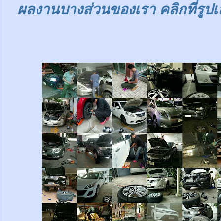
ผลงานบางส่วนของเรา คลิกที่รูปเ