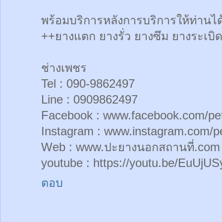
พร้อมบริการหลังการบริการให้ท่านได้
++ยางแตก ยางรั่ว ยางซึม ยางระเบิด
ช่างเพชร
Tel : 090-9862497
Line : 0909862497
Facebook : www.facebook.com/pe
Instagram : www.instagram.com/p
Web : www.ปะยางนอกสถานที่.com
youtube : https://youtu.be/EuUjUS
ตอบ