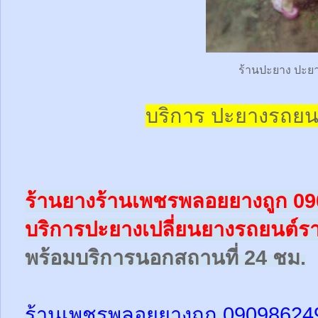
ร้านปะยาง ปะย
บริการ ปะยางรถยน
ร้านยางร้านเพชรพลอยยางถูก 0
บริการปะยางเปลี่ยนยางรถยนต์ร
พร้อม
บริการนอกสถานที่ 24 ชม.
ร้านเพชรพลอยยางถูก 09098624