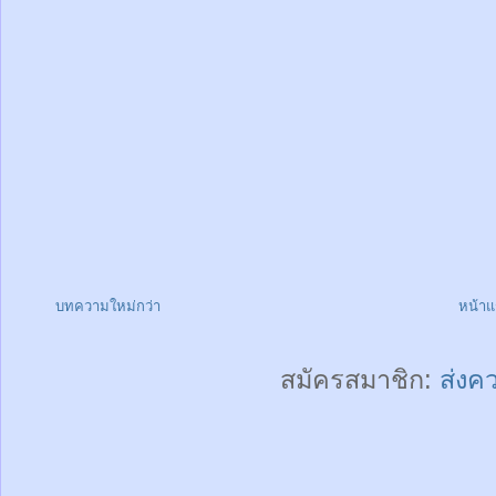
บทความใหม่กว่า
หน้า
สมัครสมาชิก:
ส่งค