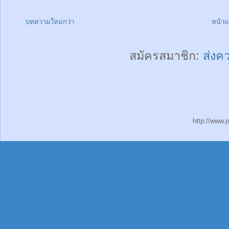
บทความใหม่กว่า
หน้า
สมัครสมาชิก:
ส่งค
http://www.