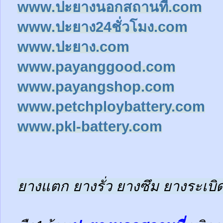
www.ปะยางนอกสถานที่.com
www.ปะยาง24ชั่วโมง.com
www.ปะยาง.com
www.payanggood.com
www.payangshop.com
www.petchploybattery.com
www.pkl-battery.com
ยางแตก ยางรั่ว ยางซึม ยางระเบิด