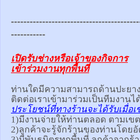
-----------------------------------------
-----------
เปิดรับช่างหรือเจ้าของกิจการ
เข้าร่วมงานทุกพื้นที่
ท่านใดมีความสามารถด้านปะยา
ติดต่อเราเข้ามาร่วมเป็นทีมงานได
ประโยชน์ที่ทางร้านจะได้รับเมื่อเ
1)มีงานจ่ายให้ท่านตลอด ตามเขตพื
2)ลูกค้าจะรู้จักร้านของท่านโดยอ
3)มีพันธมิตรทุกพื้นที่ ลูกค้าจากร้