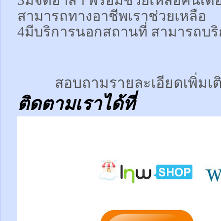
3มีจิตอาสา พร้อมช่วยเหลือคนเด
สามารถทางอาชีพเราช่วยเหลือ
4มีบริการนอกสถานที่ สามารถบริ
สอบถามรายละเอียดเพิ่มเติ
ติดตามเราได้ที่