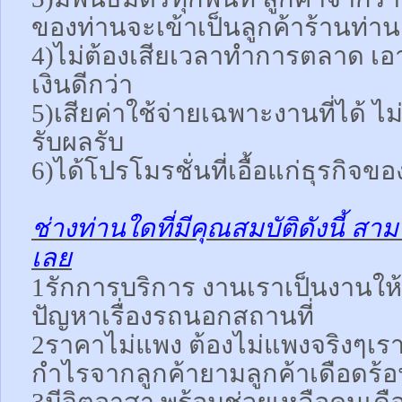
ของท่านจะเข้าเป็นลูกค้าร้านท่าน
4)ไม่ต้องเสียเวลาทำการตลาด เอ
เงินดีกว่า
5)เสียค่าใช้จ่ายเฉพาะงานที่ได้ ไม่ส
รับผลรับ
6)ได้โปรโมรชั่นที่เอื้อแก่ธุรกิจขอ
ช่างท่านใดที่มีคุณสมบัติดังนี้ ส
เลย
1รักการบริการ งานเราเป็นงานให้
ปัญหาเรื่องรถนอกสถานที่
2ราคาไม่แพง ต้องไม่แพงจริงๆเรา
กำไรจากลูกค้ายามลูกค้าเดือดร้