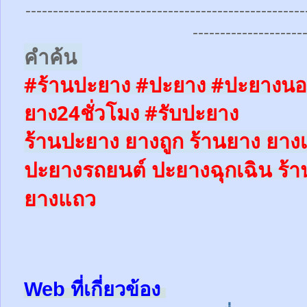
---------------------------------------------------
--------------------
คำค้น
#ร้านปะยาง #ปะยาง #ปะยางนอ
ยาง24ชั่วโมง
#รับปะยาง
ร้านปะยาง ยางถูก ร้านยาง ยางเ
ปะยางรถยนต์
ปะยางฉุกเฉิน
ร้
ยางแถว
Web ที่เกี่ยวข้อง