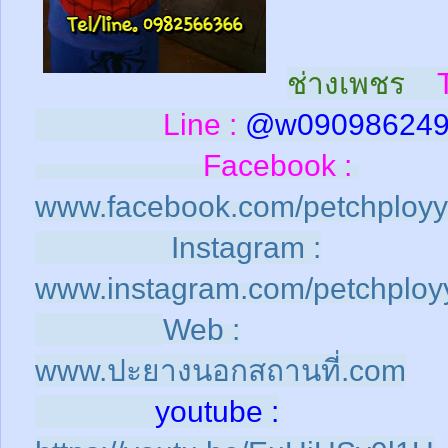
ช่างเพชร
T
Line :
@w
09098624
Facebook :
www.facebook.com/petchploy
Instagram :
www.instagram.com/petchploy
Web :
www.ปะยางนอกสถานที่.com
youtube :