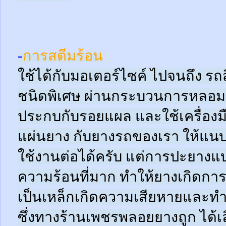
-
การสตีมร้อน
ใช้ได้กับมอเตอร์ไซค์ ไปจนถึง ร
ชนิดพิเศษ ผ่านกระบวนการหลอมด
ประกบกับรอยแผล และใช้เครื่อง
แผ่นยาง กับยางรถของเรา ให้แนบช
ใช้งานต่อได้ครับ แต่การปะยางแบบ
ความร้อนที่มาก ทำให้ยางเกิดการ
เป็นเหล็กเกิดความเสียหายและท
ซึ่งทางร้านเพชรพลอยยางถูก ได้เล