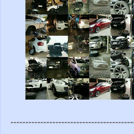
-----------------------------------------
-----------