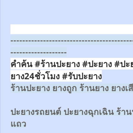
-----------------------------------------
-------------------
คำค้น #ร้านปะยาง #ปะยาง #ปะ
ยาง24ชั่วโมง
#รับปะยาง
ร้านปะยาง ยางถูก ร้านยาง ยางเส
ปะยางรถยนต์
ปะยางฉุกเฉิน
ร้าน
แถว