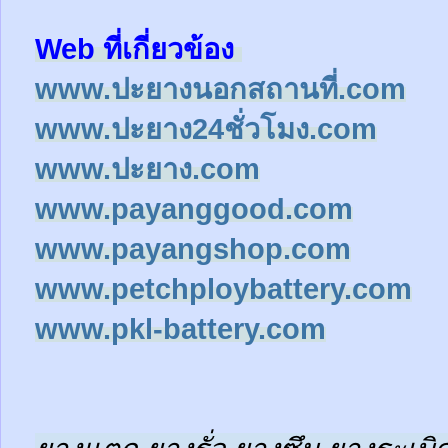
Web ที่เกี่ยวข้อง
www.ปะยางนอกสถานที่.com
www.ปะยาง24ชั่วโมง.com
www.ปะยาง.com
www.payanggood.com
www.payangshop.com
www.petchploybattery.com
www.pkl-battery.com