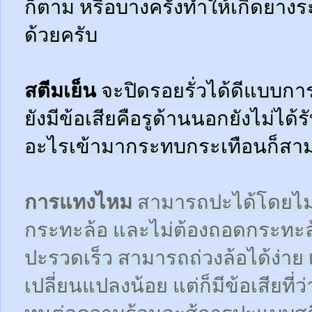
ก็ตาม หรือบางครั้งทำให้เกิดยาง
ด้วยครับ
สตีมเย็น
จะปิดรอยรั่วได้ดีแบบกา
ยังมีข้อเสียคือรูด้านนอกยังไม่ได้
อะไรเข้ามากระทบกระเทือนก็สามา
การแทงไหม
สามารถปะได้โดยไม
กระทะล้อ และไม่ต้องถอดกระทะ
ปะรวดเร็ว สามารถถ่วงล้อได้ง่า
เปลี่ยนแปลงน้อย แต่ก็มีข้อเสียที