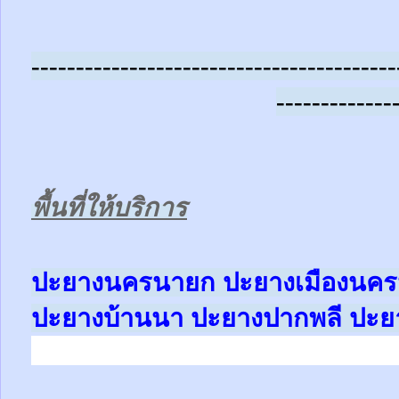
-----------------------------------------
-------------
พื้นที่ให้บริการ
ปะยางนครนายก
ปะยางเมืองนค
ปะยางบ้านนา
ปะยางปากพลี
ปะย