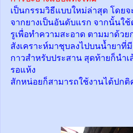
เป็นกรรมวิธีแบบใหม่ล่าสุด โดยจ
จากยางเป็นอันดับแรก จากนั้นใช
รูเพื่อทำความสะอาด ตามมาด้วย
สังเคราะห์มาชุบลงไปบนน้ำยาที่
กาวสำหรับประสาน สุดท้ายก็นำเส้
รอแห้ง
สักหน่อยก็สามารถใช้งานได้ปกติ