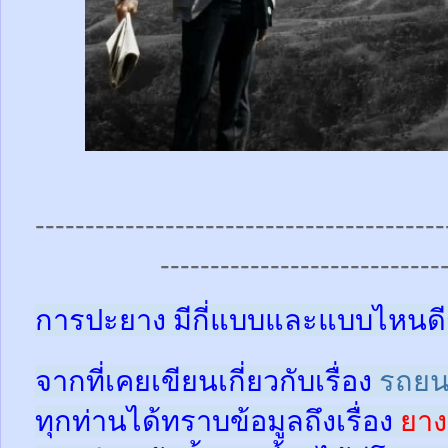
-----------------------------------------
----------------------------
การปะยาง มีกี่แบบและแบบไหนดี
จากที่เคยเขียนเกี่ยวกับเรื่อง
รถยน
ทุกท่านได้ทราบข้อมูลถึงเรื่อง
ยาง