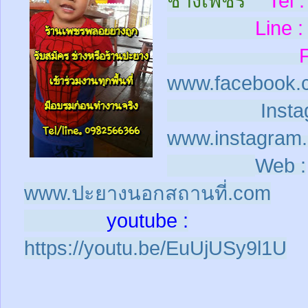
ช่างเพชร
Tel :
Line :
www.facebook.
Insta
www.instagram.
Web :
www.ปะยางนอกสถานที่.com
youtube :
https://youtu.be/EuUjUSy9l1U