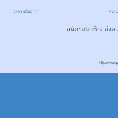
บทความใหม่กว่า
หน้า
สมัครสมาชิก:
ส่งค
http://www.