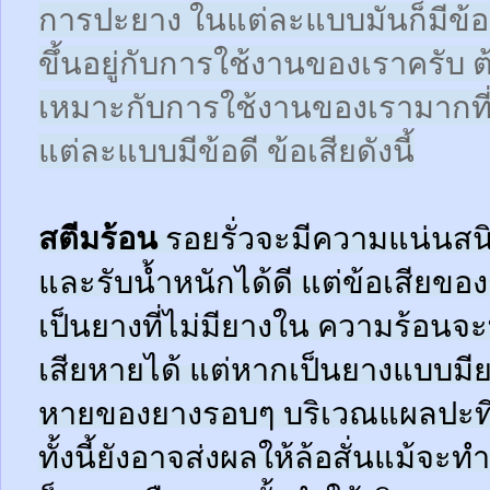
การปะยาง ในแต่ละแบบมันก็มีข้อดี
ขึ้นอยู่กับการใช้งานของเราครับ 
เหมาะกับการใช้งานของเรามากที
แต่ละแบบมีข้อดี ข้อเสียดังนี้
สตีมร้อน
รอยรั่วจะมีความแน่นสนิ
และรับน้ำหนักได้ดี แต่ข้อเสียข
เป็นยางที่ไม่มียางใน ความร้อน
เสียหายได้ แต่หากเป็นยางแบบมี
หายของยางรอบๆ บริเวณแผลปะที่
ทั้งนี้ยังอาจส่งผลให้ล้อสั่นแม้จะ