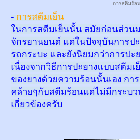
การสตีมร้อ
-
การสตีมเย็น
ในการสตีมเย็นนั้น สมัยก่อนส่ว
จักรยานยนต์ แต่ในปัจจุบันการปะ
รถกระบะ และยังนิยมกว่าการปะย
เนื่องจากวิธีการปะยางแบบสตีมเย
ของยางด้วยความร้อนนั้นเอง กา
คล้ายๆกับสตีมร้อนแต่ไม่มีกระ
เกี่ยวข้องครับ