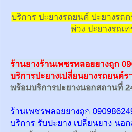
บริการ ปะยางรถยนต์ ปะยางรถก
พ่วง ปะยางรถเทร
ร้านยางร้านเพชรพลอยยางถูก 0
บริการปะยางเปลี่ยนยางรถยนต์รา
พร้อม
บริการปะยางนอกสถานที่ 2
ร้านเพชรพลอยยางถูก 09098624
บริการ รับปะยาง เปลี่ยนยาง นอก