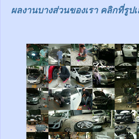
ผลงานบางส่วนของเรา คลิกที่รูปเ