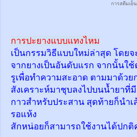
การสตีมเย็น
การปะยางแบบแทงไหม
เป็นกรรมวิธีแบบใหม่ล่าสุด โดยจ
จากยางเป็นอันดับแรก จากนั้นใช
รูเพื่อทำความสะอาด ตามมาด้วย
สังเคราะห์มาชุบลงไปบนน้ำยาที่
กาวสำหรับประสาน สุดท้ายก็นำเส้
รอแห้ง
สักหน่อยก็สามารถใช้งานได้ปกติ