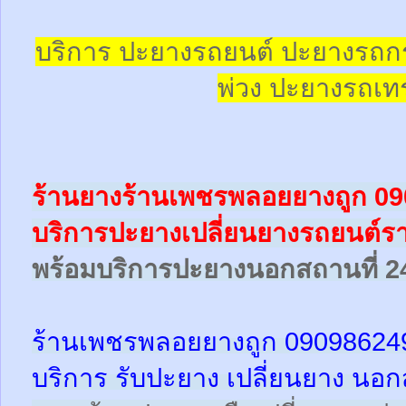
บริการ ปะยางรถยนต์ ปะยางรถก
พ่วง ปะยางรถเทร
ร้านยางร้านเพชรพลอยยางถูก 0
บริการปะยางเปลี่ยนยางรถยนต์รา
พร้อม
บริการปะยางนอกสถานที่ 2
ร้านเพชรพลอยยางถูก 09098624
บริการ รับปะยาง เปลี่ยนยาง นอก