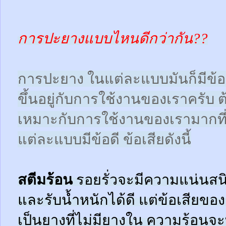
การปะยางแบบไหนดีกว่ากัน??
การปะยาง ในแต่ละแบบมันก็มีข้อดี
ขึ้นอยู่กับการใช้งานของเราครับ 
เหมาะกับการใช้งานของเรามากที
แต่ละแบบมีข้อดี ข้อเสียดังนี้
สตีมร้อน
รอยรั่วจะมีความแน่นสนิ
และรับน้ำหนักได้ดี แต่ข้อเสียข
เป็นยางที่ไม่มียางใน ความร้อน