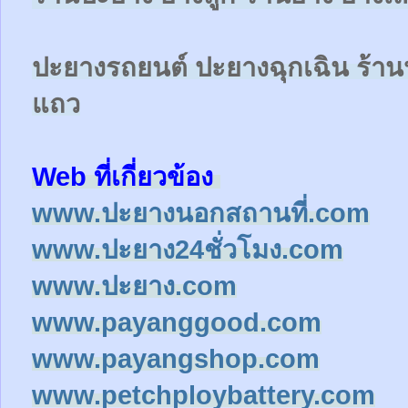
ปะยางรถยนต์
ปะยางฉุกเฉิน
ร้าน
แถว
Web ที่เกี่ยวข้อง
www.ปะยางนอกสถานที่.com
www.ปะยาง24ชั่วโมง.com
www.ปะยาง.com
www.payanggood.com
www.payangshop.com
www.petchploybattery.com