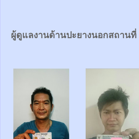
ผู้ดูแลงานด้านปะยางนอกสถานที่