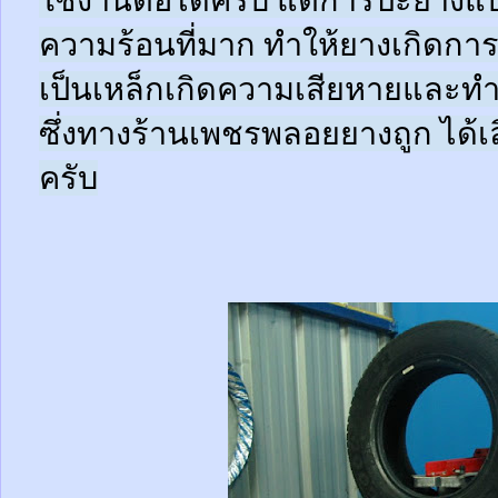
ใช้งานต่อได้ครับ แต่การปะยางแบบ
ความร้อนที่มาก ทำให้ยางเกิดการ
เป็นเหล็กเกิดความเสียหายและท
ซึ่งทางร้านเพชรพลอยยางถูก ได้เล
ครับ