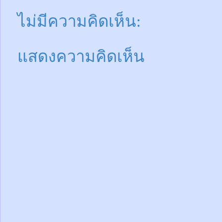
ไม่มีความคิดเห็น:
แสดงความคิดเห็น