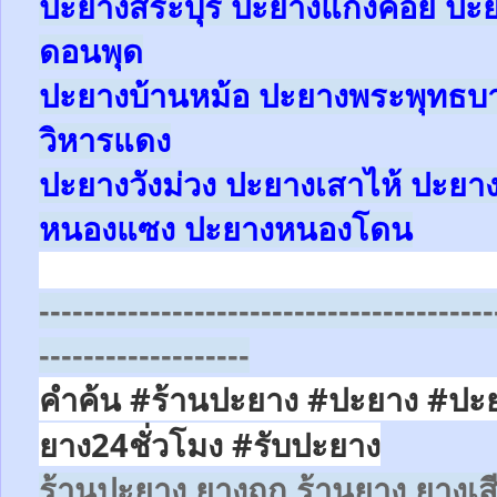
ปะยางสระบุรี ปะยางแก่งคอย
ปะย
ดอนพุด
ปะยางบ้านหม้อ
ปะยางพระพุทธ
วิหารแดง
ปะยางวังม่วง
ปะยางเสาไห้
ปะยา
หนองแซง
ปะยางหนองโดน
-----------------------------------------
-------------------
คำค้น #ร้านปะยาง #ปะยาง #ปะ
ยาง24ชั่วโมง
#รับปะยาง
ร้านปะยาง ยางถูก ร้านยาง ยางเส