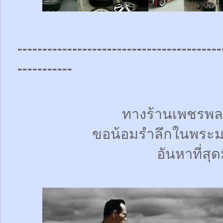
-----------------------------------------
-----------
ทางร้านเพชรพล
ขอน้อมรำลึกในพระม
อันหาที่สุด