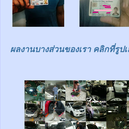
ผลงานบางส่วนของเรา คลิกที่รูปเ