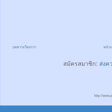
บทความใหม่กว่า
หน้า
สมัครสมาชิก:
ส่งค
http://www.