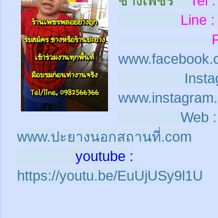
ช่างเพชร
Tel :
Line :
www.facebook.
Insta
www.instagram.
Web :
www.ปะยางนอกสถานที่.com
youtube :
https://youtu.be/EuUjUSy9l1U