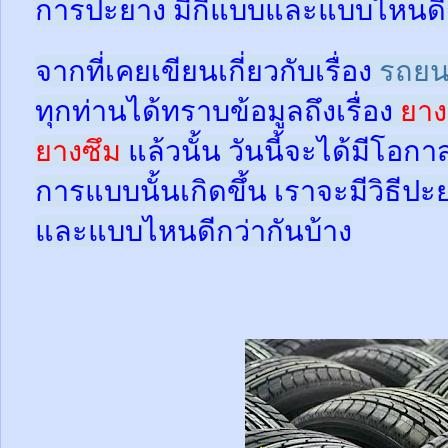
การปะยาง มีกี่แบบและแบบไหนดี
จากที่เคยเขียนเกี่ยวกับเรื่อง
รถยน
ทุกท่านได้ทราบข้อมูลถึงเรื่อง
ยาง
ยางซึม
แล้วนั้น
วันนี้จะได้มีโอกา
การแบบนั้นเกิดขึ้น เราจะมีวิธีป
และแบบไหนดีกว่ากันบ้าง