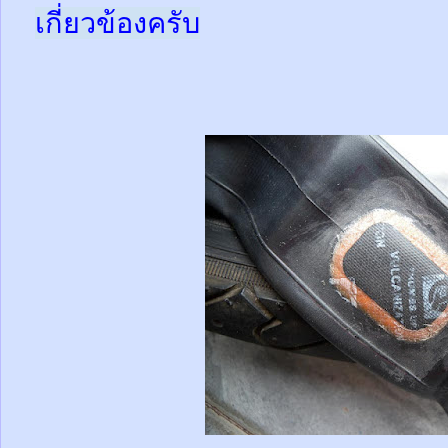
เกี่ยวข้องครับ