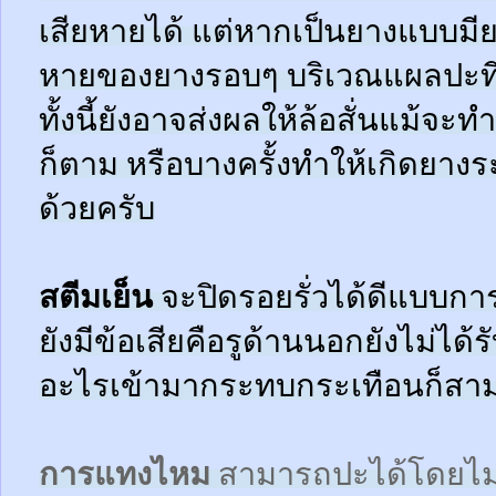
เสียหายได้ แต่หากเป็นยางแบบมี
หายของยางรอบๆ บริเวณแผลปะที่
ทั้งนี้ยังอาจส่งผลให้ล้อสั่นแม้จะ
ก็ตาม หรือบางครั้งทำให้เกิดยาง
ด้วยครับ
สตีมเย็น
จะปิดรอยรั่วได้ดีแบบกา
ยังมีข้อเสียคือรูด้านนอกยังไม่ได้
อะไรเข้ามากระทบกระเทือนก็สามา
การแทงไหม
สามารถปะได้โดยไม