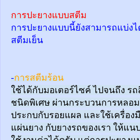
การปะยางแบบสตีม
การปะยางแบบนี้ยังสามารถแบ่งได้
สตีมเย็น
-
การสตีมร้อน
ใช้ได้กับมอเตอร์ไซค์ ไปจนถึง ร
ชนิดพิเศษ ผ่านกระบวนการหลอมด
ประกบกับรอยแผล และใช้เครื่อง
แผ่นยาง กับยางรถของเรา ให้แนบช