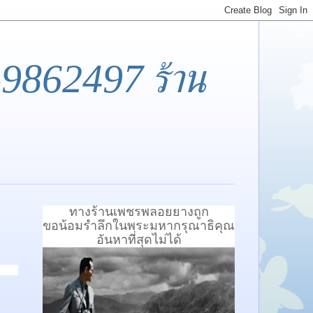
-9862497 ร้าน
ทางร้านเพชรพลอยยางถูก
ขอน้อมรำลึกในพระมหากรุณาธิคุณ
อันหาที่สุดไม่ได้