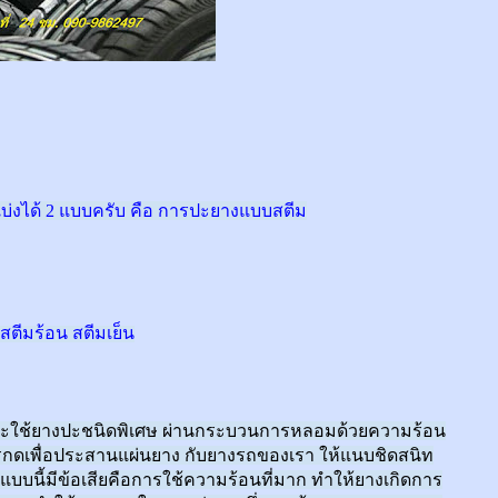
่งได้ 2 แบบครับ คือ การปะยางแบบสตีม
สตีมร้อน สตีมเย็น
โดยจะใช้ยางปะชนิดพิเศษ ผ่านกระบวนการหลอมด้วยความร้อน
รกดเพื่อประสานแผ่นยาง กับยางรถของเรา ให้แนบชิดสนิท
งแบบนี้มีข้อเสียคือการใช้ความร้อนที่มาก ทำให้ยางเกิดการ