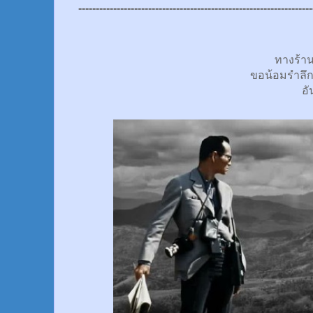
-------------------------------------------------------------------
ทางร้า
ขอน้อมรำลึ
อั