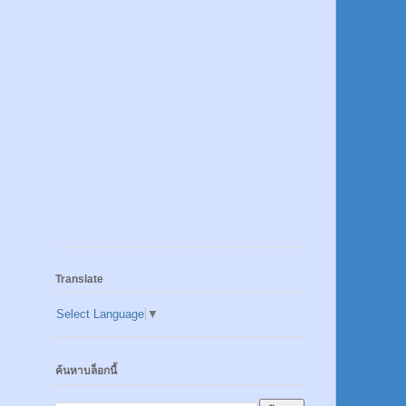
Translate
Select Language
▼
ค้นหาบล็อกนี้