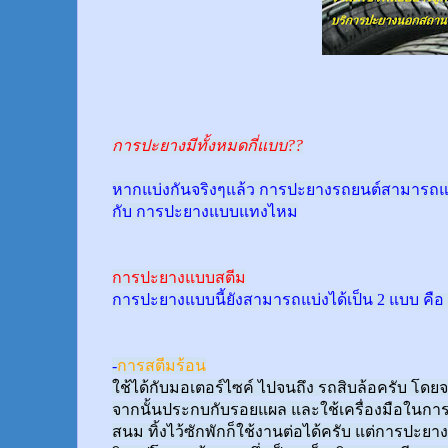
การปะยางมีทั้งหมดกี่แบบ??
หากแบ่งกันจริงๆแล้ว การปะยางรถยนต์สามารถแบ
กับ การปะยางแบบแทงไหม
การปะยางแบบสตีม
การปะยางแบบนี้ยังสามารถแบ่งได้เป็น 2 แบบ คือ 
-
การสตีมร้อน
ใช้ได้กับมอเตอร์ไซค์ ไปจนถึง รถสิบล้อครับ 
จากนั้นประกบกับรอยแผล และใช้เครื่องมือในกา
สนม ทิ้งไว้ซักพักก็ใช้งานต่อได้ครับ แต่การปะยา