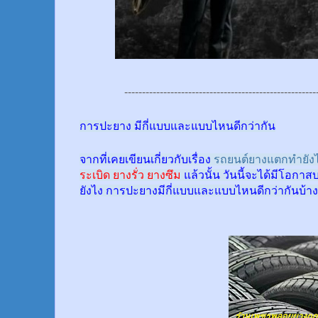
------------------------------------------------------
การปะยาง มีกี่แบบและแบบไหนดีกว่ากัน
จากที่เคยเขียนเกี่ยวกับเรื่อง
รถยนต์ยางแตกทำยังไ
ระเบิด ยางรั่ว ยางซึม
แล้วนั้น
วันนี้จะได้มีโอกาส
ยังไง การปะยางมีกี่แบบและแบบไหนดีกว่ากันบ้าง