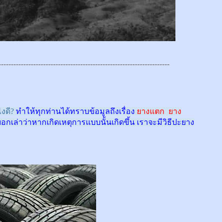
---------------------------------------------------------------------
งดี?
ทำให้ทุกท่านได้ทราบข้อมูลถึงเรื่อง
ยางแตก ยาง
บอกเล่าว่าหากเกิดเหตุการแบบนั้นเกิดขึ้น เราจะมีวิธีปะยาง