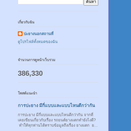
เกี่ยวกับฉัน
ปะยางนอกสถานที่
ดูโปรไฟล์ทั้งหมดของฉัน
จำนวนการดูหน้าเว็บรวม
386,330
โพสต์แนะนำ
การปะยาง มีกี่แบบและแบบไหนดีกว่ากัน
การปะยาง มีกี่แบบและแบบไหนดีกว่ากัน จากที่
เคยเขียนเกี่ยวกับเรื่อง รถยนต์ยางแตกทำยังไงดี?
ทำให้ทุกท่านได้ทราบข้อมูลถึงเรื่อง ยางแตก ย...