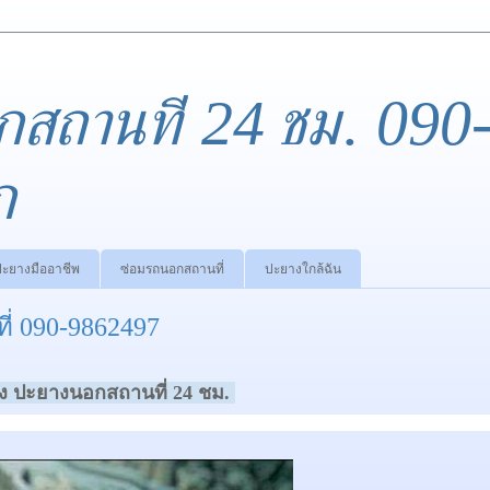
กสถานที่ 24 ชม. 090
ก
ปะยางมืออาชีพ
ซ่อมรถนอกสถานที่
ปะยางใกล้ฉัน
 090-9862497
ง ปะยางนอกสถานที่ 24 ชม.