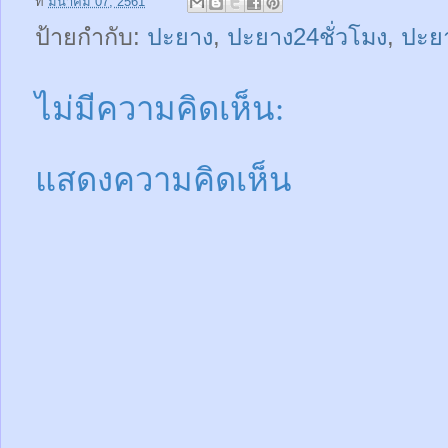
ที่
มีนาคม 07, 2561
ป้ายกำกับ:
ปะยาง
,
ปะยาง24ชั่วโมง
,
ปะย
ไม่มีความคิดเห็น:
แสดงความคิดเห็น