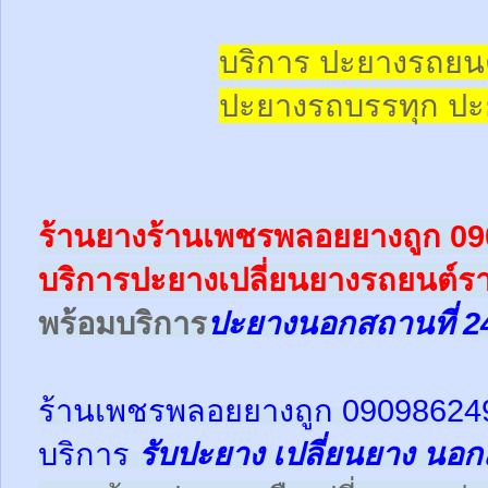
บริการ ปะยางรถยน
ปะยางรถบรรทุก
ปะ
ร้านยางร้านเพชรพลอยยางถูก 0
บริการปะยางเปลี่ยนยางรถยนต์ร
พร้อม
บริการ
ปะยางนอกสถานที่ 2
ร้านเพชรพลอยยางถูก 09098624
บริการ
รับปะยาง
เปลี่ยนยาง นอก