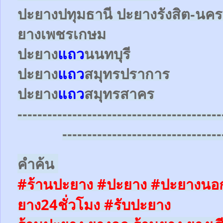
ปะยาง
ปทุมธานี ปะยาง
รังสิต-นค
ยางเพชรเกษม
ปะยาง
แถว
นนทบุรี
ปะยาง
แถว
สมุทรปราการ
ปะยาง
แถว
สมุทรสาคร
-----------------------------------------
--------------------------------
คำค้น
#ร้านปะยาง #ปะยาง #ปะยางนอก
ยาง24ชั่วโมง
#รับปะยาง