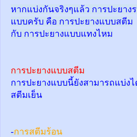
หากแบ่งกันจริงๆแล้ว การปะยางร
แบบครับ คือ การปะยางแบบสตีม
กับ การปะยางแบบแทงไหม
การปะยางแบบสตีม
การปะยางแบบนี้ยังสามารถแบ่งได้
สตีมเย็น
-
การสตีมร้อน