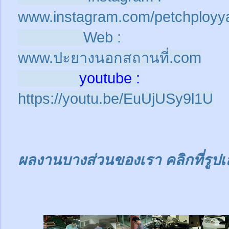
www.instagram.com/petchployy
Web :
www.ปะยางนอกสถานที่.com
youtube :
https://youtu.be/EuUjUSy9l1U
ผลงานบางส่วนของเรา คลิกที่รูปเ