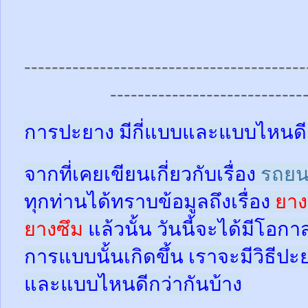
-----------------------------------------
----------------------------
การปะยาง มีกี่แบบและแบบไหนดี
จากที่เคยเขียนเกี่ยวกับเรื่อง
รถยน
ทุกท่านได้ทราบข้อมูลถึงเรื่อง
ยาง
ยางซึม
แล้วนั้น
วันนี้จะได้มีโอกา
การแบบนั้นเกิดขึ้น เราจะมีวิธีป
และแบบไหนดีกว่ากันบ้าง