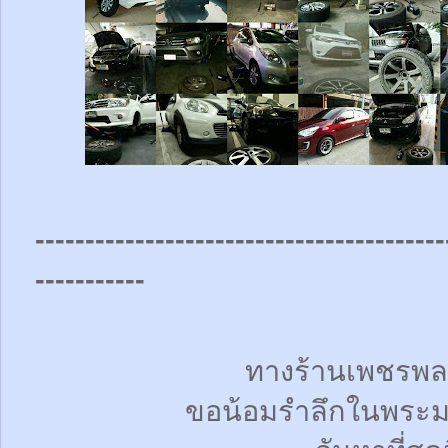
-----------------------------------------
-----------
ทางร้านเพชรพล
ขอน้อมรำลึกในพระม