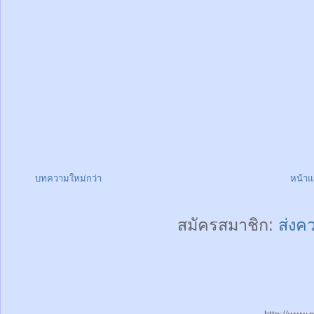
บทความใหม่กว่า
หน้า
สมัครสมาชิก:
ส่งค