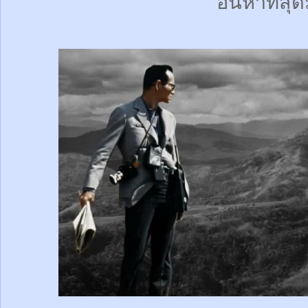
อันหาที่สุด