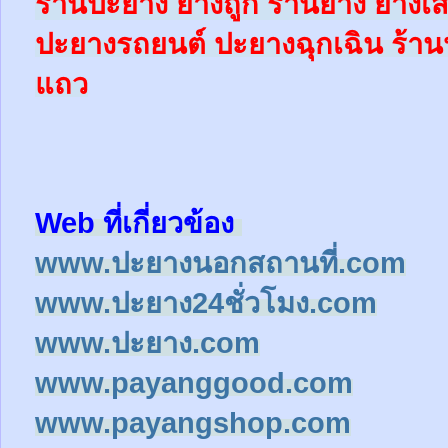
ร้านปะยาง ยางถูก ร้านยาง ยางเส
ปะยางรถยนต์
ปะยางฉุกเฉิน
ร้าน
แถว
Web ที่เกี่ยวข้อง
www.ปะยางนอกสถานที่.com
www.ปะยาง24ชั่วโมง.com
www.ปะยาง.com
www.payanggood.com
www.payangshop.com