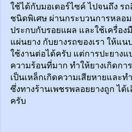
ใช้ได้กับมอเตอร์ไซค์ ไปจนถึง ร
ชนิดพิเศษ ผ่านกระบวนการหลอมด
ประกบกับรอยแผล และใช้เครื่อง
แผ่นยาง กับยางรถของเรา ให้แนบช
ใช้งานต่อได้ครับ แต่การปะยางแบบ
ความร้อนที่มาก ทำให้ยางเกิดการ
เป็นเหล็กเกิดความเสียหายและท
ซึ่งทางร้านเพชรพลอยยางถูก ได้เล
ครับ