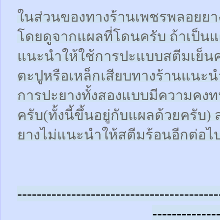
ในส่วนของทางร้านเพชรพลอยยา
โดยดูจากแผลที่โดนครับ ถ้าเป็น
แนะนำให้ใช้การปะแบบสตีมเย็นคร
ตะปูหรือเหล็กเสียบทางร้านแนะน
การปะยางทั้งสองแบบมีความคงทน
ครับ(ทั้งนี้ขึ้นอยู่กับแผลด้วยคร
ยางไม่แนะนำให้สตีมร้อนอีกต่อไ
-----------------------------------------
-------------