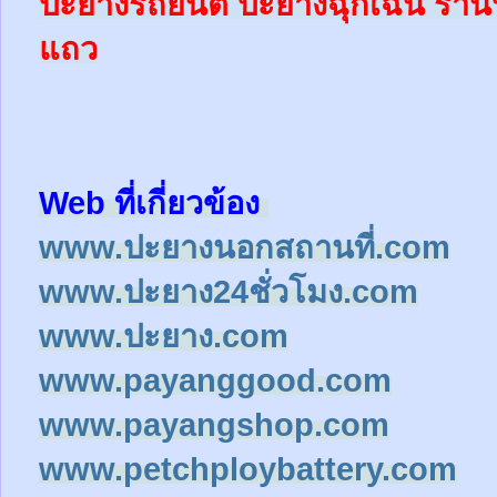
ปะยางรถยนต์
ปะยางฉุกเฉิน
ร้าน
แถว
Web ที่เกี่ยวข้อง
www.ปะยางนอกสถานที่.com
www.ปะยาง24ชั่วโมง.com
www.ปะยาง.com
www.payanggood.com
www.payangshop.com
www.petchploybattery.com