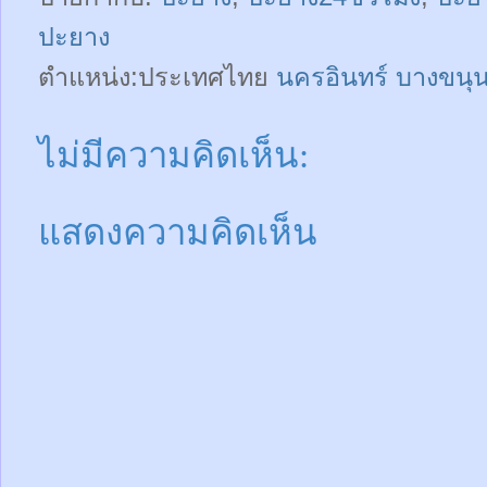
ปะยาง
ตำแหน่ง:ประเทศไทย
นครอินทร์ บางขนุ
ไม่มีความคิดเห็น:
แสดงความคิดเห็น