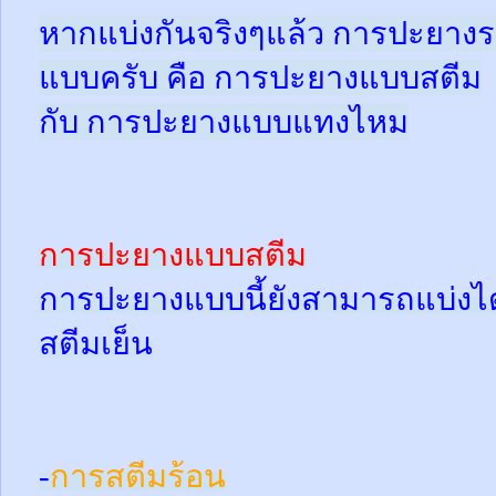
หากแบ่งกันจริงๆแล้ว การปะยางร
แบบครับ คือ การปะยางแบบสตีม
กับ การปะยางแบบแทงไหม
การปะยางแบบสตีม
การปะยางแบบนี้ยังสามารถแบ่งได้
สตีมเย็น
-
การสตีมร้อน