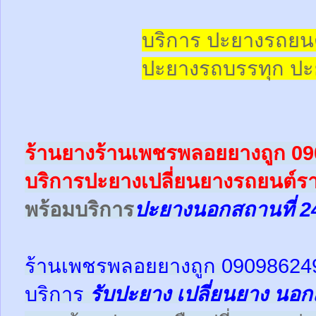
บริการ ปะยางรถยน
ปะยางรถบรรทุก
ปะ
ร้านยางร้านเพชรพลอยยางถูก 0
บริการปะยางเปลี่ยนยางรถยนต์รา
พร้อม
บริการ
ปะยางนอกสถานที่ 2
ร้านเพชรพลอยยางถูก 09098624
บริการ
รับปะยาง
เปลี่ยนยาง นอก