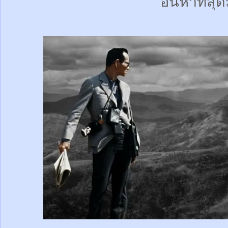
อันหาที่สุด