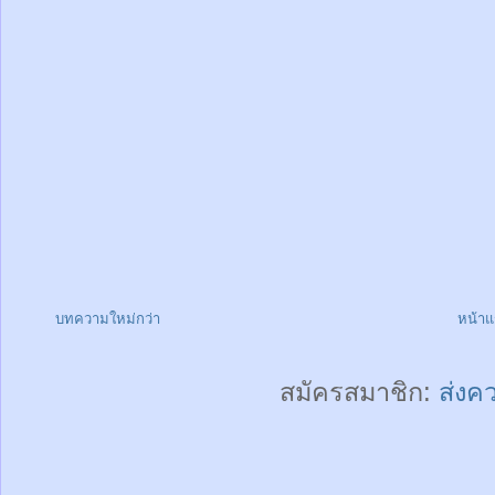
บทความใหม่กว่า
หน้า
สมัครสมาชิก:
ส่งค