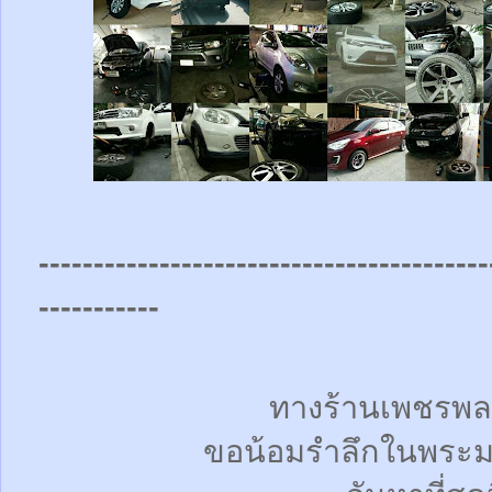
-----------------------------------------
-----------
ทางร้านเพชรพล
ขอน้อมรำลึกในพระม