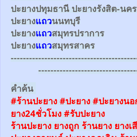
ปะยาง
ปทุมธานี ปะยาง
รังสิต-น
ปะยาง
แถว
นนทบุรี
ปะยาง
แถว
สมุทรปราการ
ปะยาง
แถว
สมุทรสาคร
-----------------------------------------
--------------------------------
คำค้น
#ร้านปะยาง #ปะยาง #ปะยางนอก
ยาง24ชั่วโมง
#รับปะยาง
ร้านปะยาง ยางถูก ร้านยาง ยางเส