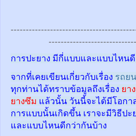
-----------------------------------------
----------------------------
การปะยาง มีกี่แบบและแบบไหนดี
จากที่เคยเขียนเกี่ยวกับเรื่อง
รถยน
ทุกท่านได้ทราบข้อมูลถึงเรื่อง
ยาง
ยางซึม
แล้วนั้น
วันนี้จะได้มีโอกา
การแบบนั้นเกิดขึ้น เราจะมีวิธีป
และแบบไหนดีกว่ากันบ้าง