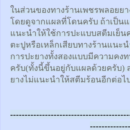
ในส่วนของทางร้านเพชรพลอยยา
โดยดูจากแผลที่โดนครับ ถ้าเป็น
แนะนำให้ใช้การปะแบบสตีมเย็นคร
ตะปูหรือเหล็กเสียบทางร้านแนะน
การปะยางทั้งสองแบบมีความคงทน
ครับ(ทั้งนี้ขึ้นอยู่กับแผลด้วยคร
ยางไม่แนะนำให้สตีมร้อนอีกต่อไ
-----------------------------------------
-------------