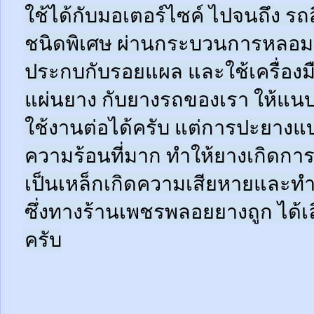
ใช้ได้กับมอเตอร์ไซค์ ไปจนถึง ร
ชนิดพิเศษ ผ่านกระบวนการหลอมด
ประกบกับรอยแผล และใช้เครื่อง
แผ่นยาง กับยางรถของเรา ให้แนบช
ใช้งานต่อได้ครับ แต่การปะยางแบบ
ความร้อนที่มาก ทำให้ยางเกิดการ
เป็นเหล็กเกิดความเสียหายและท
ซึ่งทางร้านเพชรพลอยยางถูก ได้เล
ครับ