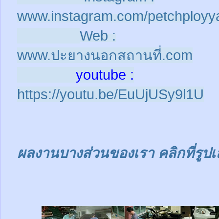
www.instagram.com/petchployy
Web :
www.ปะยางนอกสถานที่.com
youtube :
https://youtu.be/EuUjUSy9l1U
ผลงานบางส่วนของเรา คลิกที่รูปเ