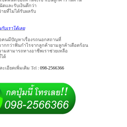
ัดและรับเงินดีกว่า
่ายที่ไม่ได้รับผลรับ
นกับเราได้เลย
ือคนมีปัญหาเรื่องรถนอกสถานที่
มากกว่าฟันกำไรจากลูกค้ายามลูกค้าเดือดร้อน
ความสามารถทางอาชีพเราช่วยเหลือ
ได้
เอียดเพิ่มเติม Tel :
098-2566366