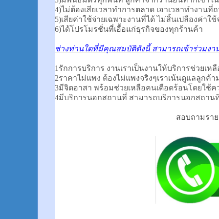
4)ไม่ต้องเสียเวลาทำการตลาด เอาเวลาทำงานที่ถน
5)เสียค่าใช้จ่ายเฉพาะงานที่ได้ ไม่สิ้นเปลืองค่าใช้จ
6)ได้โปรโมรชั่นที่เอื้อแก่ธุรกิจของทุกร้านค้า
ช่างท่านใดที่มีคุณสมบัติดังนี้ สามารถเข้าร่วมงา
1รักการบริการ งานเราเป็นงานให้บริการช่วยเหล
2ราคาไม่แพง ต้องไม่แพงจริงๆเราเน้นดูแลลูกค้า
3มีจิตอาสา พร้อมช่วยเหลือคนเดือดร้อนโดยใช้
4มีบริการนอกสถานที่ สามารถบริการนอกสถานที่
สอบถามรายละ