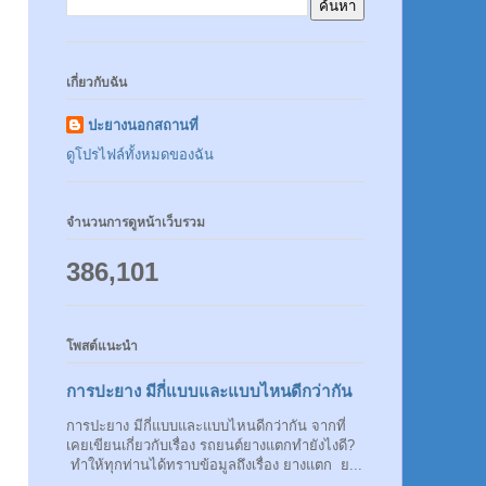
เกี่ยวกับฉัน
ปะยางนอกสถานที่
ดูโปรไฟล์ทั้งหมดของฉัน
จำนวนการดูหน้าเว็บรวม
386,101
โพสต์แนะนำ
การปะยาง มีกี่แบบและแบบไหนดีกว่ากัน
การปะยาง มีกี่แบบและแบบไหนดีกว่ากัน จากที่
เคยเขียนเกี่ยวกับเรื่อง รถยนต์ยางแตกทำยังไงดี?
ทำให้ทุกท่านได้ทราบข้อมูลถึงเรื่อง ยางแตก ย...