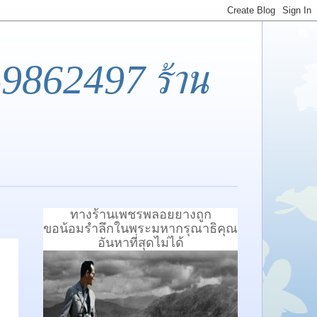
-9862497 ร้าน
ทางร้านเพชรพลอยยางถูก
ขอน้อมรำลึกในพระมหากรุณาธิคุณ
อันหาที่สุดไม่ได้