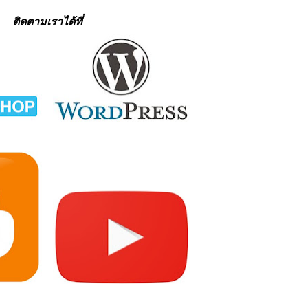
ติดตามเราได้ที่