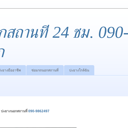
กสถานที่ 24 ชม. 090
ก
ปะยางมืออาชีพ
ซ่อมรถนอกสถานที่
ปะยางใกล้ฉัน
 ปะยางนอกสถานที่
090-9862497