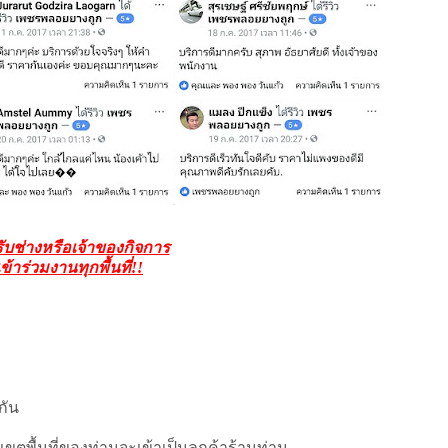
รับช่างหรือเจ้าของกิจการ
เข้าร่วมงานทุกพื้นที่!!
กัน
นเขตพื้นที่ของท่านจะเข้าเป็นลูกค้าร้านท่าน