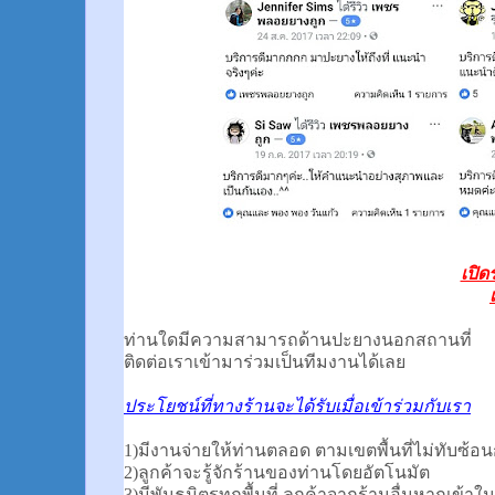
เปิด
ท่านใดมีความสามารถด้านปะยางนอกสถานที่
ติดต่อเราเข้ามาร่วมเป็นทีมงานได้เลย
ประโยชน์ที่ทางร้านจะได้รับเมื่อเข้าร่วมกับเรา
1)มีงานจ่ายให้ท่านตลอด ตามเขตพื้นที่ไม่ทับซ้อน
2)ลูกค้าจะรู้จักร้านของท่านโดยอัตโนมัต
3)มีพันธมิตรทุกพื้นที่ ลูกค้าจากร้านอื่นหากเข้าใ