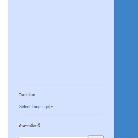
Translate
Select Language
▼
ค้นหาบล็อกนี้