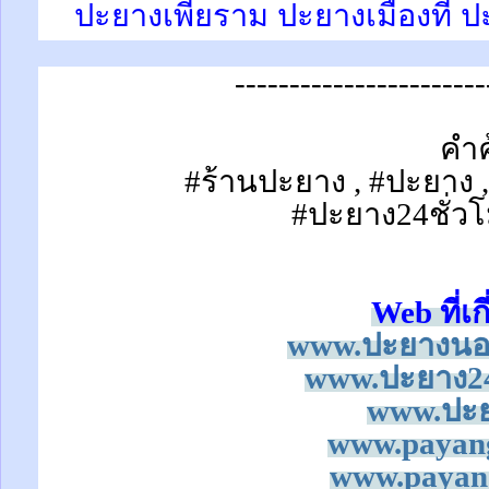
ปะยางเพี้ยราม ปะยางเมืองที 
-----------------------
คำค
#ร้านปะยาง , #ปะยาง 
#ปะยาง24ชั่วโ
Web ที่เก
www.ปะยางนอก
www.ปะยาง24
www.ปะย
www.payan
www.payan