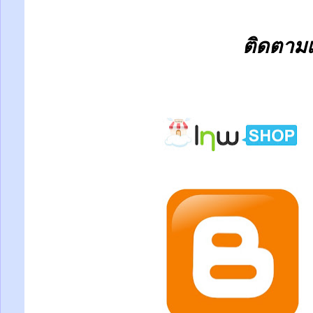
ติดตามเร