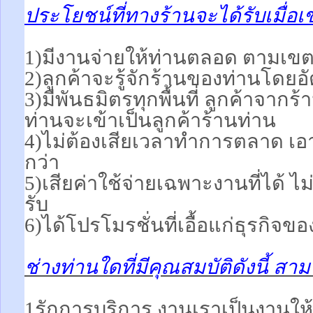
ประโยชน์ที่ทางร้านจะได้รับเมื่อเ
1)มีงานจ่ายให้ท่านตลอด ตามเขตพื
2)ลูกค้าจะรู้จักร้านของท่านโดยอ
3)มีพันธมิตรทุกพื้นที่ ลูกค้าจากร
ท่านจะเข้าเป็นลูกค้าร้านท่าน
4)ไม่ต้องเสียเวลาทำการตลาด เอา
กว่า
5)เสียค่าใช้จ่ายเฉพาะงานที่ได้ ไม่
รับ
6)ได้โปรโมรชั่นที่เอื้อแก่ธุรกิจขอ
ช่างท่านใดที่มีคุณสมบัติดังนี้ ส
1รักการบริการ งานเราเป็นงานให้