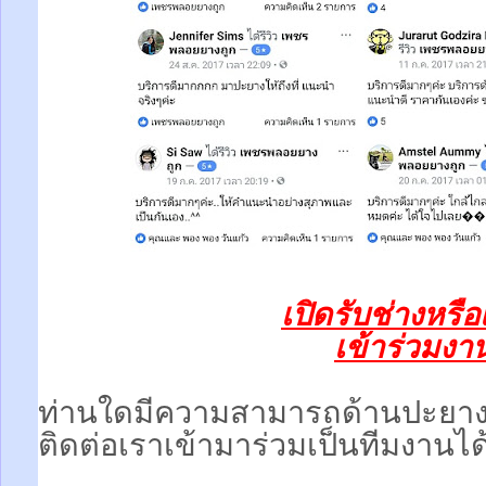
เปิดรับช่างหรื
เข้าร่วมงานท
ท่านใดมีความสามารถด้านปะยา
ติดต่อเราเข้ามาร่วมเป็นทีมงานได