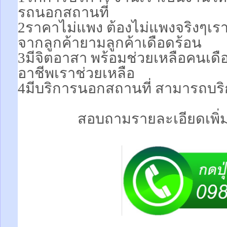
รถนอกสถานที่
2ราคาไม่แพง ต้องไม่แพงจริงๆเร
จากลูกค้ายามลูกค้าเดือดร้อน
3มีจิตอาสา พร้อมช่วยเหลือคนเ
อาชีพเราช่วยเหลือ
4มีบริการนอกสถานที่ สามารถบริ
สอบถามรายละเอียดเพิ่มเ