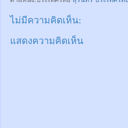
ไม่มีความคิดเห็น:
แสดงความคิดเห็น