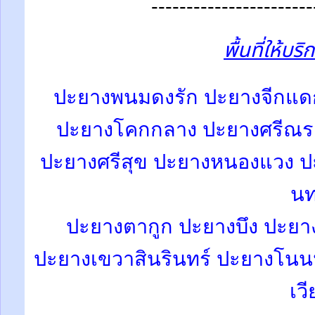
-----------------------
พื้นที่ให้บริ
ปะยางพนมดงรัก
ปะยางจีกแด
ปะยางโคกกลาง
ปะยางศรีณร
ปะยางศรีสุข ปะยางหนองแวง 
นท
ปะยางตากูก ปะยางบึง ปะยา
ปะยางเขวาสินรินทร์
ปะยางโนน
เวี