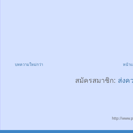
บทความใหม่กว่า
หน้า
สมัครสมาชิก:
ส่งค
http://www.