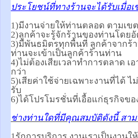
ประโยชน์ที่ทางร้านจะได้รับเมื่อเ
1)มีงานจ่ายให้ท่านตลอด ตามเขตพื
2)ลูกค้าจะรู้จักร้านของท่านโดยอ
3)มีพันธมิตรทุกพื้นที่ ลูกค้าจากร
ท่านจะเข้าเป็นลูกค้าร้านท่าน
4)ไม่ต้องเสียเวลาทำการตลาด เอา
กว่า
5)เสียค่าใช้จ่ายเฉพาะงานที่ได้ ไม่
รับ
6)ได้โปรโมรชั่นที่เอื้อแก่ธุรกิจขอ
ช่างท่านใดที่มีคุณสมบัติดังนี้ ส
1รักการบริการ งานเราเป็นงานให้