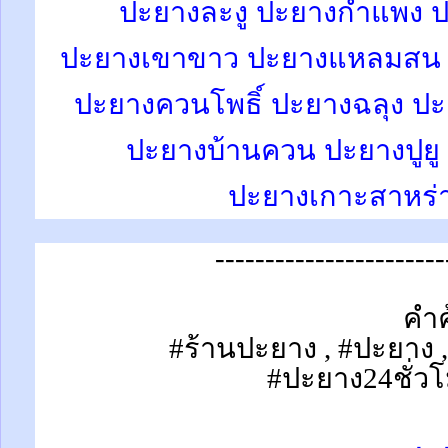
ปะยางละงู
ปะยางกำแพง ป
ปะยางเขาขาว ปะยางแหลมสน 
ปะยางควนโพธิ์ ปะยางฉลุง ป
ปะยางบ้านควน ปะยางปูยู
ปะยางเกาะสาหร่าย
-----------------------
คำค
#ร้านปะยาง , #ปะยาง 
#ปะยาง24ชั่วโ