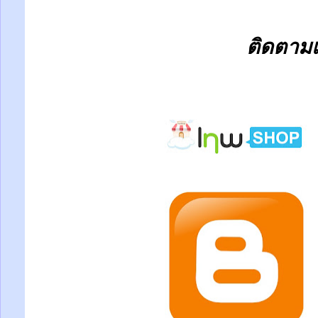
ติดตามเร