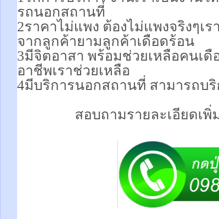
รถนอกสถานที่
2ราคาไม่แพง ต้องไม่แพงจริงๆเร
จากลูกค้ายามลูกค้าเดือดร้อน
3มีจิตอาสา พร้อมช่วยเหลือคนเ
อาชีพเราช่วยเหลือ
4มีบริการนอกสถานที่ สามารถบริ
สอบถามรายละเอียดเพิ่มเ