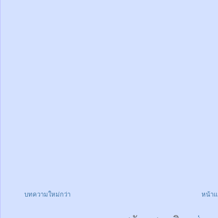
บทความใหม่กว่า
หน้า