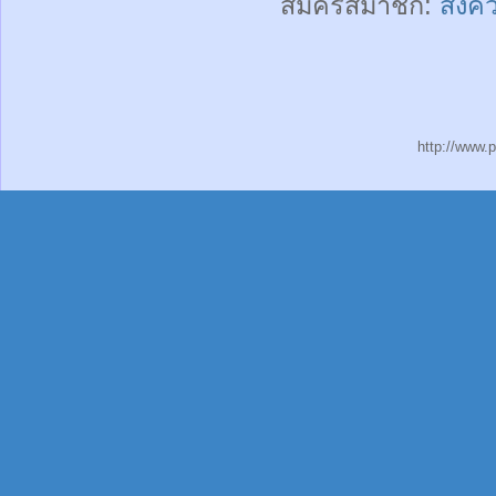
สมัครสมาชิก:
ส่งค
http://www.