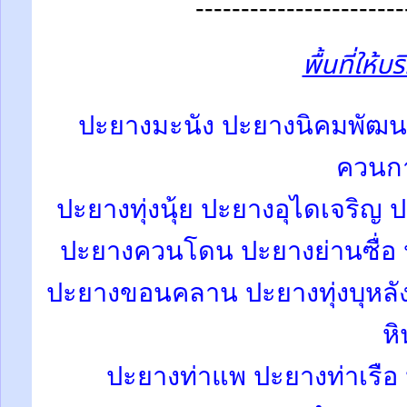
-----------------------
พื้นที่ให้บ
ปะยางมะนัง
ปะยางนิคมพัฒน
ควนก
ปะยางทุ่งนุ้ย ปะยางอุไดเจริญ
ป
ปะยางควนโดน ปะยางย่านซื่อ 
ปะยางขอนคลาน ปะยางทุ่งบุหลั
หิ
ปะยางท่าแพ
ปะยางท่าเรื