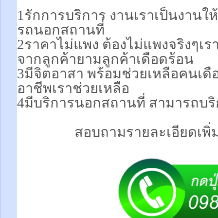
1รักการบริการ งานเราเป็นงานให้
รถนอกสถานที่
2ราคาไม่แพง ต้องไม่แพงจริงๆเร
จากลูกค้ายามลูกค้าเดือดร้อน
3มีจิตอาสา พร้อมช่วยเหลือคนเ
อาชีพเราช่วยเหลือ
4มีบริการนอกสถานที่ สามารถบริ
สอบถามรายละเอียดเพิ่มเ