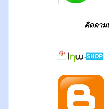
ติดตามเร