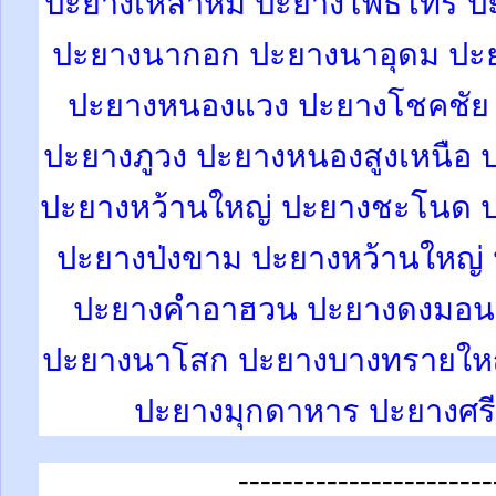
ปะยางเหล่าหมี ปะยางโพธิ์ไทร
ป
ปะยางนากอก ปะยางนาอุดม ปะยา
ปะยางหนองแวง ปะยางโชคชัย
ปะยางภูวง ปะยางหนองสูงเหนือ 
ปะยางหว้านใหญ่
ปะยางชะโนด ป
ปะยางป่งขาม ปะยางหว้านใหญ่
ปะยางคำอาฮวน ปะยางดงมอน 
ปะยางนาโสก ปะยางบางทรายใหญ่
ปะยางมุกดาหาร ปะยางศรี
-----------------------