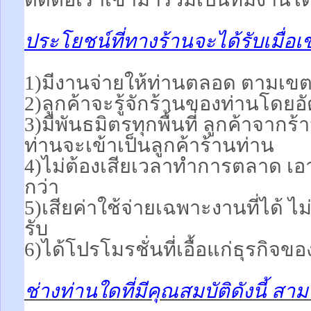
ประโยชน์ที่ทางร้านจะได้รับเมื่อเ
1)มีงานจ่ายให้ท่านตลอด ตามเขตพื
2)ลูกค้าจะรู้จักร้านของท่านโดยอ
3)มีพันธมิตรทุกพื้นที่ ลูกค้าจากร
ท่านจะเข้าเป็นลูกค้าร้านท่าน
4)ไม่ต้องเสียเวลาทำการตลาด เอา
กว่า
5)เสียค่าใช้จ่ายเฉพาะงานที่ได้ ไม่
รับ
6)ได้โปรโมรชั่นที่เอื้อแก่ธุรกิจขอ
ช่างท่านใดที่มีคุณสมบัติดังนี้ ส