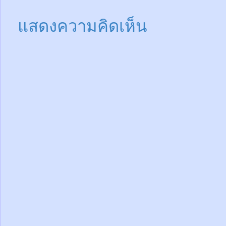
แสดงความคิดเห็น