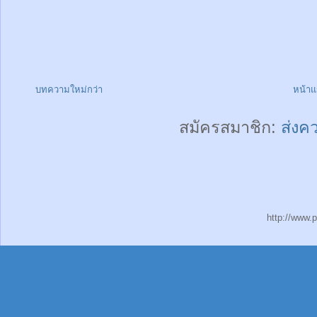
บทความใหม่กว่า
หน้า
สมัครสมาชิก:
ส่งค
http://www.