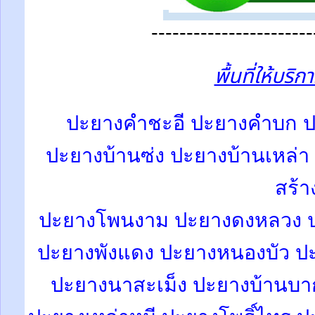
-----------------------
พื้นที่ให้บริ
ปะยางคำชะอี ปะยางคำบก ปะย
ปะยางบ้านซ่ง ปะยางบ้านเหล่า
สร้า
ปะยางโพนงาม
ปะยางดงหลวง
ปะยางพังแดง ปะยางหนองบัว 
ปะยางนาสะเม็ง ปะยางบ้านบาก