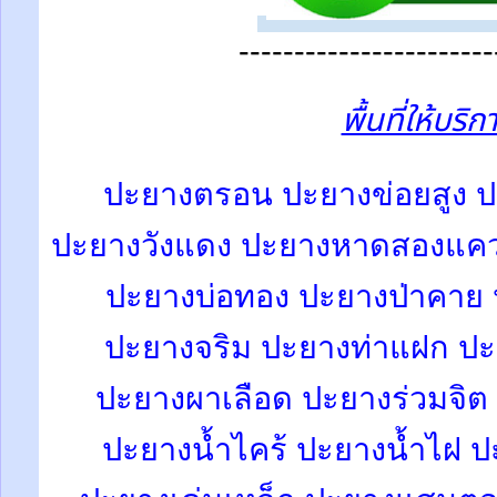
-----------------------
พื้นที่ให้บริ
ปะยางตรอน
ปะยางข่อยสูง ป
ปะยางวังแดง ปะยางหาดสองแค
ปะยางบ่อทอง ปะยางป่าคาย 
ปะยางจริม ปะยางท่าแฝก ป
ปะยางผาเลือด ปะยางร่วมจิต
ปะยางน้ำไคร้ ปะยางน้ำไฝ ป