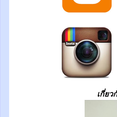
เกี่ยว