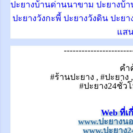
ปะยางบ้านด่านนาขาม ปะยางบ้าน
ปะยางวังกะพี้ ปะยางวังดิน ปะย
แส
-----------------------
คำค
#ร้านปะยาง , #ปะยาง 
#ปะยาง24ชั่วโ
Web ที่เก
www.ปะยางนอก
www.ปะยาง24