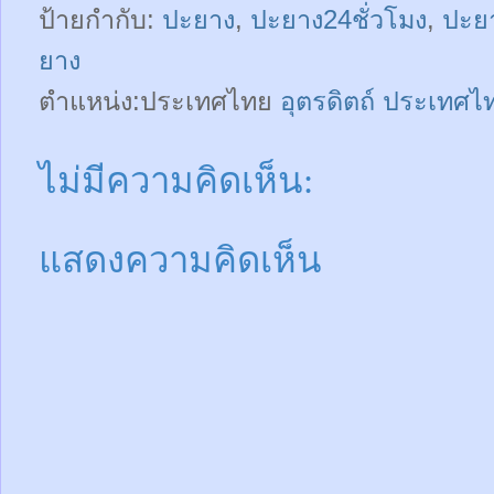
ป้ายกำกับ:
ปะยาง
,
ปะยาง24ชั่วโมง
,
ปะยา
ยาง
ตำแหน่ง:ประเทศไทย
อุตรดิตถ์ ประเทศไ
ไม่มีความคิดเห็น:
แสดงความคิดเห็น