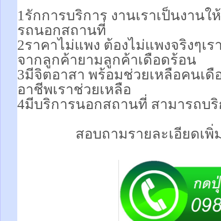
1รักการบริการ งานเราเป็นงานให้
รถนอกสถานที่
2ราคาไม่แพง ต้องไม่แพงจริงๆเร
จากลูกค้ายามลูกค้าเดือดร้อน
3มีจิตอาสา พร้อมช่วยเหลือคนเ
อาชีพเราช่วยเหลือ
4มีบริการนอกสถานที่ สามารถบริ
สอบถามรายละเอียดเพิ่มเ