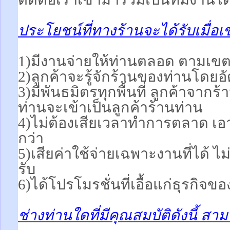
ประโยชน์ที่ทางร้านจะได้รับเมื่อเ
1)มีงานจ่ายให้ท่านตลอด ตามเขตพื
2)ลูกค้าจะรู้จักร้านของท่านโดยอ
3)มีพันธมิตรทุกพื้นที่ ลูกค้าจากร
ท่านจะเข้าเป็นลูกค้าร้านท่าน
4)ไม่ต้องเสียเวลาทำการตลาด เอา
กว่า
5)เสียค่าใช้จ่ายเฉพาะงานที่ได้ ไม่
รับ
6)ได้โปรโมรชั่นที่เอื้อแก่ธุรกิจขอ
ช่างท่านใดที่มีคุณสมบัติดังนี้ ส