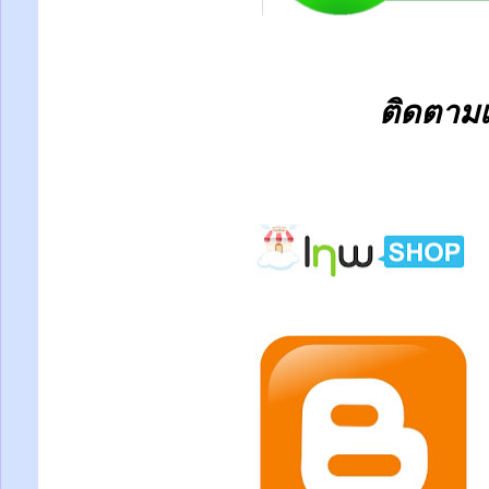
ติดตามเร