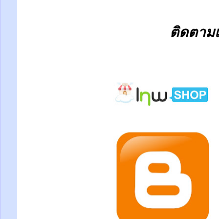
ติดตามเร