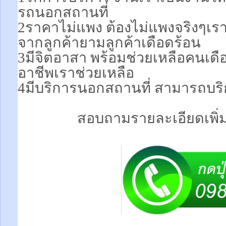
รถนอกสถานที่
2ราคาไม่แพง ต้องไม่แพงจริงๆเร
จากลูกค้ายามลูกค้าเดือดร้อน
3มีจิตอาสา พร้อมช่วยเหลือคนเ
อาชีพเราช่วยเหลือ
4มีบริการนอกสถานที่ สามารถบริ
สอบถามรายละเอียดเพิ่มเ