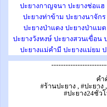
ปะยางกาญจนา ปะยางช่อแฮ ปะ
ปะยางท่าข้าม ปะยางนาจักร 
ปะยางป่าแดง ปะยางป่าแมต 
ปะยางวังหงษ์ ปะยางสวนเขื่อน 
ปะยางแม่คำมี ปะยางแม่ยม ป
-----------------------
คำค
#ร้านปะยาง , #ปะยาง 
#ปะยาง24ชั่วโ