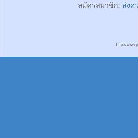
สมัครสมาชิก:
ส่งค
http://www.