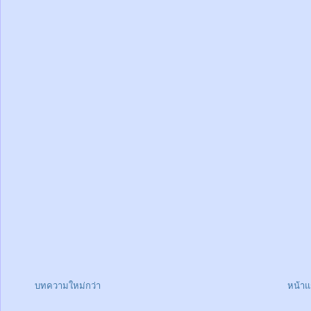
บทความใหม่กว่า
หน้า