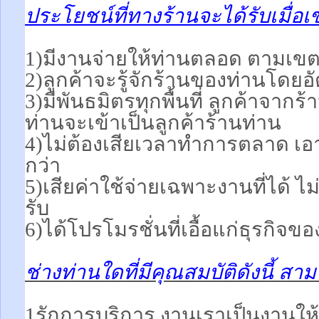
ประโยชน์ที่ทางร้านจะได้รับเมื่อเ
1)มีงานจ่ายให้ท่านตลอด ตามเขตพื
2)ลูกค้าจะรู้จักร้านของท่านโดยอ
3)มีพันธมิตรทุกพื้นที่ ลูกค้าจากร
ท่านจะเข้าเป็นลูกค้าร้านท่าน
4)ไม่ต้องเสียเวลาทำการตลาด เอา
กว่า
5)เสียค่าใช้จ่ายเฉพาะงานที่ได้ ไม่
รับ
6)ได้โปรโมรชั่นที่เอื้อแก่ธุรกิจขอ
ช่างท่านใดที่มีคุณสมบัติดังนี้ ส
1รักการบริการ งานเราเป็นงานให้