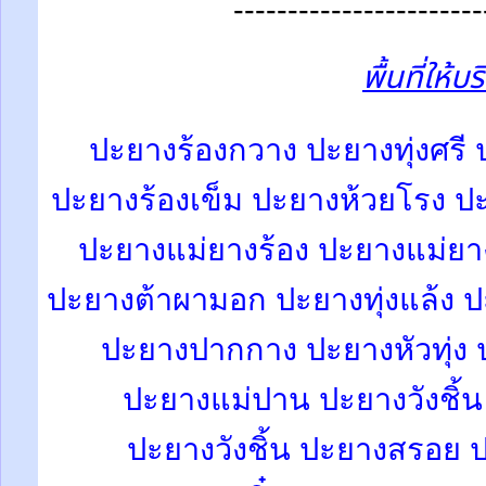
-----------------------
พื้นที่ให้บ
ปะยางร้องกวาง
ปะยางทุ่งศรี
ปะยางร้องเข็ม ปะยางห้วยโรง 
ปะยางแม่ยางร้อง ปะยางแม่ยา
ปะยางต้าผามอก ปะยางทุ่งแล้ง ป
ปะยางปากกาง ปะยางหัวทุ่ง ป
ปะยางแม่ปาน
ปะยางวังชิ้น
ปะยางวังชิ้น ปะยางสรอย ป