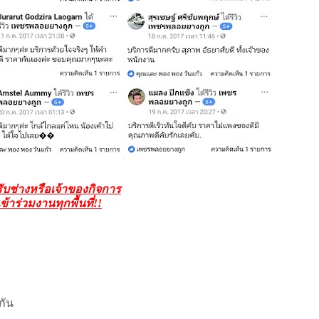
รับช่างหรือเจ้าของกิจการ
เข้าร่วมงานทุกพื้นที่!!
กัน