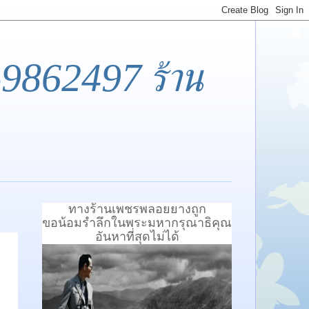
-9862497 ร้าน
ทางร้านเพชรพลอยยางถูก
ขอน้อมรำลึกในพระมหากรุณาธิคุณ
อันหาที่สุดไม่ได้