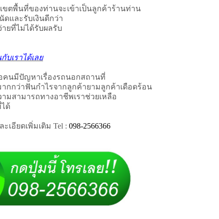
นเขตพื้นที่ของท่านจะเข้าเป็นลูกค้าร้านท่าน
ัดและรับเงินดีกว่า
่ายที่ไม่ได้รับผลรับ
นกับเราได้เลย
ือคนมีปัญหาเรื่องรถนอกสถานที่
มากกว่าฟันกำไรจากลูกค้ายามลูกค้าเดือดร้อน
ความสามารถทางอาชีพเราช่วยเหลือ
ได้
เอียดเพิ่มเติม Tel :
098-2566366