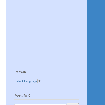
Translate
Select Language
▼
ค้นหาบล็อกนี้