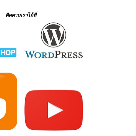
ติดตามเราได้ที่