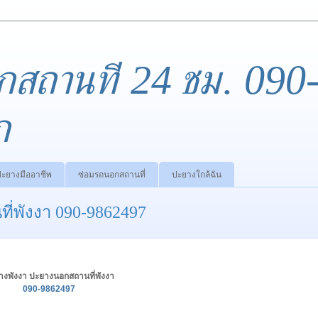
กสถานที่ 24 ชม. 090
ก
ปะยางมืออาชีพ
ซ่อมรถนอกสถานที่
ปะยางใกล้ฉัน
่พังงา 090-9862497
างพังงา ปะยางนอกสถานที่พังงา
090-9862497