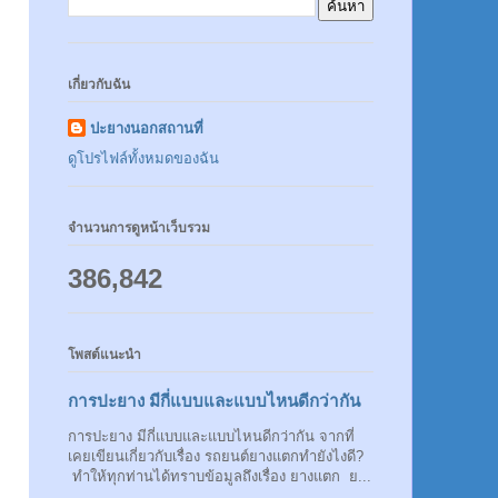
เกี่ยวกับฉัน
ปะยางนอกสถานที่
ดูโปรไฟล์ทั้งหมดของฉัน
จำนวนการดูหน้าเว็บรวม
386,842
โพสต์แนะนำ
การปะยาง มีกี่แบบและแบบไหนดีกว่ากัน
การปะยาง มีกี่แบบและแบบไหนดีกว่ากัน จากที่
เคยเขียนเกี่ยวกับเรื่อง รถยนต์ยางแตกทำยังไงดี?
ทำให้ทุกท่านได้ทราบข้อมูลถึงเรื่อง ยางแตก ย...