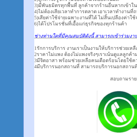
3)มีพันธมิตรทุกพื้นที่ ลูกค้าจากร้านอื่นหากเข้าใ
4)ไม่ต้องเสียเวลาทำการตลาด เอาเวลาทำงานที่ถน
5)เสียค่าใช้จ่ายเฉพาะงานที่ได้ ไม่สิ้นเปลืองค่าใช้จ
6)ได้โปรโมรชั่นที่เอื้อแก่ธุรกิจของทุกร้านค้า
ช่างท่านใดที่มีคุณสมบัติดังนี้ สามารถเข้าร่วมงา
1รักการบริการ งานเราเป็นงานให้บริการช่วยเหล
2ราคาไม่แพง ต้องไม่แพงจริงๆเราเน้นดูแลลูกค้า
3มีจิตอาสา พร้อมช่วยเหลือคนเดือดร้อนโดยใช้
4มีบริการนอกสถานที่ สามารถบริการนอกสถานที่
สอบถามรายละ