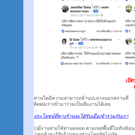
เปิด
ท่านใดมีความสามารถด้านปะยางนอกสถานที่
ติดต่อเราเข้ามาร่วมเป็นทีมงานได้เลย
ประโยชน์ที่ทางร้านจะได้รับเมื่อเข้าร่วมกับเรา
1)มีงานจ่ายให้ท่านตลอด ตามเขตพื้นที่ไม่ทับซ้อน
2)ลูกค้าจะรู้จักร้านของท่านโดยอัตโนมัต