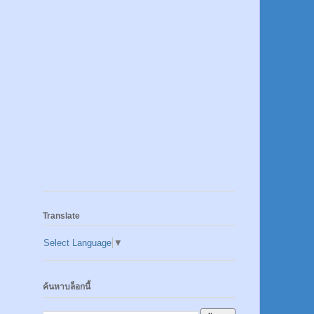
Translate
Select Language
▼
ค้นหาบล็อกนี้