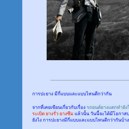
------------------------------------------------------
การปะยาง มีกี่แบบและแบบไหนดีกว่ากัน
จากที่เคยเขียนเกี่ยวกับเรื่อง
รถยนต์ยางแตกทำยังไ
ระเบิด ยางรั่ว ยางซึม
แล้วนั้น
วันนี้จะได้มีโอกาส
ยังไง การปะยางมีกี่แบบและแบบไหนดีกว่ากันบ้าง