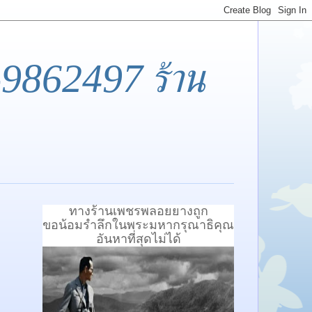
-9862497 ร้าน
ทางร้านเพชรพลอยยางถูก
ขอน้อมรำลึกในพระมหากรุณาธิคุณ
อันหาที่สุดไม่ได้