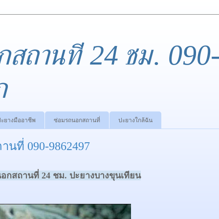
กสถานที่ 24 ชม. 090
ก
ปะยางมืออาชีพ
ซ่อมรถนอกสถานที่
ปะยางใกล้ฉัน
นที่ 090-9862497
อกสถานที่ 24 ชม.
ปะยางบางขุนเทียน