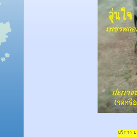
บริการ 