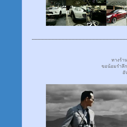
-------------------------------------------------------------------
ทางร้า
ขอน้อมรำลึ
อั