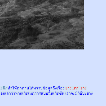
---------------------------------------------------------------------
งดี?
ทำให้ทุกท่านได้ทราบข้อมูลถึงเรื่อง
ยางแตก ยาง
บอกเล่าว่าหากเกิดเหตุการแบบนั้นเกิดขึ้น เราจะมีวิธีปะยาง