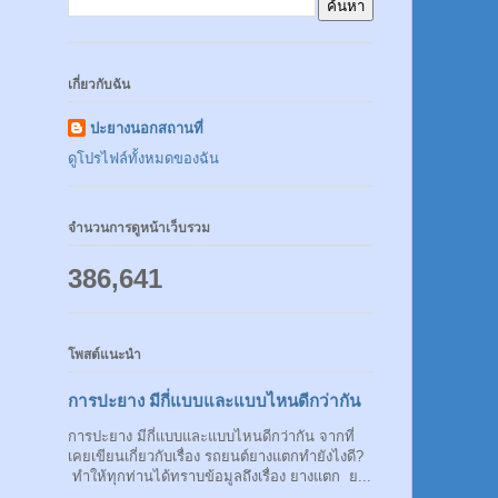
เกี่ยวกับฉัน
ปะยางนอกสถานที่
ดูโปรไฟล์ทั้งหมดของฉัน
จำนวนการดูหน้าเว็บรวม
386,641
โพสต์แนะนำ
การปะยาง มีกี่แบบและแบบไหนดีกว่ากัน
การปะยาง มีกี่แบบและแบบไหนดีกว่ากัน จากที่
เคยเขียนเกี่ยวกับเรื่อง รถยนต์ยางแตกทำยังไงดี?
ทำให้ทุกท่านได้ทราบข้อมูลถึงเรื่อง ยางแตก ย...