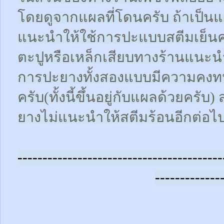
โดยดูจากแผลที่โดนครับ ถ้าเป็น
แนะนำให้ใช้การปะแบบสตีมเย็นคร
ตะปูหรือเหล็กเสียบทางร้านแนะน
การปะยางทั้งสองแบบมีความคงทน
ครับ(ทั้งนี้ขึ้นอยู่กับแผลด้วยคร
ยางไม่แนะนำให้สตีมร้อนอีกต่อไ
-----------------------------------------
-------------