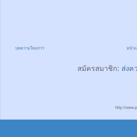
บทความใหม่กว่า
หน้า
สมัครสมาชิก:
ส่งค
http://www.