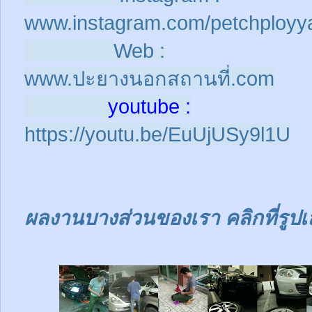
www.instagram.com/petchployy
Web :
www.ปะยางนอกสถานที่.com
youtube :
https://youtu.be/EuUjUSy9l1U
ผลงานบางส่วนของเรา คลิกที่รูปเ