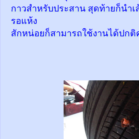
กาวสำหรับประสาน สุดท้ายก็นำเส้
รอแห้ง
สักหน่อยก็สามารถใช้งานได้ปกติ