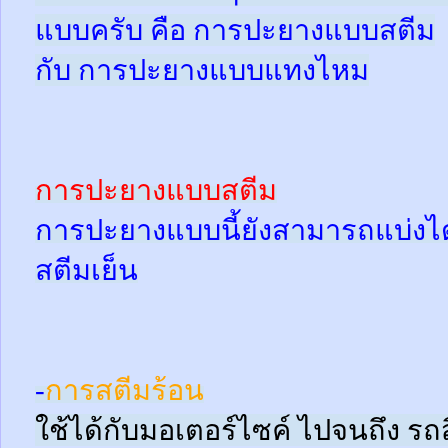
แบบครับ คือ การปะยางแบบสตีม
กับ การปะยางแบบแทงไหม
การปะยางแบบสตีม
การปะยางแบบนี้ยังสามารถแบ่งได้
สตีมเย็น
-
การสตีมร้อน
ใช้ได้กับมอเตอร์ไซค์ ไปจนถึง ร