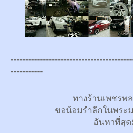
-----------------------------------------
-----------
ทางร้านเพชรพล
ขอน้อมรำลึกในพระม
อันหาที่สุด