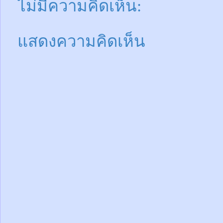
ไม่มีความคิดเห็น:
แสดงความคิดเห็น