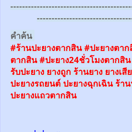
-----------------------------------------
--------------------------------
คำค้น
#ร้านปะยางตากสิน #ปะยางตากส
ตากสิน #ปะยาง24ชั่วโมงตากสิน
รับปะยาง ยางถูก ร้านยาง ยางเสีย
ปะยางรถยนต์
ปะยางฉุกเฉิน
ร้า
ปะยางแถวตากสิน