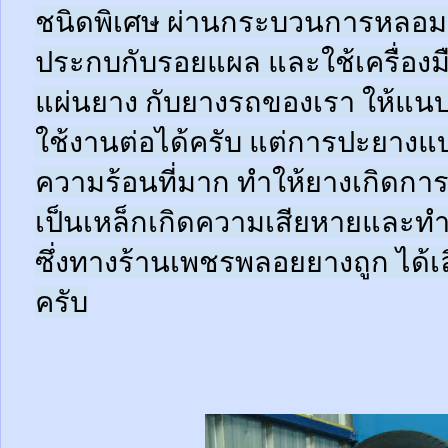
ชนิดพิเศษ ผ่านกระบวนการหลอมด
ประกบกับรอยแผล และใช้เครื่อง
แผ่นยาง กับยางรถของเรา ให้แนบช
ใช้งานต่อได้ครับ แต่การปะยางแบบ
ความร้อนที่มาก ทำให้ยางเกิดการ
เป็นเหล็กเกิดความเสียหายและท
ซึ่งทางร้านเพชรพลอยยางถูก ได้เล
ครับ