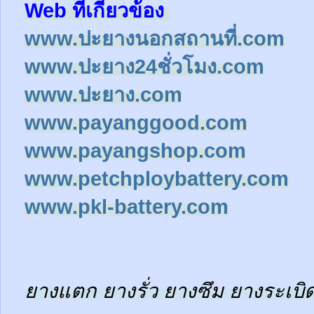
Web ที่เกี่ยวข้อง
www.ปะยางนอกสถานที่.com
www.ปะยาง24ชั่วโมง.com
www.ปะยาง.com
www.payanggood.com
www.payangshop.com
www.petchploybattery.com
www.pkl-battery.com
ยางแตก ยางรั่ว ยางซึม ยางระเบิด