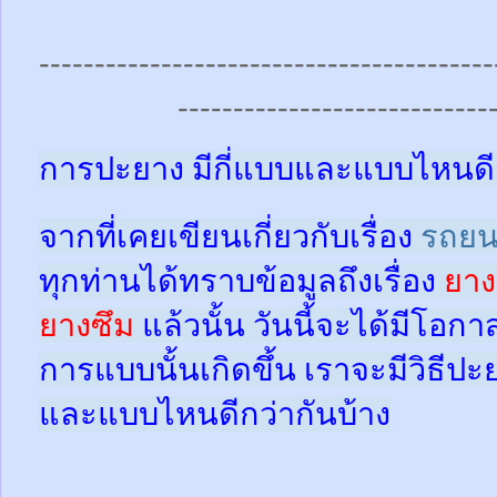
-----------------------------------------
----------------------------
การปะยาง มีกี่แบบและแบบไหนดี
จากที่เคยเขียนเกี่ยวกับเรื่อง
รถยน
ทุกท่านได้ทราบข้อมูลถึงเรื่อง
ยาง
ยางซึม
แล้วนั้น
วันนี้จะได้มีโอกา
การแบบนั้นเกิดขึ้น เราจะมีวิธีป
และแบบไหนดีกว่ากันบ้าง