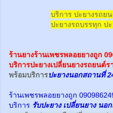
บริการ ปะยางรถยน
ปะยางรถบรรทุก
ปะ
ร้านยางร้านเพชรพลอยยางถูก 0
บริการปะยางเปลี่ยนยางรถยนต์ร
พร้อม
บริการ
ปะยางนอกสถานที่ 2
ร้านเพชรพลอยยางถูก 09098624
บริการ
รับปะยาง
เปลี่ยนยาง นอก