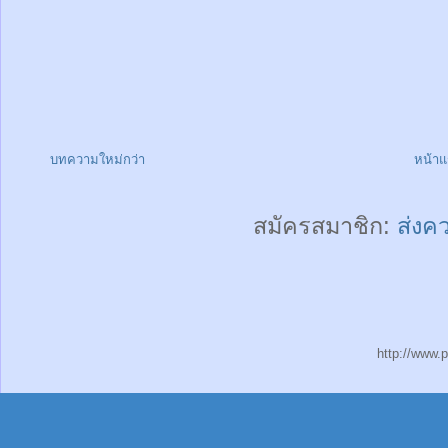
บทความใหม่กว่า
หน้า
สมัครสมาชิก:
ส่งค
http://www.