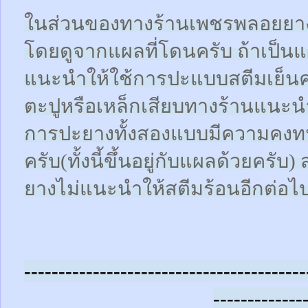
ในส่วนของทางร้านเพชรพลอยยา
โดยดูจากแผลที่โดนครับ ถ้าเป็น
แนะนำให้ใช้การปะแบบสตีมเย็นคร
ตะปูหรือเหล็กเสียบทางร้านแนะน
การปะยางทั้งสองแบบมีความคงทน
ครับ(ทั้งนี้ขึ้นอยู่กับแผลด้วยคร
ยางไม่แนะนำให้สตีมร้อนอีกต่อไ
-----------------------------------------
-------------