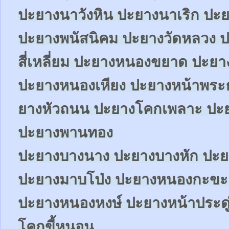
ปะยางนาวังหิน ปะยางนาเริก ปะย
ปะยางพนัสนิคม ปะยางวัดหลวง ป
สี่เหลี่ยม ปะยางหนองขยาด ปะย
ปะยางหนองเหียง ปะยางหน้าพระ
ยางหัวถนน ปะยางโคกเพลาะ ปะย
ปะยางพานทอง
ปะยางบางนาง ปะยางบางหัก ปะย
ปะยางมาบโป่ง ปะยางหนองกะขะ
ปะยางหนองหงษ์ ปะยางหน้าประดู
โคกขี้หนอน