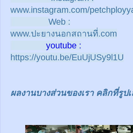
www.instagram.com/petchployy
Web :
www.ปะยางนอกสถานที่.com
youtube :
https://youtu.be/EuUjUSy9l1U
ผลงานบางส่วนของเรา คลิกที่รูปเ