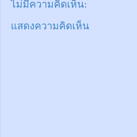
ไม่มีความคิดเห็น:
แสดงความคิดเห็น