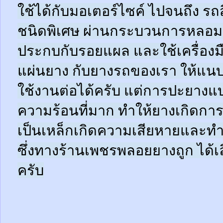
ใช้ได้กับมอเตอร์ไซค์ ไปจนถึง ร
ชนิดพิเศษ ผ่านกระบวนการหลอมด
ประกบกับรอยแผล และใช้เครื่อง
แผ่นยาง กับยางรถของเรา ให้แนบช
ใช้งานต่อได้ครับ แต่การปะยางแบบ
ความร้อนที่มาก ทำให้ยางเกิดการ
เป็นเหล็กเกิดความเสียหายและท
ซึ่งทางร้านเพชรพลอยยางถูก ได้เล
ครับ