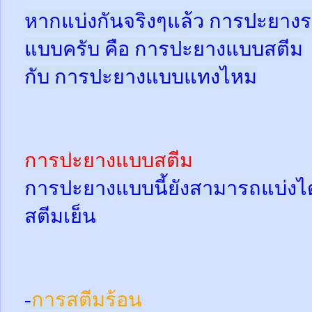
หากแบ่งกันจริงๆแล้ว การปะยางร
แบบครับ คือ การปะยางแบบสตีม
กับ การปะยางแบบแทงไหม
การปะยางแบบสตีม
การปะยางแบบนี้ยังสามารถแบ่งได้
สตีมเย็น
-
การสตีมร้อน