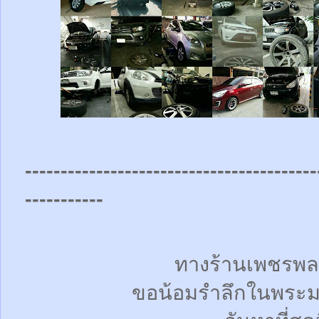
-----------------------------------------
-----------
ทางร้านเพชรพล
ขอน้อมรำลึกในพระม