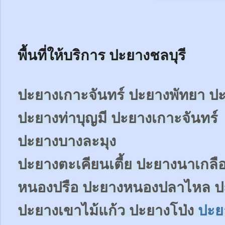
พื้นที่ให้บริการ ปะยางชลบุรี
ปะยางเกาะจันทร์ ปะยางพัทยา 
ปะยางท่าบุญมี ปะยางเกาะจันทร์
ปะยางบางละมุง
ปะยางตะเคียนเตี้ย ปะยางนาเกลื
หนองปรือ ปะยางหนองปลาไหล ป
ปะยางเขาไม้แก้ว ปะยางโป่ง
ปะย