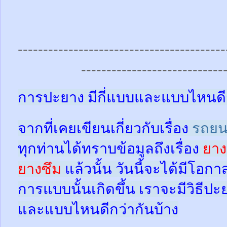
-----------------------------------------
----------------------------
การปะยาง มีกี่แบบและแบบไหนดี
จากที่เคยเขียนเกี่ยวกับเรื่อง
รถยน
ทุกท่านได้ทราบข้อมูลถึงเรื่อง
ยาง
ยางซึม
แล้วนั้น
วันนี้จะได้มีโอกา
การแบบนั้นเกิดขึ้น เราจะมีวิธีป
และแบบไหนดีกว่ากันบ้าง