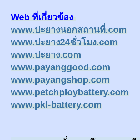
Web ที่เกี่ยวข้อง
www.ปะยางนอกสถานที่.com
www.ปะยาง24ชั่วโมง.com
www.ปะยาง.com
www.payanggood.com
www.payangshop.com
www.petchploybattery.com
www.pkl-battery.com