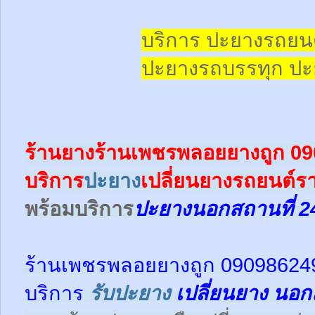
บริการ ปะยางรถยน
ปะยางรถบรรทุก
ปะ
ร้านยางร้านเพชรพลอยยางถูก 0
บริการ
ปะยาง
เปลี่ยนยางรถยนต์
พร้อม
บริการ
ปะยางนอกสถานที่ 2
ร้านเพชรพลอยยางถูก 09098624
บริการ
รับปะยาง
เปลี่ยนยาง นอก