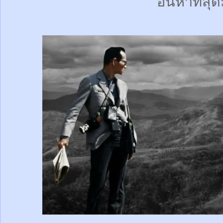
อันหาที่สุด