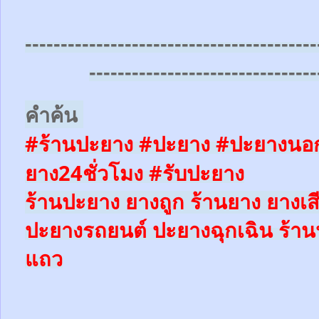
-----------------------------------------
--------------------------------
คำค้น
#ร้านปะยาง #ปะยาง #ปะยางนอก
ยาง24ชั่วโมง
#รับปะยาง
ร้านปะยาง ยางถูก ร้านยาง ยางเส
ปะยางรถยนต์
ปะยางฉุกเฉิน
ร้าน
แถว