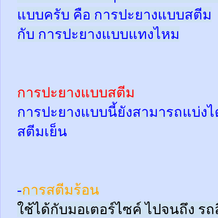
แบบครับ คือ การปะยางแบบสตีม
กับ การปะยางแบบแทงไหม
การปะยางแบบสตีม
การปะยางแบบนี้ยังสามารถแบ่งได้
สตีมเย็น
-
การสตีมร้อน
ใช้ได้กับมอเตอร์ไซค์ ไปจนถึง ร