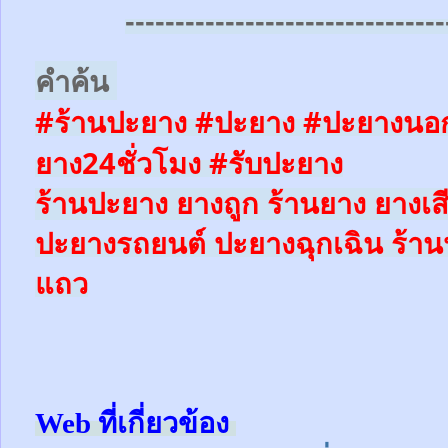
--------------------------------
คำค้น
#ร้านปะยาง #ปะยาง #ปะยางนอก
ยาง24ชั่วโมง
#รับปะยาง
ร้านปะยาง ยางถูก ร้านยาง ยางเส
ปะยางรถยนต์
ปะยางฉุกเฉิน
ร้าน
แถว
Web ที่เกี่ยวข้อง