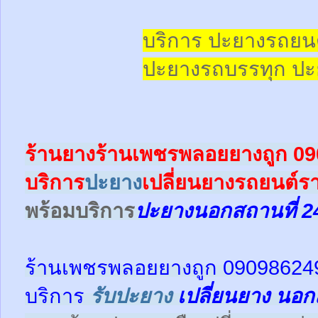
บริการ ปะยางรถยน
ปะยางรถบรรทุก
ปะ
ร้านยางร้านเพชรพลอยยางถูก 0
บริการ
ปะยาง
เปลี่ยนยางรถยนต์ร
พร้อม
บริการ
ปะยางนอกสถานที่ 2
ร้านเพชรพลอยยางถูก 09098624
บริการ
รับปะยาง
เปลี่ยนยาง นอก