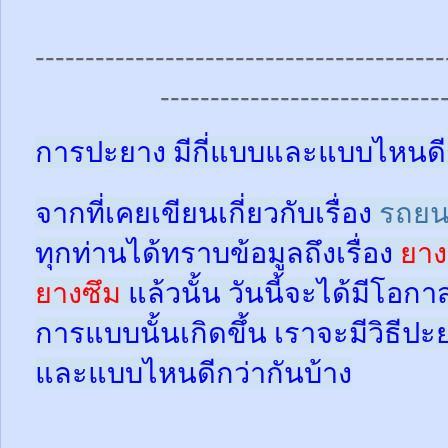
-----------------------------------------
----------------------------
การปะยาง มีกี่แบบและแบบไหนดี
จากที่เคยเขียนเกี่ยวกับเรื่อง
รถยน
ทุกท่านได้ทราบข้อมูลถึงเรื่อง
ยาง
ยางซึม
แล้วนั้น
วันนี้จะได้มีโอกา
การแบบนั้นเกิดขึ้น เราจะมีวิธีป
และแบบไหนดีกว่ากันบ้าง