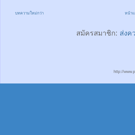
บทความใหม่กว่า
หน้า
สมัครสมาชิก:
ส่งค
http://www.