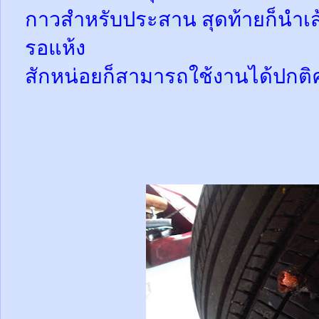
กาวสำหรับประสาน สุดท้ายก็นำเส้
รอแห้ง
สักหน่อยก็สามารถใช้งานได้ปกติ