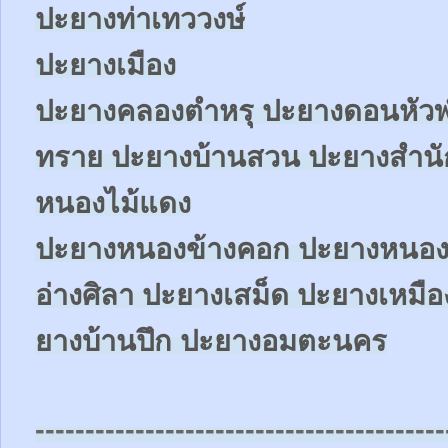
ปะยางท่าเทววงษ์
ปะยางเมือง
ปะยางคลองตำหรุ ปะยางดอนหัวฬ
ทราย ปะยางบ้านสวน ปะยางสำน
หนองไม้แดง
ปะยางหนองข้างคอก
ปะยางหนอง
อ่างศิลา ปะยางเสม็ด ปะยางเหมือ
ยางบ้านปึก ปะยางอมตะนคร
-----------------------------------------