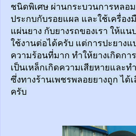
ชนิดพิเศษ ผ่านกระบวนการหลอมด
ประกบกับรอยแผล และใช้เครื่อง
แผ่นยาง กับยางรถของเรา ให้แนบช
ใช้งานต่อได้ครับ แต่การปะยางแบบ
ความร้อนที่มาก ทำให้ยางเกิดการ
เป็นเหล็กเกิดความเสียหายและท
ซึ่งทางร้านเพชรพลอยยางถูก ได้เล
ครับ