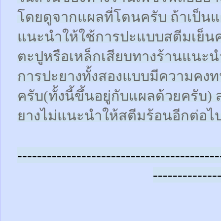
โดยดูจากแผลที่โดนครับ ถ้าเป็น
แนะนำให้ใช้การปะแบบสตีมเย็นคร
ตะปูหรือเหล็กเสียบทางร้านแนะน
การปะยางทั้งสองแบบมีความคงทน
ครับ(ทั้งนี้ขึ้นอยู่กับแผลด้วยคร
ยางไม่แนะนำให้สตีมร้อนอีกต่อไ
-----------------------------------------
-------------