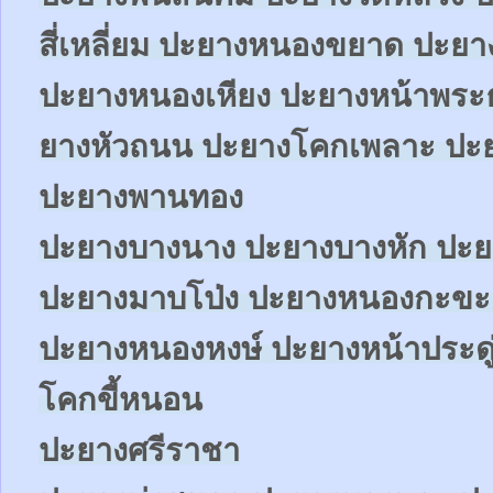
สี่เหลี่ยม ปะยางหนองขยาด ปะย
ปะยางหนองเหียง ปะยางหน้าพระ
ยางหัวถนน ปะยางโคกเพลาะ ปะย
ปะยางพานทอง
ปะยางบางนาง ปะยางบางหัก ปะย
ปะยางมาบโป่ง ปะยางหนองกะขะ
ปะยางหนองหงษ์ ปะยางหน้าประดู
โคกขี้หนอน
ปะยางศรีราชา