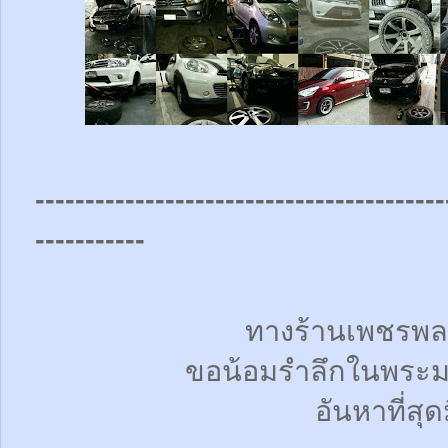
-----------------------------------------
-----------
ทางร้านเพชรพล
ขอน้อมรำลึกในพระม
อันหาที่สุด