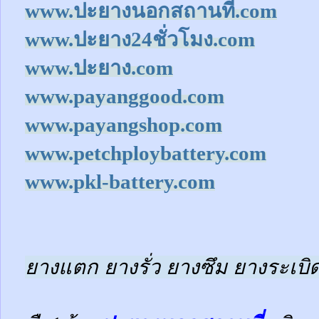
www.ปะยางนอกสถานที่.com
www.ปะยาง24ชั่วโมง.com
www.ปะยาง.com
www.payanggood.com
www.payangshop.com
www.petchploybattery.com
www.pkl-battery.com
ยางแตก ยางรั่ว ยางซึม ยางระเบิด