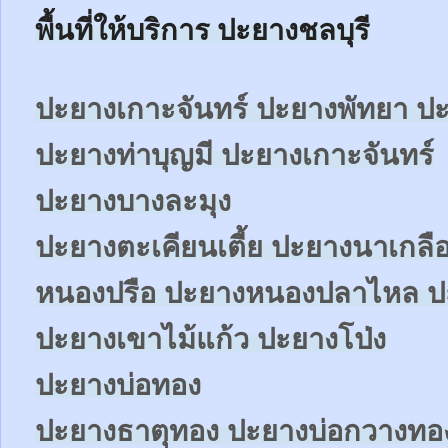
พื้นที่ให้บริการ ปะยางชลบุรี
ปะยางเกาะจันทร์ ปะยางพัทยา 
ปะยางท่าบุญมี ปะยางเกาะจันทร์
ปะยางบางละมุง
ปะยางตะเคียนเตี้ย ปะยางนาเกลื
หนองปรือ ปะยางหนองปลาไหล ป
ปะยางเขาไม้แก้ว ปะยางโป่ง
ปะยางบ่อทอง
ปะยางธาตุทอง ปะยางบ่อกวางทอ