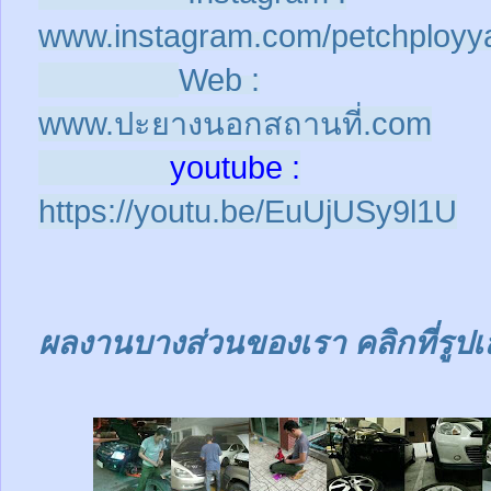
www.instagram.com/petchployy
Web :
www.ปะยางนอกสถานที่.com
youtube :
https://youtu.be/EuUjUSy9l1U
ผลงานบางส่วนของเรา คลิกที่รูปเ