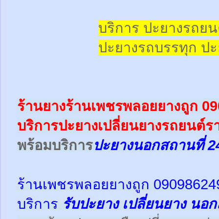
บริการ ปะยางรถยน
ปะยางรถบรรทุก
ปะ
ร้านยางร้านเพชรพลอยยางถูก 0
บริการปะยางเปลี่ยนยางรถยนต์ร
พร้อม
บริการ
ปะยางนอกสถานที่ 2
ร้านเพชรพลอยยางถูก 09098624
บริการ
รับปะยาง
เปลี่ยนยาง นอก