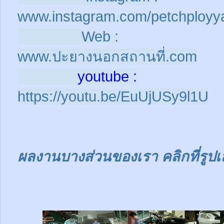
www.instagram.com/petchployy
Web :
www.ปะยางนอกสถานที่.com
youtube :
https://youtu.be/EuUjUSy9l1U
ผลงานบางส่วนของเรา คลิกที่รูปเ