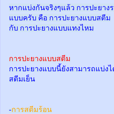
หากแบ่งกันจริงๆแล้ว การปะยางร
แบบครับ คือ การปะยางแบบสตีม
กับ การปะยางแบบแทงไหม
การปะยางแบบสตีม
การปะยางแบบนี้ยังสามารถแบ่งได้
สตีมเย็น
-
การสตีมร้อน