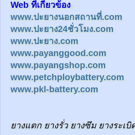
Web ที่เกี่ยวข้อง
www.ปะยางนอกสถานที่.com
www.ปะยาง24ชั่วโมง.com
www.ปะยาง.com
www.payanggood.com
www.payangshop.com
www.petchploybattery.com
www.pkl-battery.com
ยางแตก ยางรั่ว ยางซึม ยางระเบิด