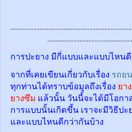
-----------------------------------------
----------------------------
การปะยาง มีกี่แบบและแบบไหนดี
จากที่เคยเขียนเกี่ยวกับเรื่อง
รถยน
ทุกท่านได้ทราบข้อมูลถึงเรื่อง
ยาง
ยางซึม
แล้วนั้น
วันนี้จะได้มีโอกา
การแบบนั้นเกิดขึ้น เราจะมีวิธีป
และแบบไหนดีกว่ากันบ้าง