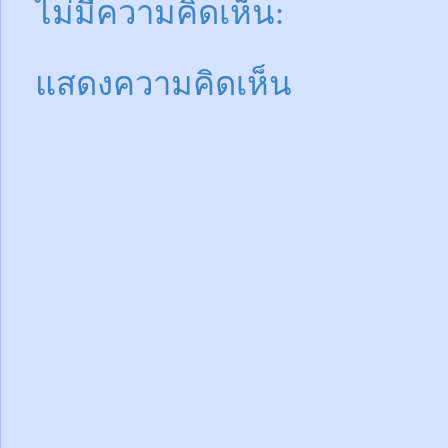
ไม่มีความคิดเห็น:
แสดงความคิดเห็น