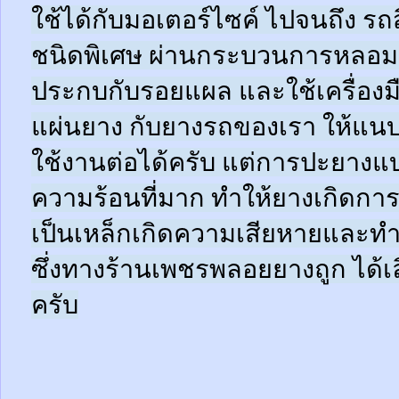
ใช้ได้กับมอเตอร์ไซค์ ไปจนถึง ร
ชนิดพิเศษ ผ่านกระบวนการหลอมด
ประกบกับรอยแผล และใช้เครื่อง
แผ่นยาง กับยางรถของเรา ให้แนบช
ใช้งานต่อได้ครับ แต่การปะยางแบบ
ความร้อนที่มาก ทำให้ยางเกิดการ
เป็นเหล็กเกิดความเสียหายและท
ซึ่งทางร้านเพชรพลอยยางถูก ได้เล
ครับ