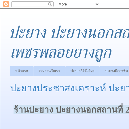
ปะยาง ปะยางนอกสถา
เพชรพลอยยางถูก
หน้าแรก
ร่วมงานกับเรา
ปะยาง24ชั่วโมง
ปะยางมืออาชีพ
ปะยางประชาสงเคราะห์ ปะยา
ร้านปะยาง ปะยางนอกสถานที่ 2