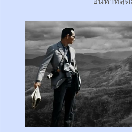
อันหาที่สุด