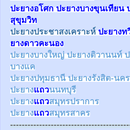
ปะยางอโศก ปะยางบางขุนเทียน 
สุขุมวิท
ปะยางประชาสงเคราะห์
ปะยางทวี
ยางดาวคะนอง
ปะยางบางใหญ่ ปะยางติวานนท์
บางแค
ปะยาง
ปทุมธานี ปะยาง
รังสิต-น
ปะยาง
แถว
นนทบุรี
ปะยาง
แถว
สมุทรปราการ
ปะยาง
แถว
สมุทรสาคร
-----------------------------------------