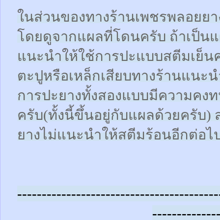
ในส่วนของทางร้านเพชรพลอยยา
โดยดูจากแผลที่โดนครับ ถ้าเป็น
แนะนำให้ใช้การปะแบบสตีมเย็นคร
ตะปูหรือเหล็กเสียบทางร้านแนะน
การปะยางทั้งสองแบบมีความคงทน
ครับ(ทั้งนี้ขึ้นอยู่กับแผลด้วยคร
ยางไม่แนะนำให้สตีมร้อนอีกต่อไ
-----------------------------------------
-------------