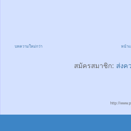
บทความใหม่กว่า
หน้า
สมัครสมาชิก:
ส่งค
http://www.