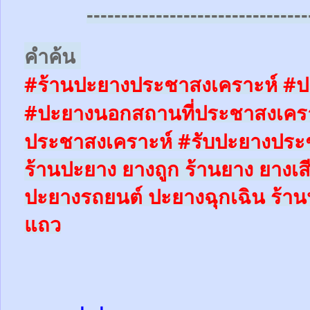
--------------------------------
คำค้น
#ร้านปะยางประชาสงเคราะห์ #ป
#ปะยางนอกสถานที่ประชาสงเครา
ประชาสงเคราะห์
#รับปะยางประ
ร้านปะยาง ยางถูก ร้านยาง ยางเส
ปะยางรถยนต์
ปะยางฉุกเฉิน
ร้าน
แถว