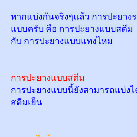
หากแบ่งกันจริงๆแล้ว การปะยางร
แบบครับ คือ การปะยางแบบสตีม
กับ การปะยางแบบแทงไหม
การปะยางแบบสตีม
การปะยางแบบนี้ยังสามารถแบ่งได้
สตีมเย็น