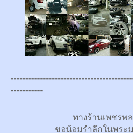
-----------------------------------------
-----------
ทางร้านเพชรพล
ขอน้อมรำลึกในพระม