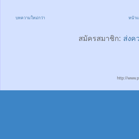
บทความใหม่กว่า
หน้า
สมัครสมาชิก:
ส่งค
http://www.