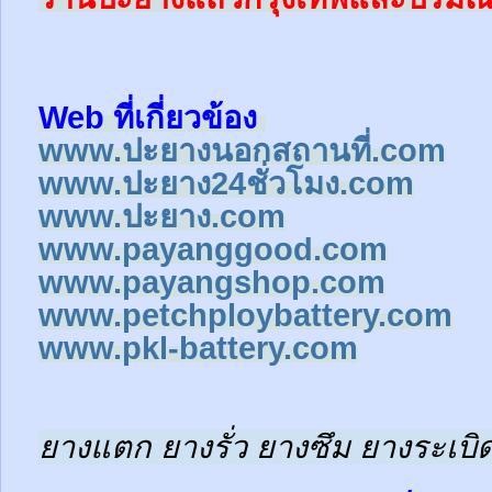
Web ที่เกี่ยวข้อง
www.ปะยางนอกสถานที่.com
www.ปะยาง24ชั่วโมง.com
www.ปะยาง.com
www.payanggood.com
www.payangshop.com
www.petchploybattery.com
www.pkl-battery.com
ยางแตก ยางรั่ว ยางซึม ยางระเบิด