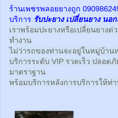
ร้านเพชรพลอยยางถูก 09098624
บริการ
รับปะยาง
เปลี่ยนยาง นอก
เราพร้อมปะยางหรือเปลี่ยนยางด่วนให
ทำงาน
ไม่ว่ารถของท่านจะอยู่ในหมู่บ้านห
บริการระดับ VIP รวดเร็ว ปลอดภั
มาตราฐาน
พร้อมบริการหลังการบริการให้ท่าน