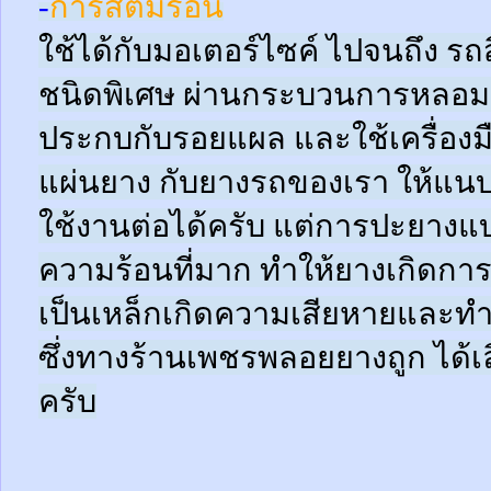
-
การสตีมร้อน
ใช้ได้กับมอเตอร์ไซค์ ไปจนถึง ร
ชนิดพิเศษ ผ่านกระบวนการหลอมด
ประกบกับรอยแผล และใช้เครื่อง
แผ่นยาง กับยางรถของเรา ให้แนบช
ใช้งานต่อได้ครับ แต่การปะยางแบบ
ความร้อนที่มาก ทำให้ยางเกิดการ
เป็นเหล็กเกิดความเสียหายและท
ซึ่งทางร้านเพชรพลอยยางถูก ได้เล
ครับ