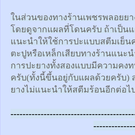
ในส่วนของทางร้านเพชรพลอยยา
โดยดูจากแผลที่โดนครับ ถ้าเป็น
แนะนำให้ใช้การปะแบบสตีมเย็นคร
ตะปูหรือเหล็กเสียบทางร้านแนะน
การปะยางทั้งสองแบบมีความคงทน
ครับ(ทั้งนี้ขึ้นอยู่กับแผลด้วยคร
ยางไม่แนะนำให้สตีมร้อนอีกต่อไ
-----------------------------------------
-------------