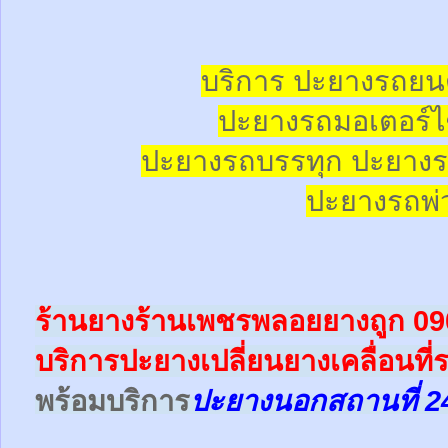
บริการ ปะยางรถยน
ปะยางรถมอเตอร์ไซ
ปะยางรถบรรทุก ปะยางร
ปะยางรถพ่ว
ร้านยางร้านเพชรพลอยยางถูก 0
บริการปะยางเปลี่ยนยางเคลื่อนที่
พร้อม
บริการ
ปะยางนอกสถานที่ 2