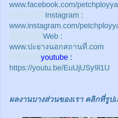
www.facebook.com/petchployya
Instagram :
www.instagram.com/petchployy
Web :
www.ปะยางนอกสถานที่.com
youtube :
https://youtu.be/EuUjUSy9l1U
ผลงานบางส่วนของเรา คลิกที่รูปเ