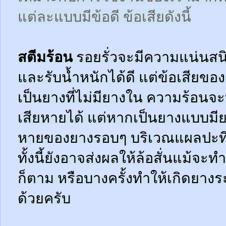
แต่ละแบบมีข้อดี ข้อเสียดังนี้
สตีมร้อน
รอยรั่วจะมีความแน่นสนิ
และรับน้ำหนักได้ดี แต่ข้อเสียข
เป็นยางที่ไม่มียางใน ความร้อน
เสียหายได้ แต่หากเป็นยางแบบมี
หายของยางรอบๆ บริเวณแผลปะที่
ทั้งนี้ยังอาจส่งผลให้ล้อสั่นแม้จะ
ก็ตาม หรือบางครั้งทำให้เกิดยาง
ด้วยครับ