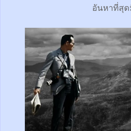
อันหาที่สุด