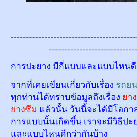
-----------------------------------------
----------------------------
การปะยาง มีกี่แบบและแบบไหนดี
จากที่เคยเขียนเกี่ยวกับเรื่อง
รถยน
ทุกท่านได้ทราบข้อมูลถึงเรื่อง
ยาง
ยางซึม
แล้วนั้น
วันนี้จะได้มีโอกา
การแบบนั้นเกิดขึ้น เราจะมีวิธีป
และแบบไหนดีกว่ากันบ้าง