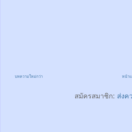
บทความใหม่กว่า
หน้า
สมัครสมาชิก:
ส่งค