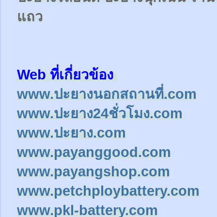
แถว
Web ที่เกี่ยวข้อง
www.ปะยางนอกสถานที่.com
www.ปะยาง24ชั่วโมง.com
www.ปะยาง.com
www.payanggood.com
www.payangshop.com
www.petchploybattery.com
www.pkl-battery.com