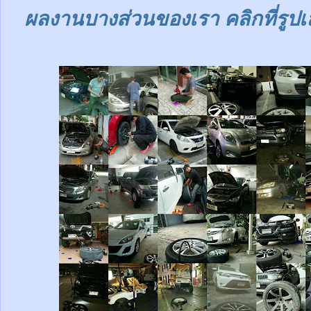
ผลงานบางส่วนของเรา คลิกที่รูปเ