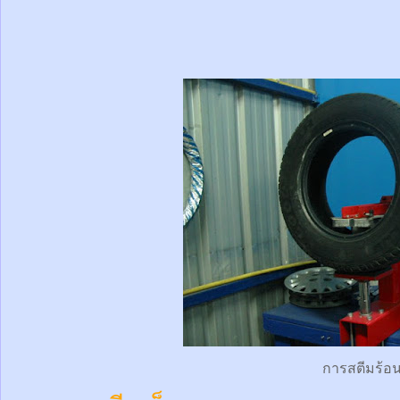
การสตีมร้อ