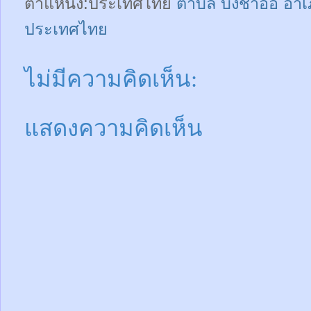
ตำแหน่ง:ประเทศไทย
ตำบล บึงชำอ้อ อำเ
ประเทศไทย
ไม่มีความคิดเห็น:
แสดงความคิดเห็น