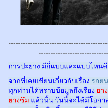
-----------------------------------------
----------------------------
การปะยาง มีกี่แบบและแบบไหนดี
จากที่เคยเขียนเกี่ยวกับเรื่อง
รถยน
ทุกท่านได้ทราบข้อมูลถึงเรื่อง
ยาง
ยางซึม
แล้วนั้น
วันนี้จะได้มีโอกา