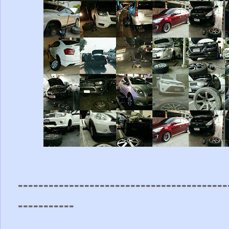
-----------------------------------------
-----------