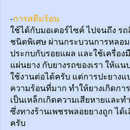
-
การสตีมร้อน
ใช้ได้กับมอเตอร์ไซค์ ไปจนถึง ร
ชนิดพิเศษ ผ่านกระบวนการหลอมด
ประกบกับรอยแผล และใช้เครื่อง
แผ่นยาง กับยางรถของเรา ให้แนบช
ใช้งานต่อได้ครับ แต่การปะยางแบบ
ความร้อนที่มาก ทำให้ยางเกิดการ
เป็นเหล็กเกิดความเสียหายและท
ซึ่งทางร้านเพชรพลอยยางถูก ได้เล
ครับ