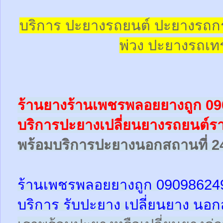
บริการ ปะยางรถยนต์ ปะยางรถก
พ่วง ปะยางรถเทร
ร้านยางร้านเพชรพลอยยางถูก 0
บริการปะยางเปลี่ยนยางรถยนต์รา
พร้อม
บริการปะยางนอกสถานที่ 2
ร้านเพชรพลอยยางถูก 09098624
บริการ รับปะยาง เปลี่ยนยาง นอก