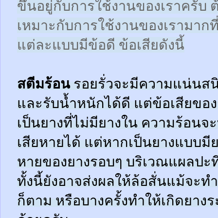
ขึ้นอยู่กับการใช้งานของเราครับ 
เหมาะกับการใช้งานของเรามากที
แต่ละแบบมีข้อดี ข้อเสียดังนี้
สตีมร้อน
รอยรั่วจะมีความแน่นสนิ
และรับน้ำหนักได้ดี แต่ข้อเสียข
เป็นยางที่ไม่มียางใน ความร้อน
เสียหายได้ แต่หากเป็นยางแบบมี
หายของยางรอบๆ บริเวณแผลปะที่
ทั้งนี้ยังอาจส่งผลให้ล้อสั่นแม้จะ
ก็ตาม หรือบางครั้งทำให้เกิดยาง