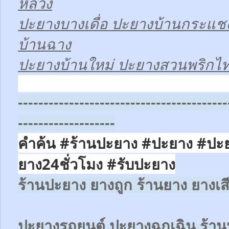
หลวง
ปะยางบางเดื่อ ปะยางบ้านกระแช
บ้านฉาง
ปะยางบ้านใหม่ ปะยางสวนพริกไ
-----------------------------------------
-------------------
คำค้น #ร้านปะยาง #ปะยาง #ปะ
ยาง24ชั่วโมง
#รับปะยาง
ร้านปะยาง ยางถูก ร้านยาง ยางเส
ปะยางรถยนต์
ปะยางฉุกเฉิน
ร้าน