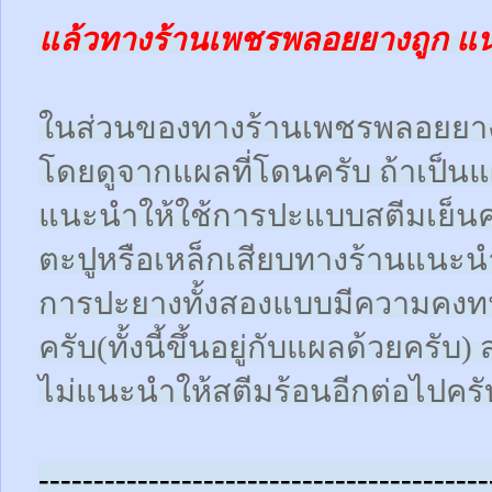
แล้วทางร้านเพชรพลอยยางถูก แ
ในส่วนของทางร้านเพชรพลอยยา
โดยดูจากแผลที่โดนครับ ถ้าเป็น
แนะนำให้ใช้การปะแบบสตีมเย็นคร
ตะปูหรือเหล็กเสียบทางร้านแนะน
การปะยางทั้งสองแบบมีความคงทน
ครับ(ทั้งนี้ขึ้นอยู่กับแผลด้วยคร
ไม่แนะนำให้สตีมร้อนอีกต่อไปครั
-----------------------------------------