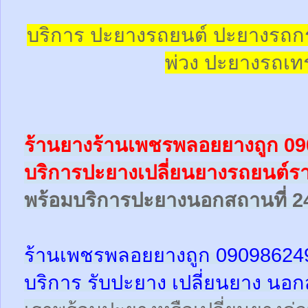
บริการ ปะยางรถยนต์ ปะยางรถก
พ่วง ปะยางรถเทร
ร้านยางร้านเพชรพลอยยางถูก 0
บริการปะยางเปลี่ยนยางรถยนต์ร
พร้อม
บริการปะยางนอกสถานที่ 2
ร้านเพชรพลอยยางถูก 09098624
บริการ รับปะยาง เปลี่ยนยาง นอก