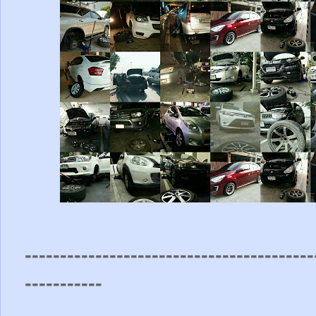
-----------------------------------------
-----------