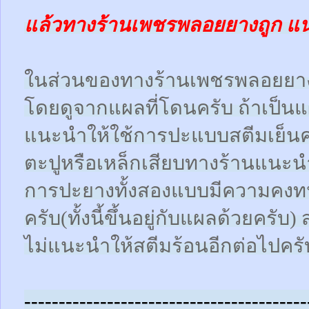
แล้วทางร้านเพชรพลอยยางถูก แ
ในส่วนของทางร้านเพชรพลอยยา
โดยดูจากแผลที่โดนครับ ถ้าเป็น
แนะนำให้ใช้การปะแบบสตีมเย็นคร
ตะปูหรือเหล็กเสียบทางร้านแนะน
การปะยางทั้งสองแบบมีความคงทน
ครับ(ทั้งนี้ขึ้นอยู่กับแผลด้วยคร
ไม่แนะนำให้สตีมร้อนอีกต่อไปครั
-----------------------------------------