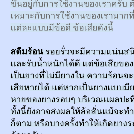
ขึ้นอยู่กับการใช้งานของเราครับ 
เหมาะกับการใช้งานของเรามากที
แต่ละแบบมีข้อดี ข้อเสียดังนี้
สตีมร้อน
รอยรั่วจะมีความแน่นสนิ
และรับน้ำหนักได้ดี แต่ข้อเสียข
เป็นยางที่ไม่มียางใน ความร้อน
เสียหายได้ แต่หากเป็นยางแบบมี
หายของยางรอบๆ บริเวณแผลปะที่
ทั้งนี้ยังอาจส่งผลให้ล้อสั่นแม้จะ
ก็ตาม หรือบางครั้งทำให้เกิดยาง