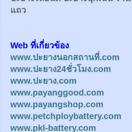
แถว
Web ที่เกี่ยวข้อง
www.ปะยางนอกสถานที่.com
www.ปะยาง24ชั่วโมง.com
www.ปะยาง.com
www.payanggood.com
www.payangshop.com
www.petchploybattery.com
www.pkl-battery.com