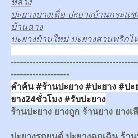
หลวง
ปะยางบางเดื่อ ปะยางบ้านกระแช
บ้านฉาง
ปะยางบ้านใหม่ ปะยางสวนพริกไ
-----------------------------------------
-------------------
คำค้น #ร้านปะยาง #ปะยาง #ปะ
ยาง24ชั่วโมง
#รับปะยาง
ร้านปะยาง ยางถูก ร้านยาง ยางเส
ปะยางรถยนต์
ปะยางฉุกเฉิน
ร้าน