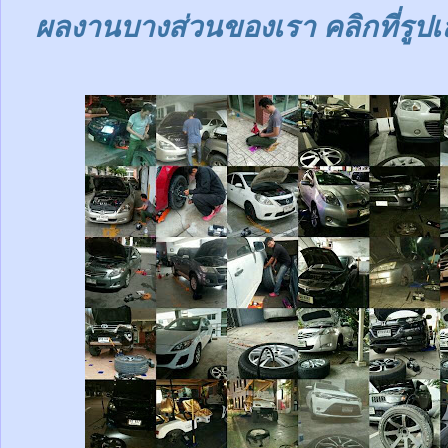
ผลงานบางส่วนของเรา คลิกที่รูปเ