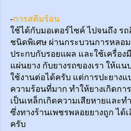
-
การสตีมร้อน
ใช้ได้กับมอเตอร์ไซค์ ไปจนถึง ร
ชนิดพิเศษ ผ่านกระบวนการหลอมด
ประกบกับรอยแผล และใช้เครื่อง
แผ่นยาง กับยางรถของเรา ให้แนบช
ใช้งานต่อได้ครับ แต่การปะยางแบบ
ความร้อนที่มาก ทำให้ยางเกิดการ
เป็นเหล็กเกิดความเสียหายและท
ซึ่งทางร้านเพชรพลอยยางถูก ได้เล
ครับ