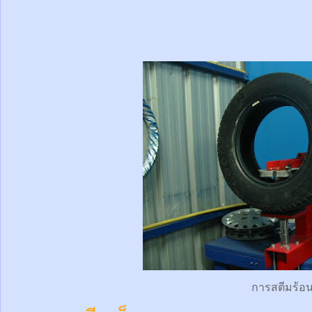
การสตีมร้อ