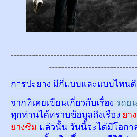
-----------------------------------------
----------------------------
การปะยาง มีกี่แบบและแบบไหนดี
จากที่เคยเขียนเกี่ยวกับเรื่อง
รถยน
ทุกท่านได้ทราบข้อมูลถึงเรื่อง
ยาง
ยางซึม
แล้วนั้น
วันนี้จะได้มีโอกา