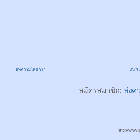
บทความใหม่กว่า
หน้า
สมัครสมาชิก:
ส่งค
http://www.