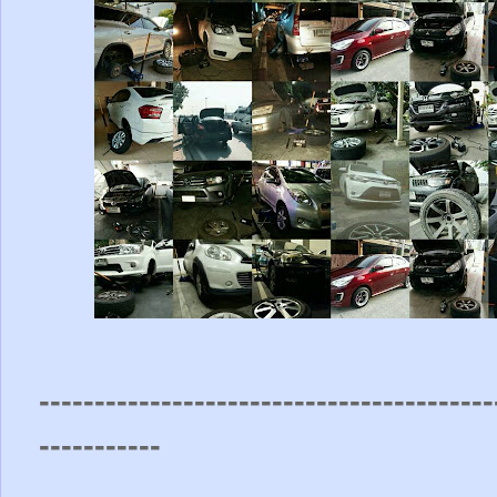
-----------------------------------------
-----------