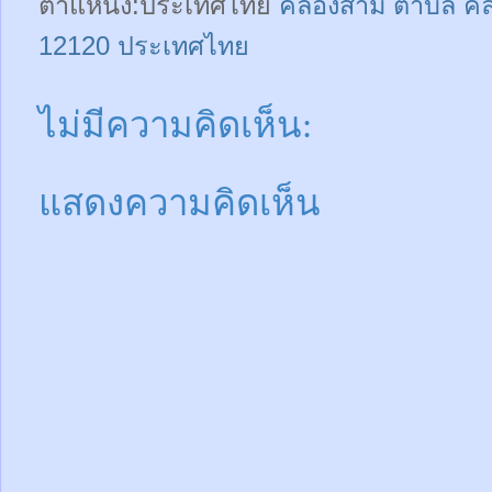
ตำแหน่ง:ประเทศไทย
คลองสาม ตำบล คล
12120 ประเทศไทย
ไม่มีความคิดเห็น:
แสดงความคิดเห็น