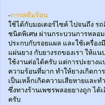
-
การสตีมร้อน
ใช้ได้กับมอเตอร์ไซค์ ไปจนถึง ร
ชนิดพิเศษ ผ่านกระบวนการหลอมด
ประกบกับรอยแผล และใช้เครื่อง
แผ่นยาง กับยางรถของเรา ให้แนบช
ใช้งานต่อได้ครับ แต่การปะยางแบบ
ความร้อนที่มาก ทำให้ยางเกิดการ
เป็นเหล็กเกิดความเสียหายและท
ซึ่งทางร้านเพชรพลอยยางถูก ได้เล
ครับ