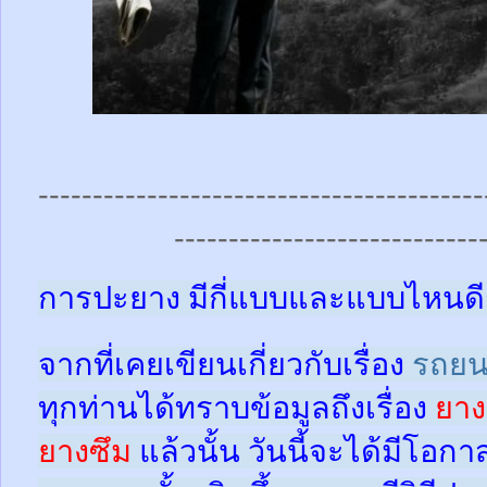
-----------------------------------------
----------------------------
การปะยาง มีกี่แบบและแบบไหนดี
จากที่เคยเขียนเกี่ยวกับเรื่อง
รถยน
ทุกท่านได้ทราบข้อมูลถึงเรื่อง
ยาง
ยางซึม
แล้วนั้น
วันนี้จะได้มีโอกา