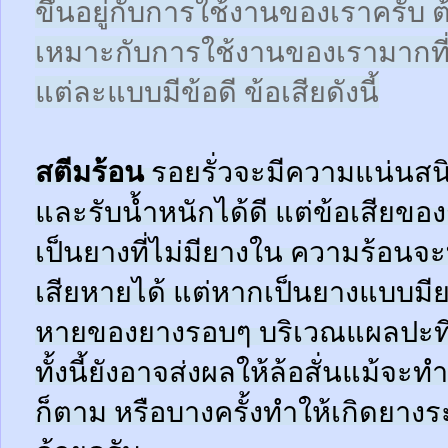
ขึ้นอยู่กับการใช้งานของเราครับ 
เหมาะกับการใช้งานของเรามากที
แต่ละแบบมีข้อดี ข้อเสียดังนี้
สตีมร้อน
รอยรั่วจะมีความแน่นสนิ
และรับน้ำหนักได้ดี แต่ข้อเสียข
เป็นยางที่ไม่มียางใน ความร้อน
เสียหายได้ แต่หากเป็นยางแบบมี
หายของยางรอบๆ บริเวณแผลปะที่
ทั้งนี้ยังอาจส่งผลให้ล้อสั่นแม้จะ
ก็ตาม หรือบางครั้งทำให้เกิดยาง