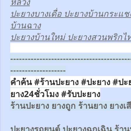
หลวง
ปะยางบางเดื่อ ปะยางบ้านกระแช
บ้านฉาง
ปะยางบ้านใหม่ ปะยางสวนพริกไ
-----------------------------------------
-------------------
คำค้น #ร้านปะยาง #ปะยาง #ปะ
ยาง24ชั่วโมง
#รับปะยาง
ร้านปะยาง ยางถูก ร้านยาง ยางเส
ปะยางรถยนต์
ปะยางฉุกเฉิน
ร้าน