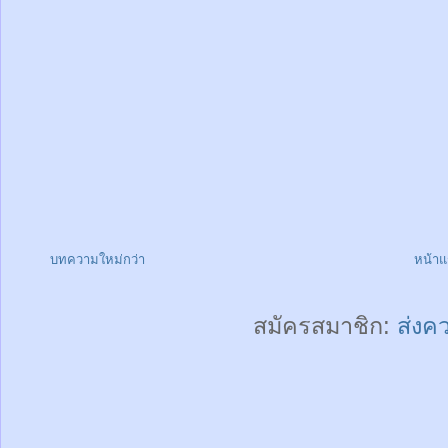
บทความใหม่กว่า
หน้า
สมัครสมาชิก:
ส่งค