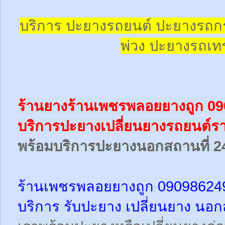
บริการ ปะยางรถยนต์ ปะยางรถก
พ่วง ปะยางรถเทร
ร้านยางร้านเพชรพลอยยางถูก 0
บริการปะยางเปลี่ยนยางรถยนต์
พร้อม
บริการปะยางนอกสถานที่ 2
ร้านเพชรพลอยยางถูก 09098624
บริการ รับปะยาง เปลี่ยนยาง นอก