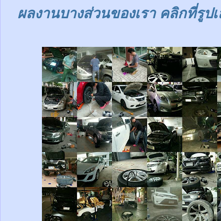
ผลงานบางส่วนของเรา คลิกที่รูปเ