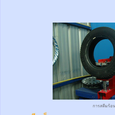
การสตีมร้อ