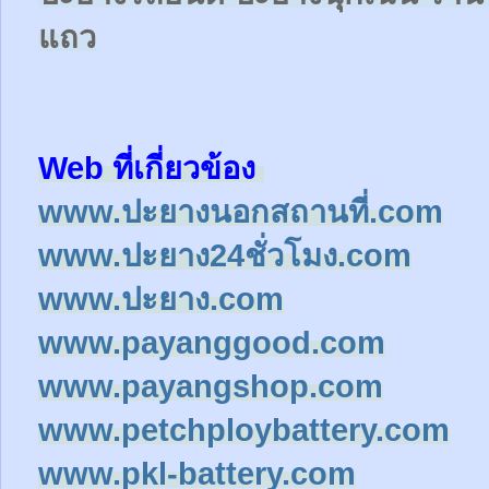
แถว
Web ที่เกี่ยวข้อง
www.ปะยางนอกสถานที่.com
www.ปะยาง24ชั่วโมง.com
www.ปะยาง.com
www.payanggood.com
www.payangshop.com
www.petchploybattery.com
www.pkl-battery.com