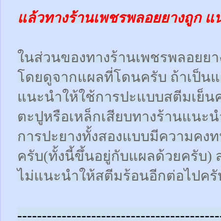
แล้วทางร้านเพชรพลอยยางถูก แ
ในส่วนของทางร้านเพชรพลอยยา
โดยดูจากแผลที่โดนครับ ถ้าเป็น
แนะนำให้ใช้การปะแบบสตีมเย็นคร
ตะปูหรือเหล็กเสียบทางร้านแนะน
การปะยางทั้งสองแบบมีความคงทน
ครับ(ทั้งนี้ขึ้นอยู่กับแผลด้วยคร
ไม่แนะนำให้สตีมร้อนอีกต่อไปครั
-----------------------------------------