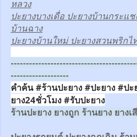
หลวง
ปะยางบางเดื่อ ปะยางบ้านกระแช
บ้านฉาง
ปะยางบ้านใหม่ ปะยางสวนพริกไ
-----------------------------------------
-------------------
คำค้น #ร้านปะยาง #ปะยาง #ปะ
ยาง24ชั่วโมง
#รับปะยาง
ร้านปะยาง ยางถูก ร้านยาง ยางเส