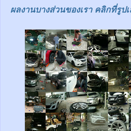
ผลงานบางส่วนของเรา คลิกที่รูปเ