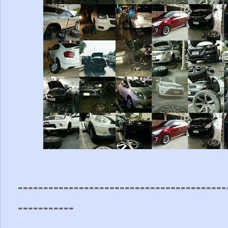
-----------------------------------------
-----------