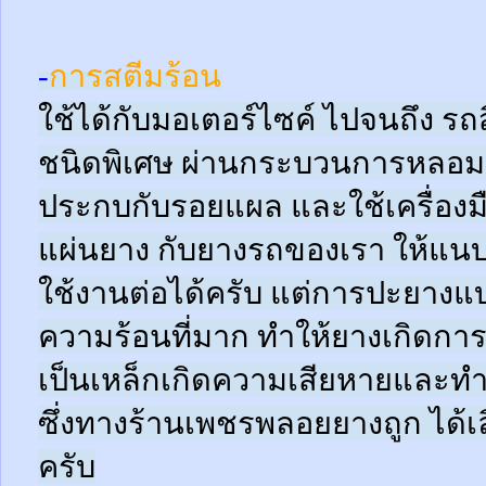
-
การสตีมร้อน
ใช้ได้กับมอเตอร์ไซค์ ไปจนถึง ร
ชนิดพิเศษ ผ่านกระบวนการหลอมด
ประกบกับรอยแผล และใช้เครื่อง
แผ่นยาง กับยางรถของเรา ให้แนบช
ใช้งานต่อได้ครับ แต่การปะยางแบบ
ความร้อนที่มาก ทำให้ยางเกิดการ
เป็นเหล็กเกิดความเสียหายและท
ซึ่งทางร้านเพชรพลอยยางถูก ได้เล
ครับ