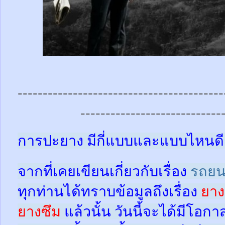
-----------------------------------------
----------------------------
การปะยาง มีกี่แบบและแบบไหนดี
จากที่เคยเขียนเกี่ยวกับเรื่อง
รถยน
ทุกท่านได้ทราบข้อมูลถึงเรื่อง
ยาง
ยางซึม
แล้วนั้น
วันนี้จะได้มีโอกา