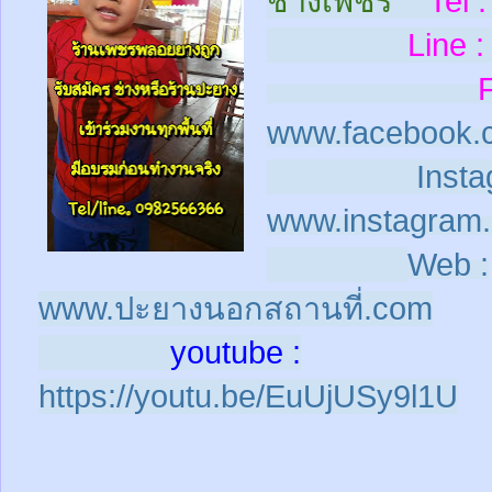
ช่างเพชร
Tel :
Line :
www.facebook.
Insta
www.instagram.
Web :
www.ปะยางนอกสถานที่.com
youtube :
https://youtu.be/EuUjUSy9l1U