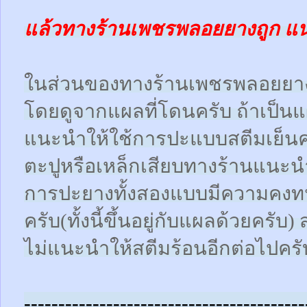
แล้วทางร้านเพชรพลอยยางถูก แ
ในส่วนของทางร้านเพชรพลอยยา
โดยดูจากแผลที่โดนครับ ถ้าเป็น
แนะนำให้ใช้การปะแบบสตีมเย็นคร
ตะปูหรือเหล็กเสียบทางร้านแนะน
การปะยางทั้งสองแบบมีความคงทน
ครับ(ทั้งนี้ขึ้นอยู่กับแผลด้วยคร
ไม่แนะนำให้สตีมร้อนอีกต่อไปครั
-----------------------------------------