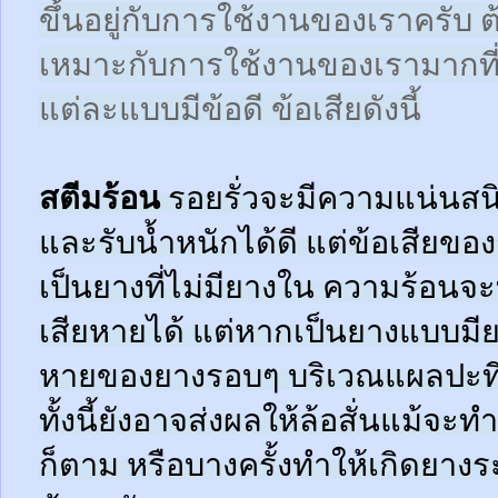
ขึ้นอยู่กับการใช้งานของเราครับ 
เหมาะกับการใช้งานของเรามากที
แต่ละแบบมีข้อดี ข้อเสียดังนี้
สตีมร้อน
รอยรั่วจะมีความแน่นสนิ
และรับน้ำหนักได้ดี แต่ข้อเสียข
เป็นยางที่ไม่มียางใน ความร้อน
เสียหายได้ แต่หากเป็นยางแบบมี
หายของยางรอบๆ บริเวณแผลปะที่
ทั้งนี้ยังอาจส่งผลให้ล้อสั่นแม้จะ
ก็ตาม หรือบางครั้งทำให้เกิดยาง