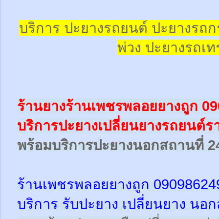
บริการ ปะยางรถยนต์ ปะยางรถก
พ่วง ปะยางรถเทร
ร้านยางร้านเพชรพลอยยางถูก 0
บริการปะยางเปลี่ยนยางรถยนต์ร
พร้อม
บริการปะยางนอกสถานที่ 2
ร้านเพชรพลอยยางถูก 09098624
บริการ รับปะยาง เปลี่ยนยาง นอก