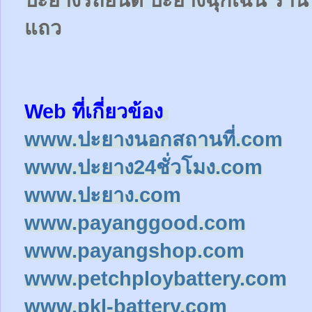
ปะยางรถยนต์
ปะยางฉุกเฉิน
ร้าน
แถว
Web ที่เกี่ยวข้อง
www.ปะยางนอกสถานที่.com
www.ปะยาง24ชั่วโมง.com
www.ปะยาง.com
www.payanggood.com
www.payangshop.com
www.petchploybattery.com
www.pkl-battery.com