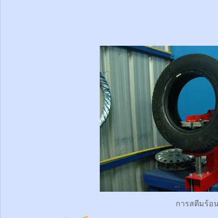
การสตีมร้อ