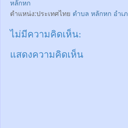
หลักหก
ตำแหน่ง:ประเทศไทย
ตำบล หลักหก อำเภ
ไม่มีความคิดเห็น:
แสดงความคิดเห็น