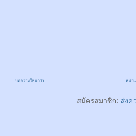
บทความใหม่กว่า
หน้า
สมัครสมาชิก:
ส่งค