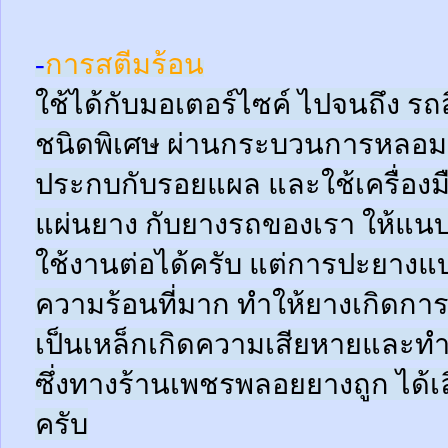
-
การสตีมร้อน
ใช้ได้กับมอเตอร์ไซค์ ไปจนถึง ร
ชนิดพิเศษ ผ่านกระบวนการหลอมด
ประกบกับรอยแผล และใช้เครื่อง
แผ่นยาง กับยางรถของเรา ให้แนบช
ใช้งานต่อได้ครับ แต่การปะยางแบบ
ความร้อนที่มาก ทำให้ยางเกิดการ
เป็นเหล็กเกิดความเสียหายและท
ซึ่งทางร้านเพชรพลอยยางถูก ได้เล
ครับ