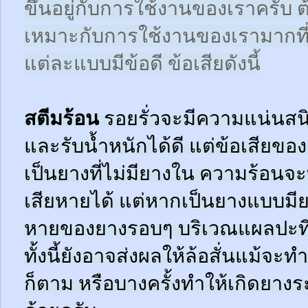
ขึ้นอยู่กับการใช้งานของเราครับ 
เหมาะกับการใช้งานของเรามากที
แต่ละแบบมีข้อดี ข้อเสียดังนี้
สตีมร้อน
รอยรั่วจะมีความแน่นสนิ
และรับน้ำหนักได้ดี แต่ข้อเสียข
เป็นยางที่ไม่มียางใน ความร้อน
เสียหายได้ แต่หากเป็นยางแบบมี
หายของยางรอบๆ บริเวณแผลปะที่
ทั้งนี้ยังอาจส่งผลให้ล้อสั่นแม้จะ
ก็ตาม หรือบางครั้งทำให้เกิดยาง