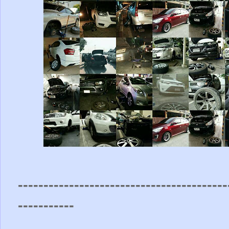
-----------------------------------------
-----------