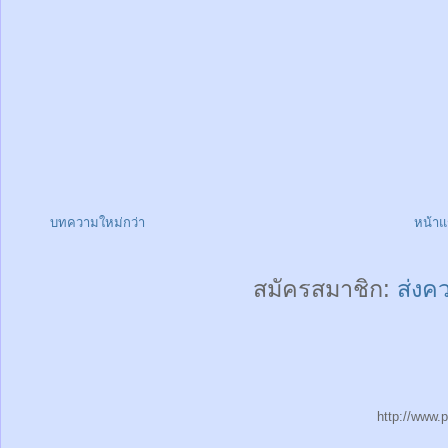
บทความใหม่กว่า
หน้า
สมัครสมาชิก:
ส่งค
http://www.