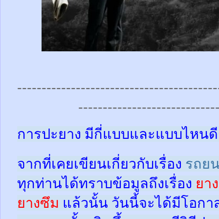
-----------------------------------------
----------------------------
การปะยาง มีกี่แบบและแบบไหนดี
จากที่เคยเขียนเกี่ยวกับเรื่อง
รถยน
ทุกท่านได้ทราบข้อมูลถึงเรื่อง
ยาง
ยางซึม
แล้วนั้น
วันนี้จะได้มีโอกา