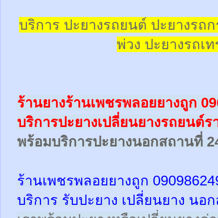
บริการ ปะยางรถยนต์ ปะยางรถก
พ่วง ปะยางรถเทร
ร้านยางร้านเพชรพลอยยางถูก 0
บริการปะยางเปลี่ยนยางรถยนต์ร
พร้อม
บริการปะยางนอกสถานที่ 2
ร้านเพชรพลอยยางถูก 09098624
บริการ รับปะยาง เปลี่ยนยาง นอก