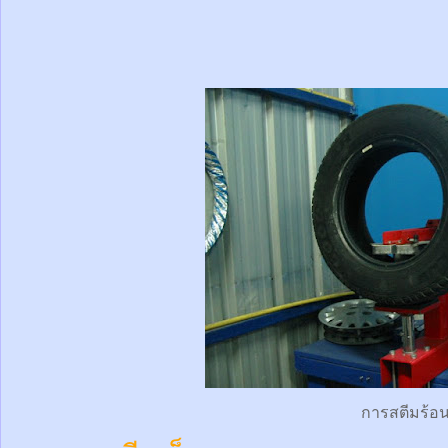
การสตีมร้อ