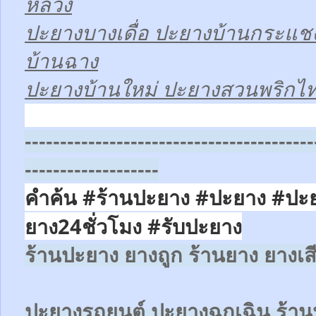
หลวง
ปะยางบางเดื่อ ปะยางบ้านกระแช
บ้านฉาง
ปะยางบ้านใหม่ ปะยางสวนพริกไ
-----------------------------------------
-------------------
คำค้น #ร้านปะยาง #ปะยาง #ปะ
ยาง24ชั่วโมง
#รับปะยาง
ร้านปะยาง ยางถูก ร้านยาง ยางเส
ปะยางรถยนต์
ปะยางฉุกเฉิน
ร้าน