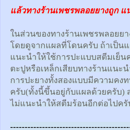
แล้วทางร้านเพชรพลอยยางถูก แ
ในส่วนของทางร้านเพชรพลอยยา
โดยดูจากแผลที่โดนครับ ถ้าเป็น
แนะนำให้ใช้การปะแบบสตีมเย็นคร
ตะปูหรือเหล็กเสียบทางร้านแนะน
การปะยางทั้งสองแบบมีความคงทน
ครับ(ทั้งนี้ขึ้นอยู่กับแผลด้วยคร
ไม่แนะนำให้สตีมร้อนอีกต่อไปครั
-----------------------------------------