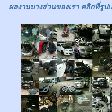
ผลงานบางส่วนของเรา คลิกที่รูปเ