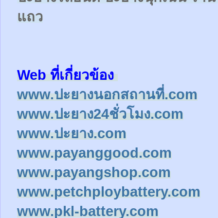
แถว
Web ที่เกี่ยวข้อง
www.ปะยางนอกสถานที่.com
www.ปะยาง24ชั่วโมง.com
www.ปะยาง.com
www.payanggood.com
www.payangshop.com
www.petchploybattery.com
www.pkl-battery.com