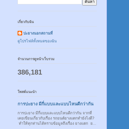
เกี่ยวกับฉัน
ปะยางนอกสถานที่
ดูโปรไฟล์ทั้งหมดของฉัน
จำนวนการดูหน้าเว็บรวม
386,181
โพสต์แนะนำ
การปะยาง มีกี่แบบและแบบไหนดีกว่ากัน
การปะยาง มีกี่แบบและแบบไหนดีกว่ากัน จากที่
เคยเขียนเกี่ยวกับเรื่อง รถยนต์ยางแตกทำยังไงดี?
ทำให้ทุกท่านได้ทราบข้อมูลถึงเรื่อง ยางแตก ย...