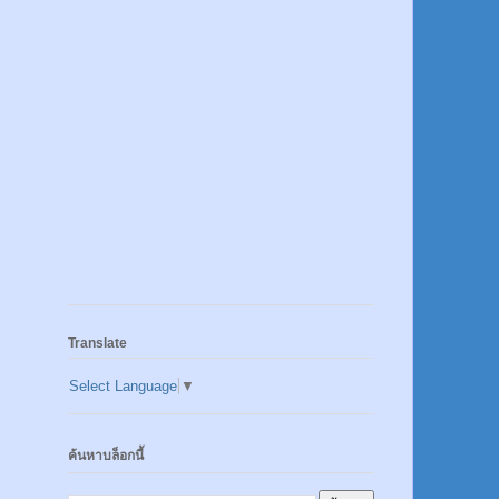
Translate
Select Language
▼
ค้นหาบล็อกนี้