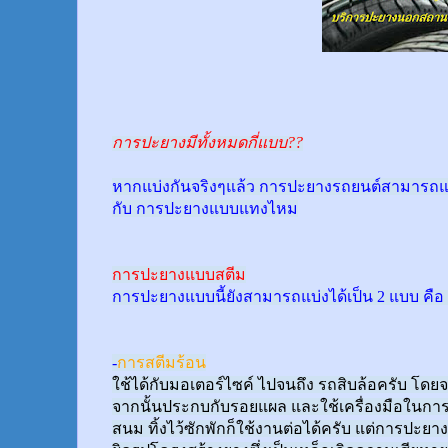
การปะยางมีทั้งหมดกี่แบบ??
หากแบ่งกันจริงๆแล้ว การปะยางรถยนต์สามารถแบ
กับ การปะยางแบบแทงไหม
การปะยางแบบสตีม
การปะยางแบบนี้ยังสามารถแบ่งได้เป็น 2 แบบ คือ 
-
การสตีมร้อน
ใช้ได้กับมอเตอร์ไซค์ ไปจนถึง รถสิบล้อครับ 
จากนั้นประกบกับรอยแผล และใช้เครื่องมือในกา
สนม ทิ้งไว้ซักพักก็ใช้งานต่อได้ครับ แต่การปะยา