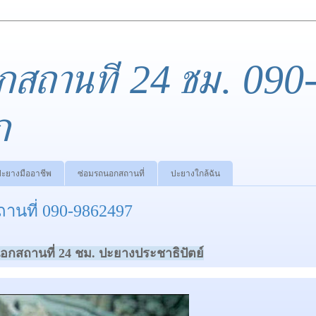
กสถานที่ 24 ชม. 090
ก
ปะยางมืออาชีพ
ซ่อมรถนอกสถานที่
ปะยางใกล้ฉัน
านที่ 090-9862497
กสถานที่ 24 ชม. ปะยางประชาธิปัตย์