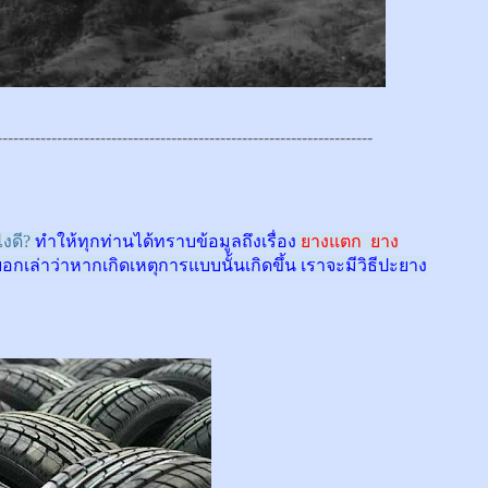
---------------------------------------------------------------------
งดี?
ทำให้ทุกท่านได้ทราบข้อมูลถึงเรื่อง
ยางแตก ยาง
บอกเล่าว่าหากเกิดเหตุการแบบนั้นเกิดขึ้น เราจะมีวิธีปะยาง