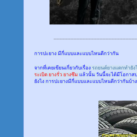
------------------------------------------------------
การปะยาง มีกี่แบบและแบบไหนดีกว่ากัน
จากที่เคยเขียนเกี่ยวกับเรื่อง
รถยนต์ยางแตกทำยังไ
ระเบิด ยางรั่ว ยางซึม
แล้วนั้น
วันนี้จะได้มีโอกาส
ยังไง การปะยางมีกี่แบบและแบบไหนดีกว่ากันบ้าง