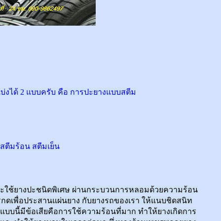
่งได้ 2 แบบครับ คือ การปะยางแบบสตีม
สตีมร้อน สตีมเย็น
โดยจะใช้ยางปะชนิดพิเศษ ผ่านกระบวนการหลอมด้วยความร้อน
รกดเพื่อประสานแผ่นยาง กับยางรถของเรา ให้แนบชิดสนิท
งแบบนี้มีข้อเสียคือการใช้ความร้อนที่มาก ทำให้ยางเกิดการ