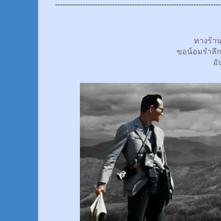
-------------------------------------------------------------------
ทางร้า
ขอน้อมรำลึ
อั