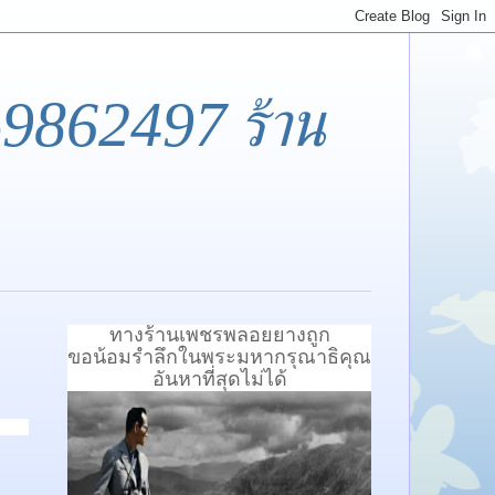
-9862497 ร้าน
ทางร้านเพชรพลอยยางถูก
ขอน้อมรำลึกในพระมหากรุณาธิคุณ
อันหาที่สุดไม่ได้