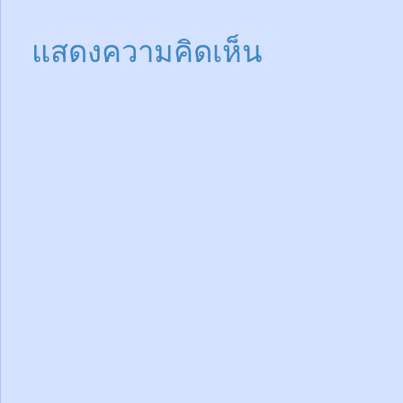
แสดงความคิดเห็น