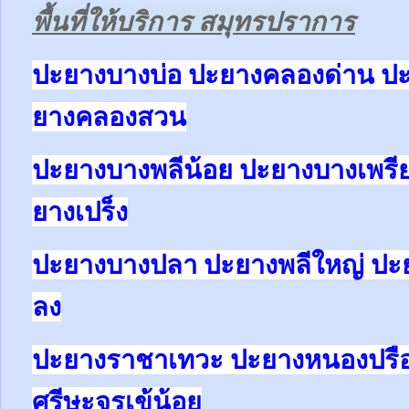
พื้นที่ให้บริการ สมุทรปราการ
ปะยางบางบ่อ ปะยางคลองด่าน ป
ยางคลองสวน
ปะยางบางพลีน้อย ปะยางบางเพรี
ยางเปร็ง
ปะยางบางปลา ปะยางพลีใหญ่ ปะ
ลง
ปะยางราชาเทวะ ปะยางหนองปรื
ศรีษะจรเข้น้อย