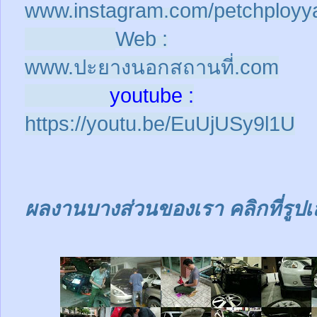
www.instagram.com/petchployy
Web :
www.ปะยางนอกสถานที่.com
youtube :
https://youtu.be/EuUjUSy9l1U
ผลงานบางส่วนของเรา คลิกที่รูปเ