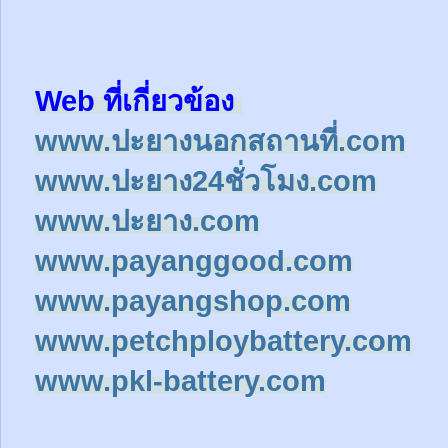
Web ที่เกี่ยวข้อง
www.ปะยางนอกสถานที่.com
www.ปะยาง24ชั่วโมง.com
www.ปะยาง.com
www.payanggood.com
www.payangshop.com
www.petchploybattery.com
www.pkl-battery.com