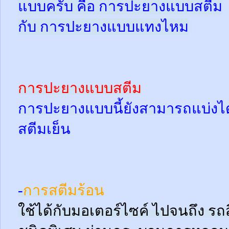
แบบครับ คือ การปะยางแบบสตีม
กับ การปะยางแบบแทงไหม
การปะยางแบบสตีม
การปะยางแบบนี้ยังสามารถแบ่งได้
สตีมเย็น
-
การสตีมร้อน
ใช้ได้กับมอเตอร์ไซค์ ไปจนถึง ร