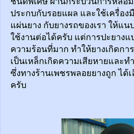
ชนิดพิเศษ ผ่านกระบวนการหลอมด
ประกบกับรอยแผล และใช้เครื่อง
แผ่นยาง กับยางรถของเรา ให้แนบช
ใช้งานต่อได้ครับ แต่การปะยางแบบ
ความร้อนที่มาก ทำให้ยางเกิดการ
เป็นเหล็กเกิดความเสียหายและท
ซึ่งทางร้านเพชรพลอยยางถูก ได้เล
ครับ