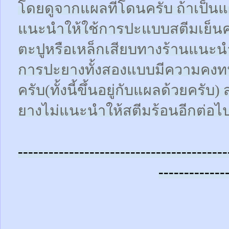
โดยดูจากแผลที่โดนครับ ถ้าเป็น
แนะนำให้ใช้การปะแบบสตีมเย็นคร
ตะปูหรือเหล็กเสียบทางร้านแนะน
การปะยางทั้งสองแบบมีความคงทน
ครับ(ทั้งนี้ขึ้นอยู่กับแผลด้วยคร
ยางไม่แนะนำให้สตีมร้อนอีกต่อไ
-----------------------------------------
-------------