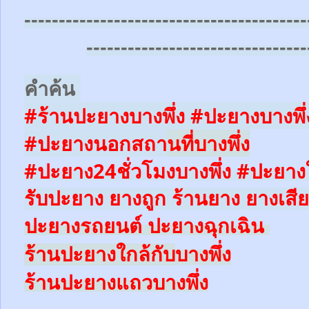
-----------------------------------------
--------------------------------
คำค้น
#ร้านปะยางบางพึ่ง #ปะยางบางพึ่
#ปะยางนอกสถา
นที่
บางพึ่ง
#ปะยาง24ชั่วโมง
บางพึ่ง
#ปะยางใ
รับปะยาง ยางถูก ร้านยาง ยางเสีย
ปะยางรถยนต์
ปะยางฉุกเฉิน
บางพึ่ง
ร้านปะยางใ
กล้
กับ
บางพึ่ง
ร้านปะยางแถว