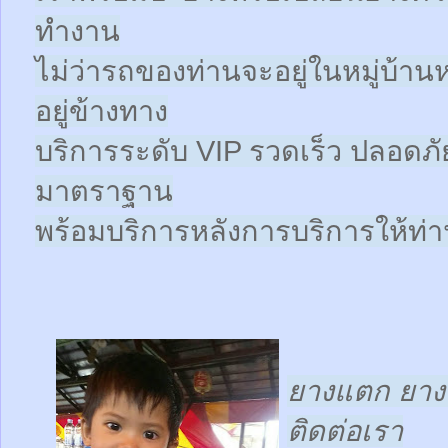
ทำงาน
ไม่ว่ารถของท่านจะอยู่ในหมู่บ้าน
อยู่ข้างทาง
บริการระดับ VIP รวดเร็ว ปลอดภั
มาตราฐาน
พร้อมบริการหลังการบริการให้ท่าน
ยางแตก ยางร
ติดต่อเรา