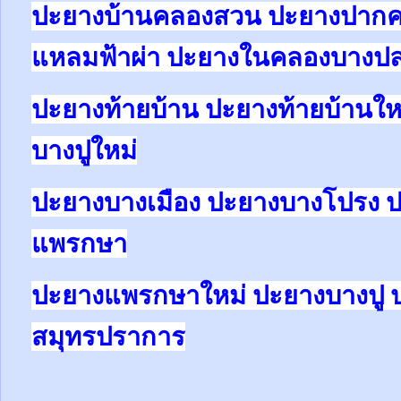
ปะยางบ้านคลองสวน ปะยางปาก
แหลมฟ้าผ่า ปะยางในคลองบางป
ปะยางท้ายบ้าน ปะยางท้ายบ้านให
บางปูใหม่
ปะยางบางเมือง ปะยางบางโปรง 
แพรกษา
ปะยางแพรกษาใหม่ ปะยางบางปู 
สมุทรปราการ