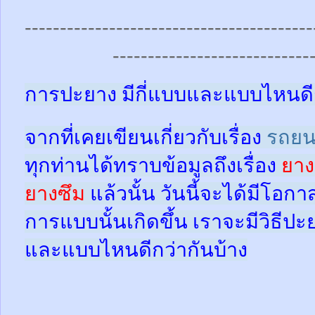
-----------------------------------------
----------------------------
การปะยาง มีกี่แบบและแบบไหนดี
จากที่เคยเขียนเกี่ยวกับเรื่อง
รถยน
ทุกท่านได้ทราบข้อมูลถึงเรื่อง
ยาง
ยางซึม
แล้วนั้น
วันนี้จะได้มีโอกา
การแบบนั้นเกิดขึ้น เราจะมีวิธีป
และแบบไหนดีกว่ากันบ้าง