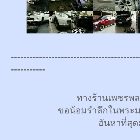
-----------------------------------------
-----------
ทางร้านเพชรพล
ขอน้อมรำลึกในพระม
อันหาที่สุด