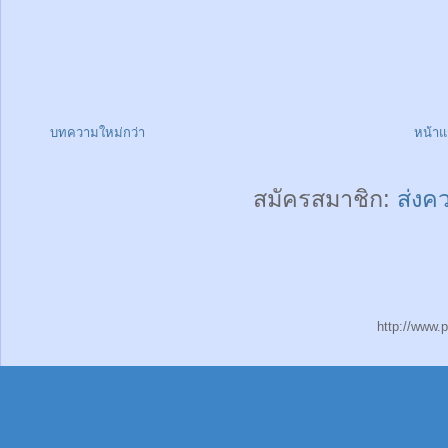
บทความใหม่กว่า
หน้า
สมัครสมาชิก:
ส่งค
http://www.