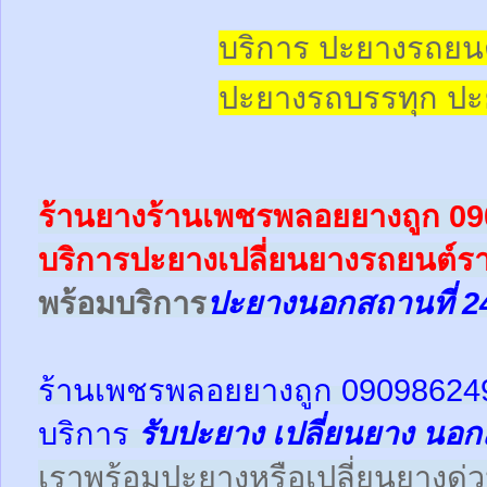
บริการ ปะยางรถยน
ปะยางรถบรรทุก
ปะ
ร้านยางร้านเพชรพลอยยางถูก 0
บริการปะยางเปลี่ยนยางรถยนต์รา
พร้อม
บริการ
ปะยางนอกสถานที่ 2
ร้านเพชรพลอยยางถูก 09098624
บริการ
รับปะยาง
เปลี่ยนยาง นอก
เราพร้อมปะยางหรือเปลี่ยนยางด่วนให