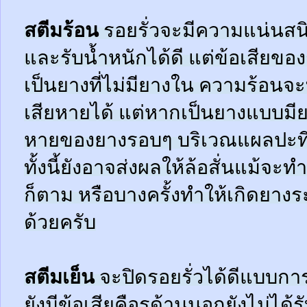
สตีมร้อน
รอยรั่วจะมีความแน่นสนิ
และรับน้ำหนักได้ดี แต่ข้อเสียข
เป็นยางที่ไม่มียางใน ความร้อน
เสียหายได้ แต่หากเป็นยางแบบมี
หายของยางรอบๆ บริเวณแผลปะที่
ทั้งนี้ยังอาจส่งผลให้ล้อสั่นแม้จะ
ก็ตาม หรือบางครั้งทำให้เกิดยาง
ด้วยครับ
สตีมเย็น
จะปิดรอยรั่วได้ดีแบบกา
ยังมีข้อเสียคือรูด้านนอกยังไม่ได้