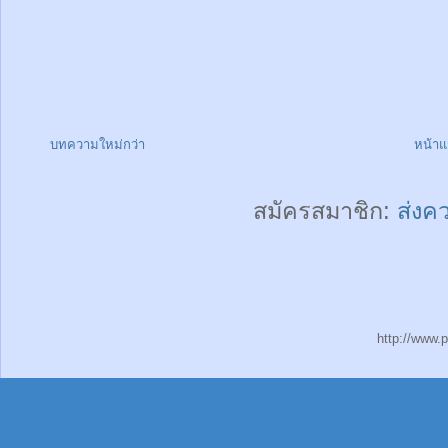
บทความใหม่กว่า
หน้า
สมัครสมาชิก:
ส่งค
http://www.