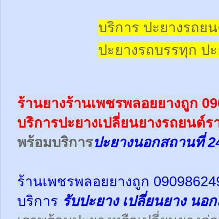
บริการ ปะยางรถยน
ปะยางรถบรรทุก
ปะ
ร้านยางร้านเพชรพลอยยางถูก 0
บริการปะยางเปลี่ยนยางรถยนต์ร
พร้อม
บริการ
ปะยางนอกสถานที่ 2
ร้านเพชรพลอยยางถูก 09098624
บริการ
รับปะยาง
เปลี่ยนยาง นอก