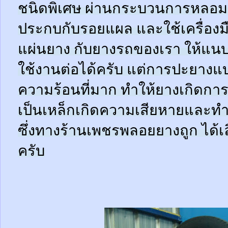
ชนิดพิเศษ ผ่านกระบวนการหลอมด
ประกบกับรอยแผล และใช้เครื่อง
แผ่นยาง กับยางรถของเรา ให้แนบช
ใช้งานต่อได้ครับ แต่การปะยางแบบ
ความร้อนที่มาก ทำให้ยางเกิดการ
เป็นเหล็กเกิดความเสียหายและท
ซึ่งทางร้านเพชรพลอยยางถูก ได้เล
ครับ