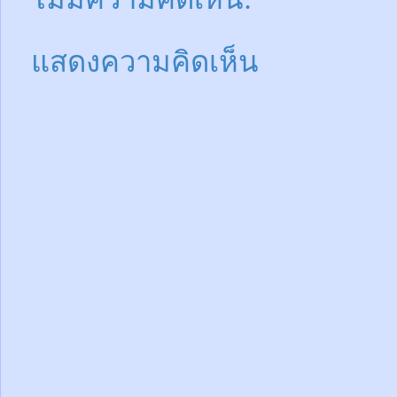
แสดงความคิดเห็น