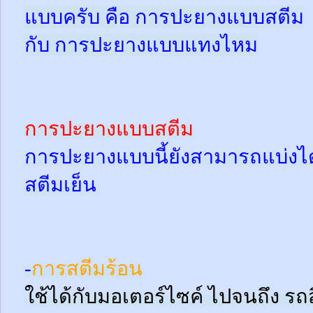
แบบครับ คือ การปะยางแบบสตีม
กับ การปะยางแบบแทงไหม
การปะยางแบบสตีม
การปะยางแบบนี้ยังสามารถแบ่งได้
สตีมเย็น
-
การสตีมร้อน
ใช้ได้กับมอเตอร์ไซค์ ไปจนถึง ร