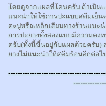
โดยดูจากแผลที่โดนครับ ถ้าเป็น
แนะนำให้ใช้การปะแบบสตีมเย็นคร
ตะปูหรือเหล็กเสียบทางร้านแนะน
การปะยางทั้งสองแบบมีความคงทน
ครับ(ทั้งนี้ขึ้นอยู่กับแผลด้วยคร
ยางไม่แนะนำให้สตีมร้อนอีกต่อไ
-----------------------------------------
-------------