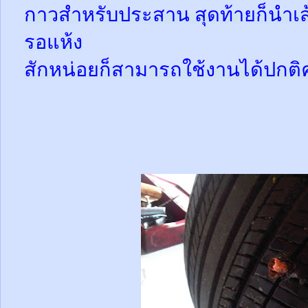
กาวสำหรับประสาน สุดท้ายก็นำเส้
รอแห้ง
สักหน่อยก็สามารถใช้งานได้ปกติ