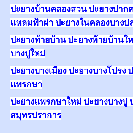
ปะยางบ้านคลองสวน ปะยางปาก
แหลมฟ้าผ่า ปะยางในคลองบางป
ปะยางท้ายบ้าน ปะยางท้ายบ้านให
บางปูใหม่
ปะยางบางเมือง ปะยางบางโปรง 
แพรกษา
ปะยางแพรกษาใหม่ ปะยางบางปู 
สมุทรปราการ