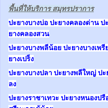
พื้นที่ให้บริการ สมุทรปราการ
ปะยางบางบ่อ ปะยางคลองด่าน ป
ยางคลองสวน
ปะยางบางพลีน้อย ปะยางบางเพรี
ยางเปร็ง
ปะยางบางปลา ปะยางพลีใหญ่ ปะ
ลง
ปะยางราชาเทวะ ปะยางหนองปรื