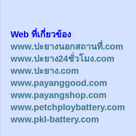
Web ที่เกี่ยวข้อง
www.ปะยางนอกสถานที่.com
www.ปะยาง24ชั่วโมง.com
www.ปะยาง.com
www.payanggood.com
www.payangshop.com
www.petchploybattery.com
www.pkl-battery.com