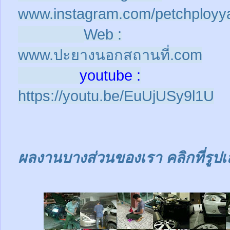
www.instagram.com/petchployy
Web :
www.ปะยางนอกสถานที่.com
youtube :
https://youtu.be/EuUjUSy9l1U
ผลงานบางส่วนของเรา คลิกที่รูปเ