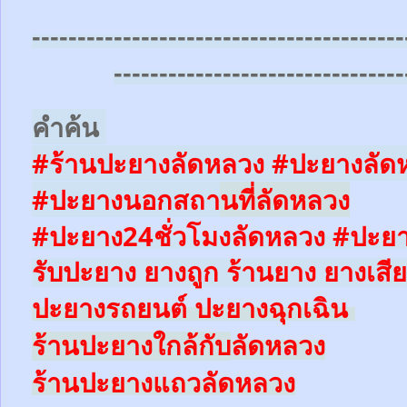
-----------------------------------------
--------------------------------
คำค้น
#ร้านปะยางลัดหลวง #ปะยางลัด
#ปะยางนอกสถา
นที่
ลัดหลวง
#ปะยาง24ชั่วโมง
ลัดหลวง
#ปะยา
รับปะยาง ยางถูก ร้านยาง ยางเสีย
ปะยางรถยนต์
ปะยางฉุกเฉิน
ลัดหลวง
ร้านปะยางใ
กล้
กับ
ลัดหลวง
ร้านปะยางแถว