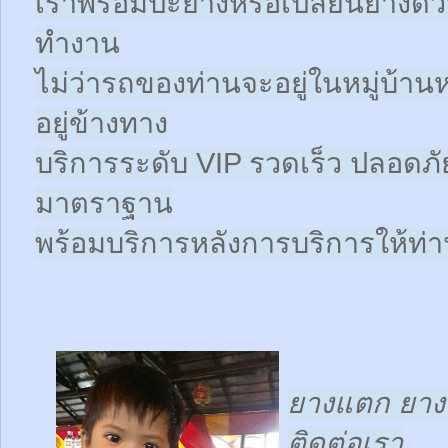
เราพร้อมปะยางหรือเปลี่ยนยางด่วนให
ทำงาน
ไม่ว่ารถของท่านจะอยู่ในหมู่บ้าน
อยู่ข้างทาง
บริการระดับ VIP รวดเร็ว ปลอดภั
มาตราฐาน
พร้อมบริการหลังการบริการให้ท่าน
ยางแตก ยางร
ติดต่อเรา