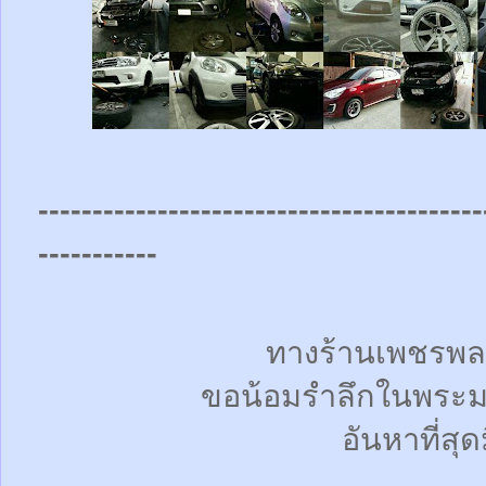
-----------------------------------------
-----------
ทางร้านเพชรพล
ขอน้อมรำลึกในพระม
อันหาที่สุด