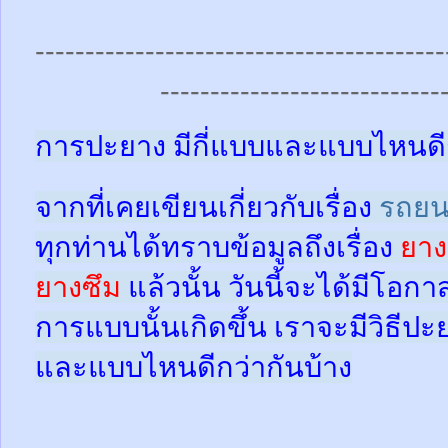
-----------------------------------------
----------------------------
การปะยาง มีกี่แบบและแบบไหนดี
จากที่เคยเขียนเกี่ยวกับเรื่อง
รถยน
ทุกท่านได้ทราบข้อมูลถึงเรื่อง
ยาง
ยางซึม
แล้วนั้น
วันนี้จะได้มีโอกา
การแบบนั้นเกิดขึ้น เราจะมีวิธีป
และแบบไหนดีกว่ากันบ้าง