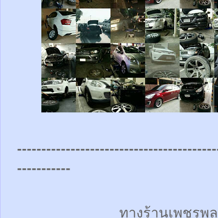
-----------------------------------------
-----------
ทางร้านเพชรพล