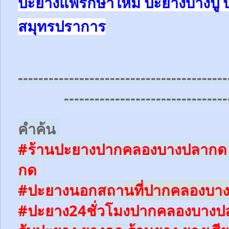
ปะยางแพรกษาใหม่ ปะยางบางปู 
สมุทรปราการ
-----------------------------------------
--------------------------------
คำค้น
#ร้านปะยางปากคลองบางปลากด
กด
#ปะยางนอกสถา
นที่
ปากคลองบา
#ปะยาง24ชั่วโมง
ปากคลองบางป