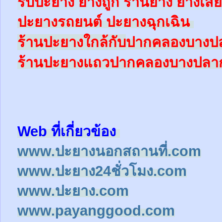
รับปะยาง ยางถูก ร้านยาง ยางเสีย
ปะยางรถยนต์
ปะยางฉุกเฉิน
ปากคลองบางป
ร้านปะยางใ
กล้
กับ
ปากคลองบางปลา
ร้านปะยางแถว
Web ที่เกี่ยวข้อง
www.ปะยางนอกสถานที่.com
www.ปะยาง24ชั่วโมง.com
www.ปะยาง.com
www.payanggood.com