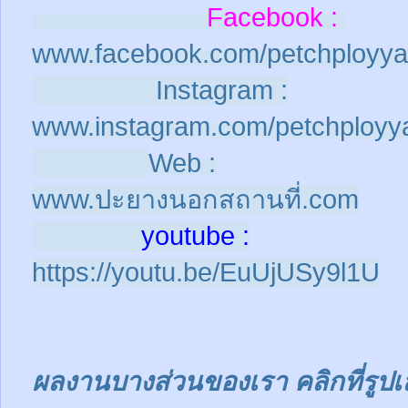
Facebook :
www.facebook.com/petchployya
Instagram :
www.instagram.com/petchployy
Web :
www.ปะยางนอกสถานที่.com
youtube :
https://youtu.be/EuUjUSy9l1U
ผลงานบางส่วนของเรา คลิกที่รูปเ