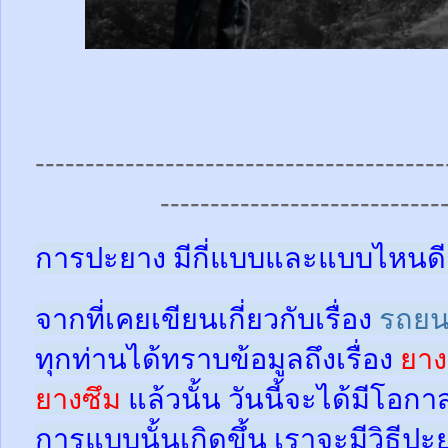
-----------------------------------------
----------------------------
การปะยาง มีกี่แบบและแบบไหนดี
จากที่เคยเขียนเกี่ยวกับเรื่อง
รถยน
ทุกท่านได้ทราบข้อมูลถึงเรื่อง
ยาง
ยางซึม
แล้วนั้น
วันนี้จะได้มีโอกา
การแบบนั้นเกิดขึ้น เราจะมีวิธีป