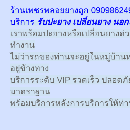
ร้านเพชรพลอยยางถูก 09098624
บริการ
รับปะยาง
เปลี่ยนยาง นอก
เราพร้อมปะยางหรือเปลี่ยนยางด่วนให
ทำงาน
ไม่ว่ารถของท่านจะอยู่ในหมู่บ้าน
อยู่ข้างทาง
บริการระดับ VIP รวดเร็ว ปลอดภั
มาตราฐาน
พร้อมบริการหลังการบริการให้ท่าน