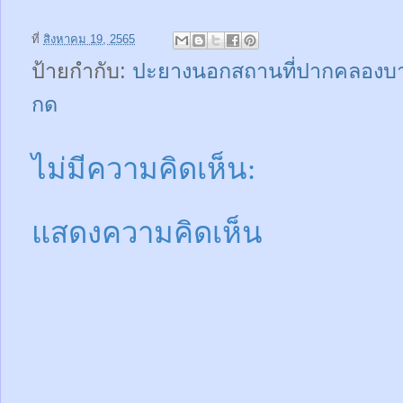
ที่
สิงหาคม 19, 2565
ป้ายกำกับ:
ปะยางนอกสถานที่ปากคลองบ
กด
ไม่มีความคิดเห็น:
แสดงความคิดเห็น