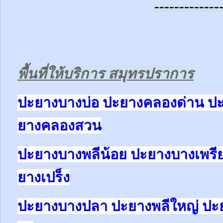
-------------
พื้นที่ให้บริการ สมุทรปราการ
ปะยางบางบ่อ ปะยางคลองด่าน ป
ยางคลองสวน
ปะยางบางพลีน้อย ปะยางบางเพรี
ยางเปร็ง
ปะยางบางปลา ปะยางพลีใหญ่ ปะ