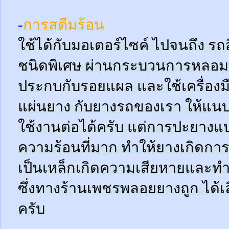
-
การสตีมร้อน
ใช้ได้กับมอเตอร์ไซค์ ไปจนถึง ร
ชนิดพิเศษ ผ่านกระบวนการหลอมด
ประกบกับรอยแผล และใช้เครื่อง
แผ่นยาง กับยางรถของเรา ให้แนบช
ใช้งานต่อได้ครับ แต่การปะยางแบบ
ความร้อนที่มาก ทำให้ยางเกิดการ
เป็นเหล็กเกิดความเสียหายและท
ซึ่งทางร้านเพชรพลอยยางถูก ได้เล
ครับ