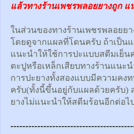
แล้วทางร้านเพชรพลอยยางถูก แ
ในส่วนของทางร้านเพชรพลอยยา
โดยดูจากแผลที่โดนครับ ถ้าเป็น
แนะนำให้ใช้การปะแบบสตีมเย็นคร
ตะปูหรือเหล็กเสียบทางร้านแนะน
การปะยางทั้งสองแบบมีความคงทน
ครับ(ทั้งนี้ขึ้นอยู่กับแผลด้วยคร
ยางไม่แนะนำให้สตีมร้อนอีกต่อไ
-----------------------------------------