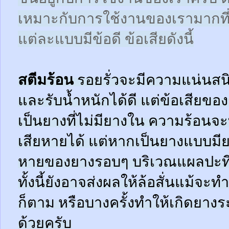
เหมาะกับการใช้งานของเรามากที
แต่ละแบบมีข้อดี ข้อเสียดังนี้
สตีมร้อน
รอยรั่วจะมีความแน่นสนิ
และรับน้ำหนักได้ดี แต่ข้อเสียข
เป็นยางที่ไม่มียางใน ความร้อน
เสียหายได้ แต่หากเป็นยางแบบมี
หายของยางรอบๆ บริเวณแผลปะที่
ทั้งนี้ยังอาจส่งผลให้ล้อสั่นแม้จะ
ก็ตาม หรือบางครั้งทำให้เกิดยาง
ด้วยครับ