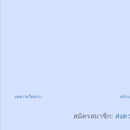
บทความใหม่กว่า
หน้า
สมัครสมาชิก:
ส่งค