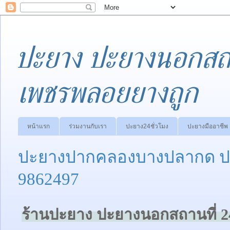
ปะยาง ปะยางนอกสถา
เพชรพลอยยางถูก
หน้าแรก
ร่วมงานกับเรา
ปะยาง24ชั่วโมง
ปะยางมืออาชีพ
ปะยางปากคลองบางปลากด ปะ
9862497
ร้านปะยาง ปะยางนอกสถานที่ 2