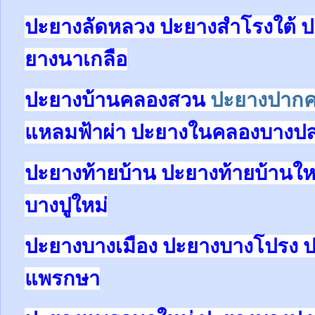
ปะยางลัดหลวง ปะยางสำโรงใต้ ป
ยางนาเกลือ
ปะยางบ้านคลองสวน
ปะยางปาก
แหลมฟ้าผ่า ปะยางในคลองบางป
ปะยางท้ายบ้าน ปะยางท้ายบ้านให
บางปูใหม่
ปะยางบางเมือง ปะยางบางโปรง 
แพรกษา