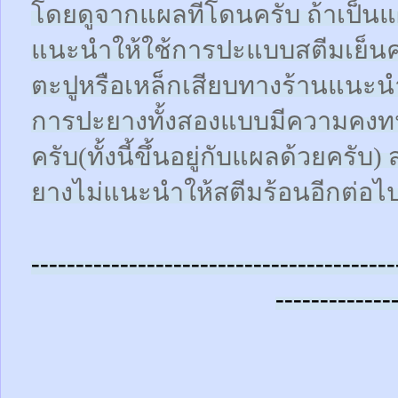
โดยดูจากแผลที่โดนครับ ถ้าเป็น
แนะนำให้ใช้การปะแบบสตีมเย็นคร
ตะปูหรือเหล็กเสียบทางร้านแนะน
การปะยางทั้งสองแบบมีความคงทน
ครับ(ทั้งนี้ขึ้นอยู่กับแผลด้วยคร
ยางไม่แนะนำให้สตีมร้อนอีกต่อไ
-----------------------------------------
-------------