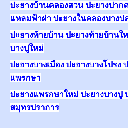
ปะยางบ้านคลองสวน ปะยางปาก
แหลมฟ้าผ่า ปะยางในคลองบางป
ปะยางท้ายบ้าน ปะยางท้ายบ้านให
บางปูใหม่
ปะยางบางเมือง ปะยางบางโปรง 
แพรกษา
ปะยางแพรกษาใหม่ ปะยางบางปู 
สมุทรปราการ