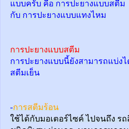
แบบครับ คือ การปะยางแบบสตีม
กับ การปะยางแบบแทงไหม
การปะยางแบบสตีม
การปะยางแบบนี้ยังสามารถแบ่งได้
สตีมเย็น
-
การสตีมร้อน
ใช้ได้กับมอเตอร์ไซค์ ไปจนถึง ร