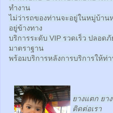
ทำงาน
ไม่ว่ารถของท่านจะอยู่ในหมู่บ้าน
อยู่ข้างทาง
บริการระดับ VIP รวดเร็ว ปลอดภั
มาตราฐาน
พร้อมบริการหลังการบริการให้ท่าน
ยางแตก ยางร
ติดต่อเรา