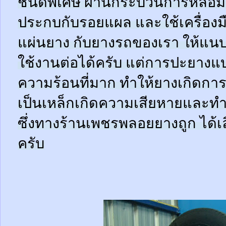
ชนิดพิเศษ ผ่านกระบวนการหลอมด
ประกบกับรอยแผล และใช้เครื่อง
แผ่นยาง กับยางรถของเรา ให้แนบช
ใช้งานต่อได้ครับ แต่การปะยางแบบ
ความร้อนที่มาก ทำให้ยางเกิดการ
เป็นเหล็กเกิดความเสียหายและท
ซึ่งทางร้านเพชรพลอยยางถูก ได้เล
ครับ