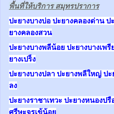
พื้นที่ให้บริการ สมุทรปราการ
ปะยางบางบ่อ ปะยางคลองด่าน ป
ยางคลองสวน
ปะยางบางพลีน้อย ปะยางบางเพรี
ยางเปร็ง
ปะยางบางปลา ปะยางพลีใหญ่ ปะ
ลง
ปะยางราชาเทวะ ปะยางหนองปรื
ศรีษะจรเข้น้อย