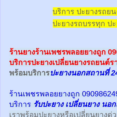
บริการ ปะยางรถยน
ปะยางรถบรรทุก
ปะ
ร้านยางร้านเพชรพลอยยางถูก 0
บริการปะยางเปลี่ยนยางรถยนต์ร
พร้อม
บริการ
ปะยางนอกสถานที่ 2
ร้านเพชรพลอยยางถูก 09098624
บริการ
รับปะยาง
เปลี่ยนยาง นอก
เราพร้อมปะยางหรือเปลี่ยนยางด่วนให