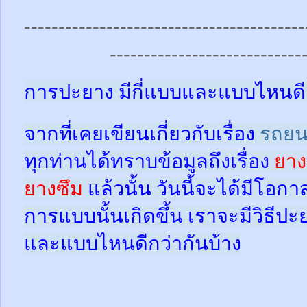
-----------------------------------------
----------------------------
การปะยาง มีกี่แบบและแบบไหนดี
จากที่เคยเขียนเกี่ยวกับเรื่อง
รถยน
ทุกท่านได้ทราบข้อมูลถึงเรื่อง
ยาง
ยางซึม
แล้วนั้น
วันนี้จะได้มีโอกา
การแบบนั้นเกิดขึ้น เราจะมีวิธีป
และแบบไหนดีกว่ากันบ้าง