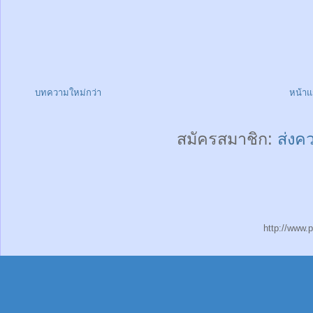
บทความใหม่กว่า
หน้า
สมัครสมาชิก:
ส่งค
http://www.