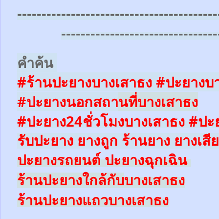
-----------------------------------------
--------------------------------
คำค้น
#ร้านปะยางบางเสาธง #ปะยางบ
#ปะยางนอกสถา
นที่
บางเสาธง
#ปะยาง24ชั่วโมง
บางเสาธง
#ปะย
รับปะยาง ยางถูก ร้านยาง ยางเสีย
ปะยางรถยนต์
ปะยางฉุกเฉิน
บางเสาธง
ร้านปะยางใ
กล้
กับ
บางเสาธง
ร้านปะยางแถว