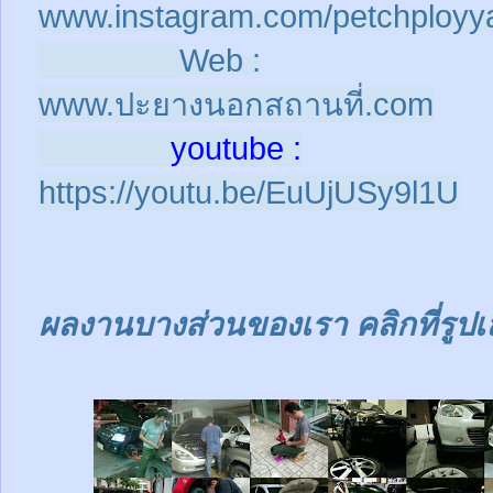
www.instagram.com/petchployy
Web :
www.ปะยางนอกสถานที่.com
youtube :
https://youtu.be/EuUjUSy9l1U
ผลงานบางส่วนของเรา คลิกที่รูปเ