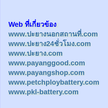
Web ที่เกี่ยวข้อง
www.ปะยางนอกสถานที่.com
www.ปะยาง24ชั่วโมง.com
www.ปะยาง.com
www.payanggood.com
www.payangshop.com
www.petchploybattery.com
www.pkl-battery.com