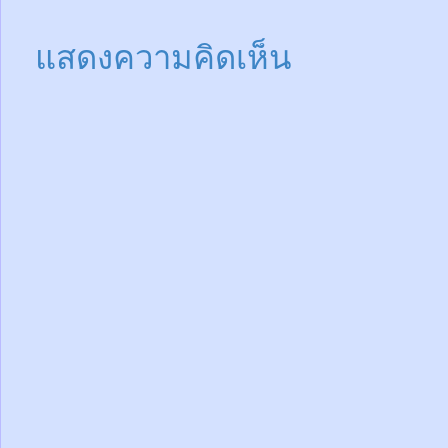
แสดงความคิดเห็น