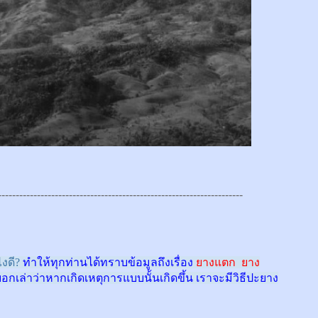
---------------------------------------------------------------------
งดี?
ทำให้ทุกท่านได้ทราบข้อมูลถึงเรื่อง
ยางแตก ยาง
บอกเล่าว่าหากเกิดเหตุการแบบนั้นเกิดขึ้น เราจะมีวิธีปะยาง