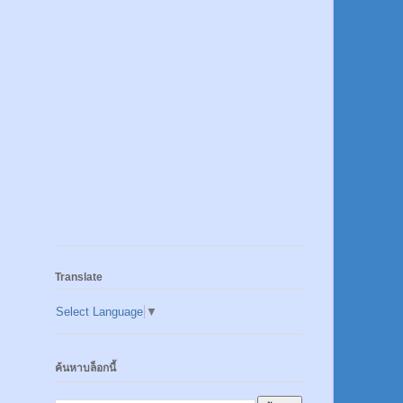
Translate
Select Language
▼
ค้นหาบล็อกนี้