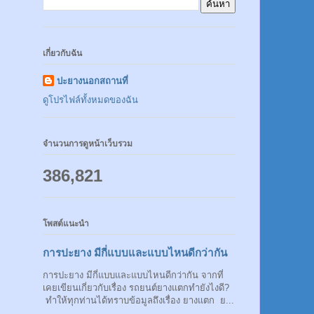
เกี่ยวกับฉัน
ปะยางนอกสถานที่
ดูโปรไฟล์ทั้งหมดของฉัน
จำนวนการดูหน้าเว็บรวม
386,821
โพสต์แนะนำ
การปะยาง มีกี่แบบและแบบไหนดีกว่ากัน
การปะยาง มีกี่แบบและแบบไหนดีกว่ากัน จากที่
เคยเขียนเกี่ยวกับเรื่อง รถยนต์ยางแตกทำยังไงดี?
ทำให้ทุกท่านได้ทราบข้อมูลถึงเรื่อง ยางแตก ย...