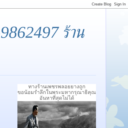
-9862497 ร้าน
ทางร้านเพชรพลอยยางถูก
ขอน้อมรำลึกในพระมหากรุณาธิคุณ
อันหาที่สุดไม่ได้