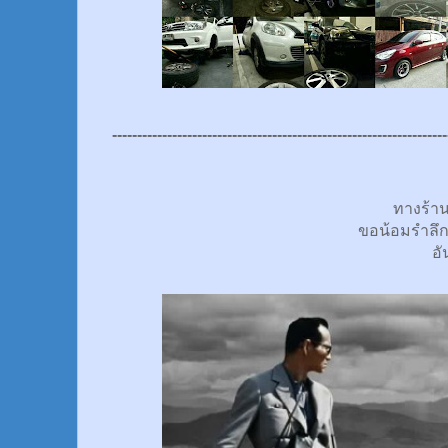
-------------------------------------------------------------------
ทางร้า
ขอน้อมรำลึ
อั