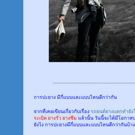
------------------------------------------------------
การปะยาง มีกี่แบบและแบบไหนดีกว่ากัน
จากที่เคยเขียนเกี่ยวกับเรื่อง
รถยนต์ยางแตกทำยังไ
ระเบิด ยางรั่ว ยางซึม
แล้วนั้น
วันนี้จะได้มีโอกาส
ยังไง การปะยางมีกี่แบบและแบบไหนดีกว่ากันบ้าง