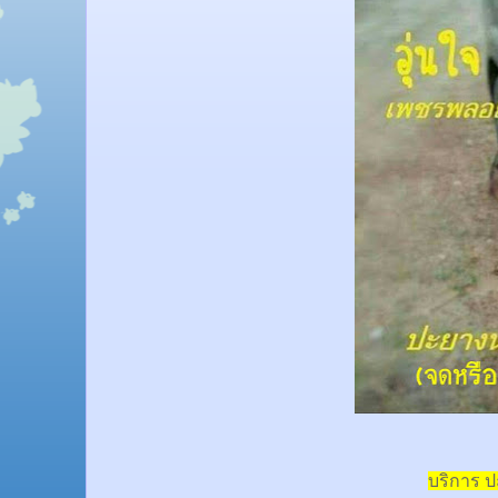
บริการ 