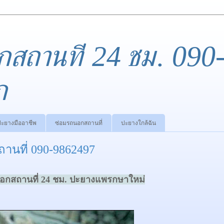
กสถานที่ 24 ชม. 090
ก
ปะยางมืออาชีพ
ซ่อมรถนอกสถานที่
ปะยางใกล้ฉัน
นที่ 090-9862497
กสถานที่ 24 ชม.
ปะยางแพรกษาใหม่