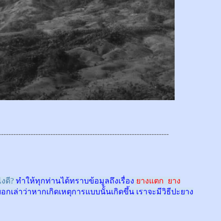
---------------------------------------------------------------------
งดี?
ทำให้ทุกท่านได้ทราบข้อมูลถึงเรื่อง
ยางแตก ยาง
บอกเล่าว่าหากเกิดเหตุการแบบนั้นเกิดขึ้น เราจะมีวิธีปะยาง