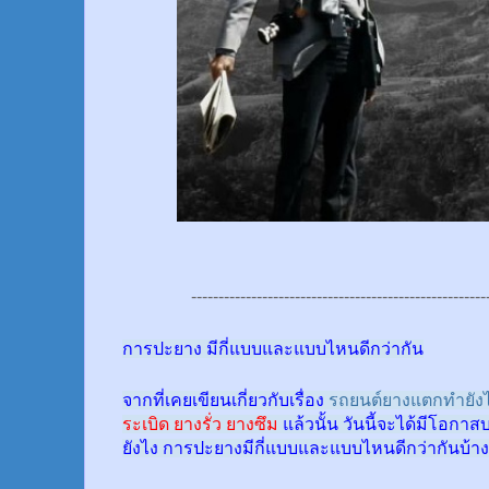
------------------------------------------------------
การปะยาง มีกี่แบบและแบบไหนดีกว่ากัน
จากที่เคยเขียนเกี่ยวกับเรื่อง
รถยนต์ยางแตกทำยังไ
ระเบิด ยางรั่ว ยางซึม
แล้วนั้น
วันนี้จะได้มีโอกาส
ยังไง การปะยางมีกี่แบบและแบบไหนดีกว่ากันบ้าง