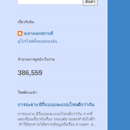
เกี่ยวกับฉัน
ปะยางนอกสถานที่
ดูโปรไฟล์ทั้งหมดของฉัน
จำนวนการดูหน้าเว็บรวม
386,559
โพสต์แนะนำ
การปะยาง มีกี่แบบและแบบไหนดีกว่ากัน
การปะยาง มีกี่แบบและแบบไหนดีกว่ากัน จากที่
เคยเขียนเกี่ยวกับเรื่อง รถยนต์ยางแตกทำยังไงดี?
ทำให้ทุกท่านได้ทราบข้อมูลถึงเรื่อง ยางแตก ย...