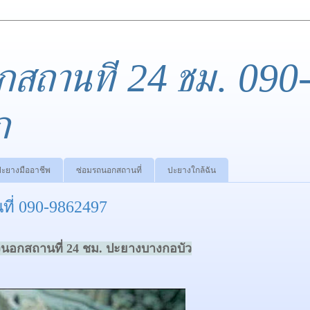
กสถานที่ 24 ชม. 090
ก
ปะยางมืออาชีพ
ซ่อมรถนอกสถานที่
ปะยางใกล้ฉัน
่ 090-9862497
นอกสถานที่ 24 ชม.
ปะยางบางกอบัว