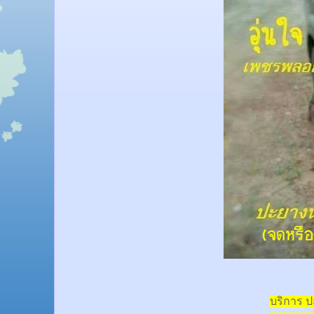
บริการ 