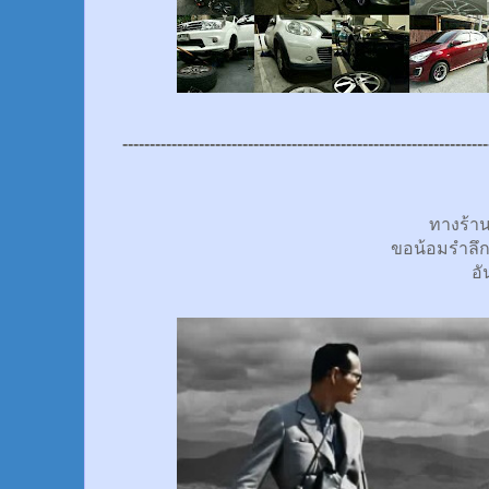
-------------------------------------------------------------------
ทางร้า
ขอน้อมรำลึ
อั