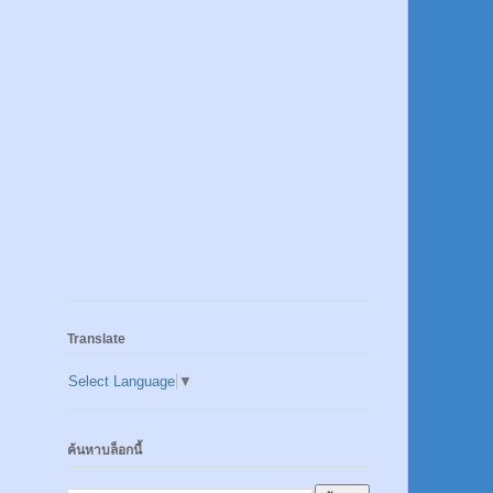
Translate
Select Language
▼
ค้นหาบล็อกนี้