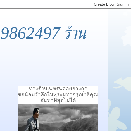
-9862497 ร้าน
ทางร้านเพชรพลอยยางถูก
ขอน้อมรำลึกในพระมหากรุณาธิคุณ
อันหาที่สุดไม่ได้