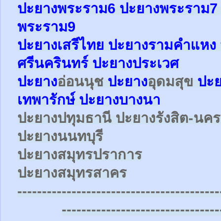
ปะยาง
พระราม6
ปะยาง
พระราม
พระราม9
ปะยางเสรีไทย ปะยางรามคำแหง 
ศรีนครินทร์ ปะยางประเวศ
ปะยาง
อ่อนนุช
ปะยาง
อุดมสุข
ปะ
เทพารักษ์
ปะยาง
บางนา
ปะยาง
ปทุมธานี ปะยาง
รังสิต-น
ปะยาง
นนทบุรี
ปะยาง
สมุทรปราการ
ปะยาง
สมุทรสาคร
-----------------------------------------
--------------------------------