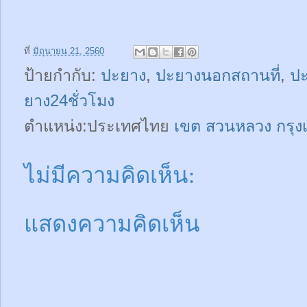
ที่
มิถุนายน 21, 2560
ป้ายกำกับ:
ปะยาง
,
ปะยางนอกสถานที่
,
ป
ยาง24ชั่วโมง
ตำแหน่ง:ประเทศไทย
เขต สวนหลวง กรุ
ไม่มีความคิดเห็น:
แสดงความคิดเห็น