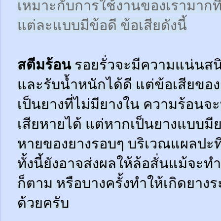
เหมาะกับการใช้งานของเรามากที
แต่ละแบบมีข้อดี ข้อเสียดังนี้
สตีมร้อน
รอยรั่วจะมีความแน่นสนิ
และรับน้ำหนักได้ดี แต่ข้อเสียข
เป็นยางที่ไม่มียางใน ความร้อน
เสียหายได้ แต่หากเป็นยางแบบมี
หายของยางรอบๆ บริเวณแผลปะที่
ทั้งนี้ยังอาจส่งผลให้ล้อสั่นแม้จะ
ก็ตาม หรือบางครั้งทำให้เกิดยาง
ด้วยครับ