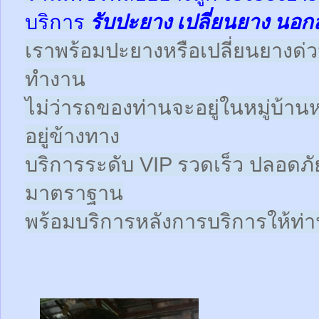
บริการ
รับปะยาง
เปลี่ยนยาง นอก
เราพร้อมปะยางหรือเปลี่ยนยางด่วนให
ทำงาน
ไม่ว่ารถของท่านจะอยู่ในหมู่บ้าน
อยู่ข้างทาง
บริการระดับ VIP รวดเร็ว ปลอดภั
มาตราฐาน
พร้อมบริการหลังการบริการให้ท่าน