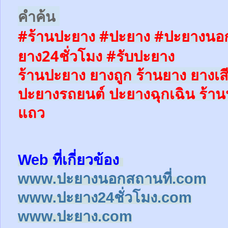
คำค้น
#ร้านปะยาง #ปะยาง #ปะยางนอก
ยาง24ชั่วโมง
#รับปะยาง
ร้านปะยาง ยางถูก ร้านยาง ยางเส
ปะยางรถยนต์
ปะยางฉุกเฉิน
ร้าน
แถว
Web ที่เกี่ยวข้อง
www.ปะยางนอกสถานที่.com
www.ปะยาง24ชั่วโมง.com
www.ปะยาง.com