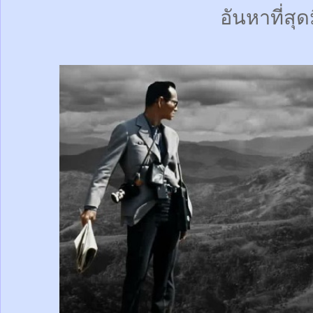
อันหาที่สุด