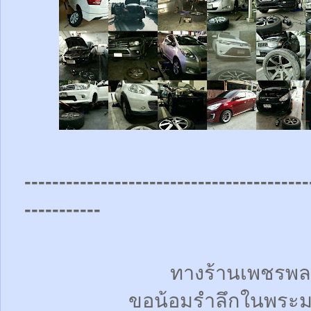
-----------------------------------------
-----------
ทางร้านเพชรพล
ขอน้อมรำลึกในพระม