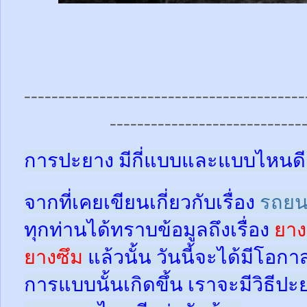
-----------------------------------------
----------------------------
การปะยาง มีกี่แบบและแบบไหนดี
จากที่เคยเขียนเกี่ยวกับเรื่อง
รถยน
ทุกท่านได้ทราบข้อมูลถึงเรื่อง
ยาง
ยางซึม
แล้วนั้น
วันนี้จะได้มีโอกา
การแบบนั้นเกิดขึ้น เราจะมีวิธีป