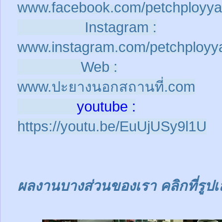
www.facebook.com/petchployya
Instagram :
www.instagram.com/petchployy
Web :
www.ปะยางนอกสถานที่.com
youtube :
https://youtu.be/EuUjUSy9l1U
ผลงานบางส่วนของเรา คลิกที่รูปเ