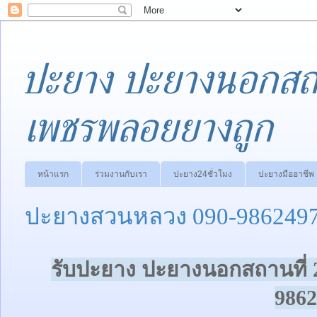
ปะยาง ปะยางนอกสถา
เพชรพลอยยางถูก
หน้าแรก
ร่วมงานกับเรา
ปะยาง24ชั่วโมง
ปะยางมืออาชีพ
ปะยางสวนหลวง 090-9862497
รับปะยาง ปะยางนอกสถานที่ 
9862