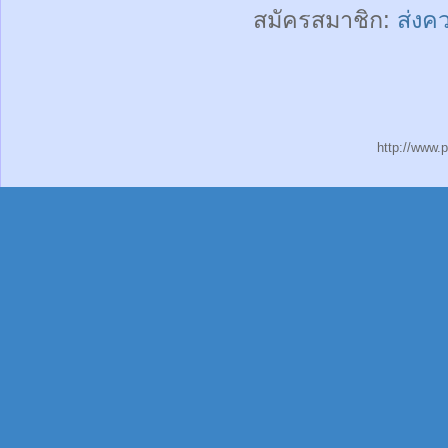
สมัครสมาชิก:
ส่งค
http://www.