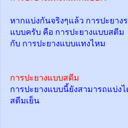
หากแบ่งกันจริงๆแล้ว การปะยางร
แบบครับ คือ การปะยางแบบสตีม
กับ การปะยางแบบแทงไหม
การปะยางแบบสตีม
การปะยางแบบนี้ยังสามารถแบ่งได้
สตีมเย็น