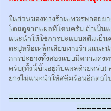
ในส่วนของทางร้านเพชรพลอยยา
โดยดูจากแผลที่โดนครับ ถ้าเป็น
แนะนำให้ใช้การปะแบบสตีมเย็นคร
ตะปูหรือเหล็กเสียบทางร้านแนะน
การปะยางทั้งสองแบบมีความคงทน
ครับ(ทั้งนี้ขึ้นอยู่กับแผลด้วยคร
ยางไม่แนะนำให้สตีมร้อนอีกต่อไ
-----------------------------------------
-------------