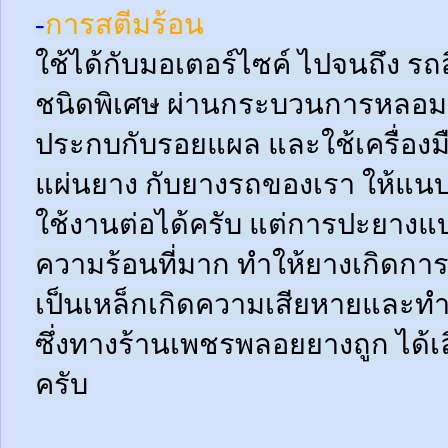
-
การสตีมร้อน
ใช้ได้กับมอเตอร์ไซค์ ไปจนถึง ร
ชนิดพิเศษ ผ่านกระบวนการหลอมด
ประกบกับรอยแผล และใช้เครื่อง
แผ่นยาง กับยางรถของเรา ให้แนบช
ใช้งานต่อได้ครับ แต่การปะยางแบบ
ความร้อนที่มาก ทำให้ยางเกิดการ
เป็นเหล็กเกิดความเสียหายและท
ซึ่งทางร้านเพชรพลอยยางถูก ได้เล
ครับ