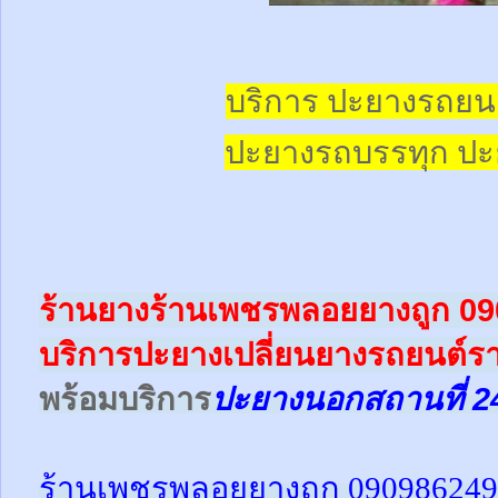
บริการ ปะยางรถยน
ปะยางรถบรรทุก
ปะ
ร้านยางร้านเพชรพลอยยางถูก 0
บริการปะยางเปลี่ยนยางรถยนต์ร
พร้อม
บริการ
ปะยางนอกสถานที่ 2
ร้านเพชรพลอยยางถูก 09098624