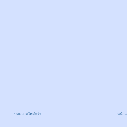
บทความใหม่กว่า
หน้า