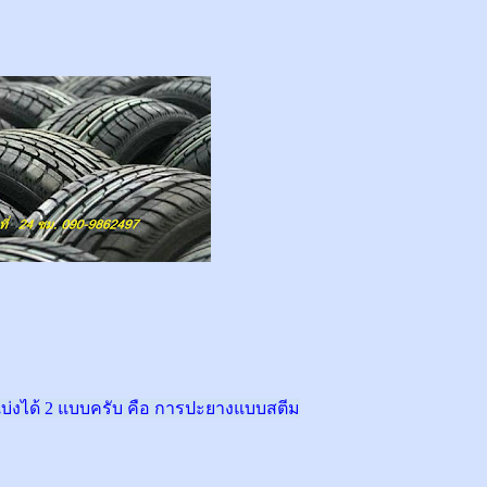
่งได้ 2 แบบครับ คือ การปะยางแบบสตีม