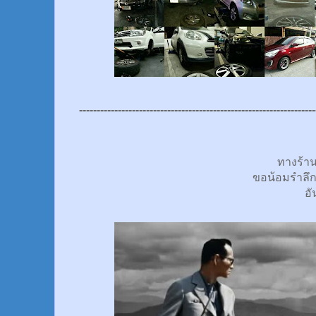
-------------------------------------------------------------------
ทางร้า
ขอน้อมรำลึ
อั