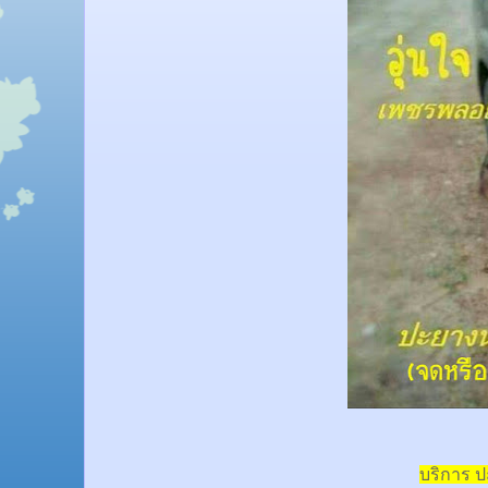
บริการ 