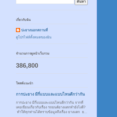
เกี่ยวกับฉัน
ปะยางนอกสถานที่
ดูโปรไฟล์ทั้งหมดของฉัน
จำนวนการดูหน้าเว็บรวม
386,800
โพสต์แนะนำ
การปะยาง มีกี่แบบและแบบไหนดีกว่ากัน
การปะยาง มีกี่แบบและแบบไหนดีกว่ากัน จากที่
เคยเขียนเกี่ยวกับเรื่อง รถยนต์ยางแตกทำยังไงดี?
ทำให้ทุกท่านได้ทราบข้อมูลถึงเรื่อง ยางแตก ย...