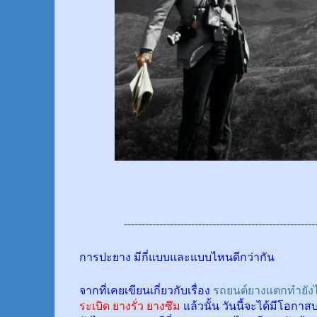
------------------------------------------------------
การปะยาง มีกี่แบบและแบบไหนดีกว่ากัน
จากที่เคยเขียนเกี่ยวกับเรื่อง
รถยนต์ยางแตกทำยังไ
ระเบิด ยางรั่ว ยางซึม
แล้วนั้น
วันนี้จะได้มีโอกาส