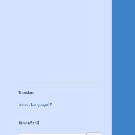
Translate
Select Language
▼
ค้นหาบล็อกนี้