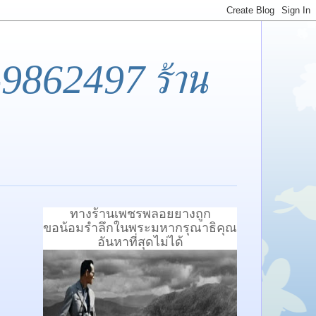
-9862497 ร้าน
ทางร้านเพชรพลอยยางถูก
ขอน้อมรำลึกในพระมหากรุณาธิคุณ
อันหาที่สุดไม่ได้