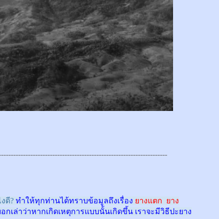
---------------------------------------------------------------------
งดี?
ทำให้ทุกท่านได้ทราบข้อมูลถึงเรื่อง
ยางแตก ยาง
บอกเล่าว่าหากเกิดเหตุการแบบนั้นเกิดขึ้น เราจะมีวิธีปะยาง