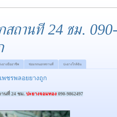
กสถานที่ 24 ชม. 090
ก
ปะยางมืออาชีพ
ซ่อมรถนอกสถานที่
ปะยางใกล้ฉัน
นเพชรพลอยยางถูก
นที่ 24 ชม.
ปะยางจอมทอง
090-9862497