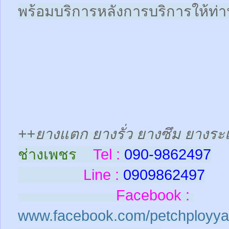
พร้อมบริการหลังการบริการให้ท่าน
++ยางแตก ยางรั่ว ยางซึม ยางระเ
ช่างเพชร
Tel :
090-9862497
Line :
0909862497
Facebook :
www.facebook.com/petchployya