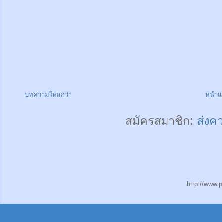
บทความใหม่กว่า
หน้า
สมัครสมาชิก:
ส่งค
http://www.