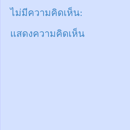
ไม่มีความคิดเห็น:
แสดงความคิดเห็น