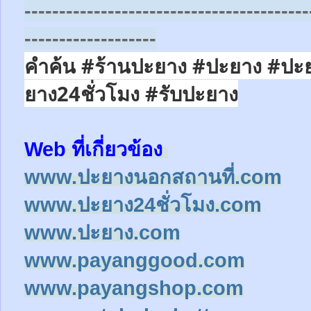
-----------------------------------------
-------------------
คำค้น #ร้านปะยาง #ปะยาง #ปะ
ยาง24ชั่วโมง
#รับปะยาง
Web ที่เกี่ยวข้อง
www.ปะยางนอกสถานที่.com
www.ปะยาง24ชั่วโมง.com
www.ปะยาง.com
www.payanggood.com
www.payangshop.com