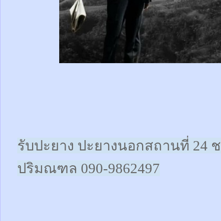
รับปะยาง ปะยางนอกสถานที่ 24 ช
ปริมณฑล
090-9862497