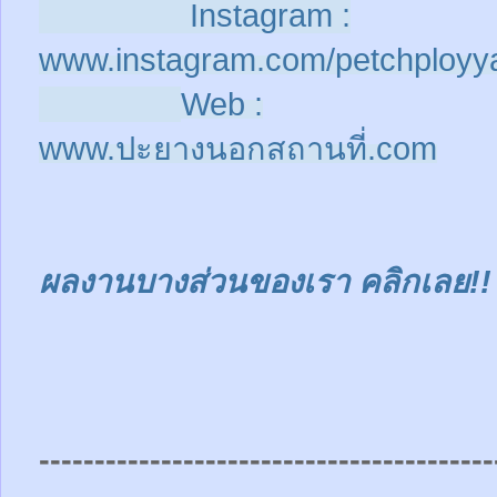
Instagram :
www.instagram.com/petchployy
Web :
www.ปะยางนอกสถานที่.com
ผลงานบางส่วนของเรา คลิกเลย!!
-----------------------------------------