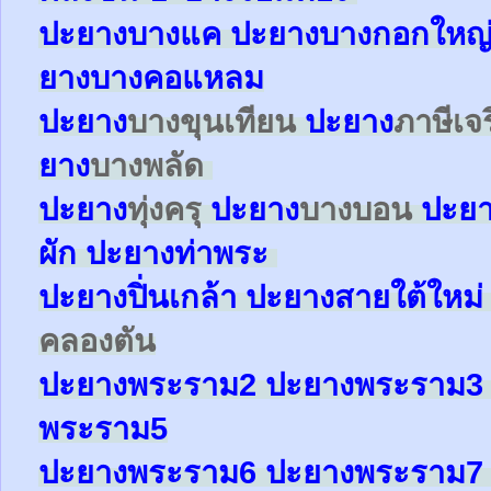
ปะยาง
บางแค
ปะยาง
บางกอกใหญ
ยาง
บางคอแหลม
ปะยาง
บางขุนเทียน
ปะยาง
ภาษีเจ
ยาง
บางพลัด
ปะยาง
ทุ่งครุ
ปะยาง
บางบอน
ปะย
ผัก
ปะยาง
ท่าพระ
ปะยาง
ปิ่นเกล้า
ปะยาง
สายใต้ใหม
คลองตัน
ปะยาง
พระราม2
ปะยาง
พระราม
พระราม5
ปะยาง
พระราม6
ปะยาง
พระราม