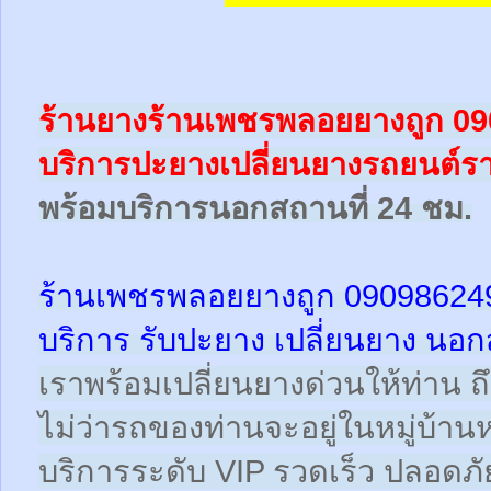
ร้านยางร้านเพชรพลอยยางถูก 0
บริการปะยางเปลี่ยนยางรถยนต์ร
พร้อม
บริการนอกสถานที่ 24 ชม.
ร้านเพชรพลอยยางถูก 09098624
บริการ รับปะยาง เปลี่ยนยาง นอก
เราพร้อมเปลี่ยนยางด่วนให้ท่าน ถึง
ไม่ว่ารถของท่านจะอยู่ในหมู่บ้าน
บริการระดับ VIP รวดเร็ว ปลอดภั