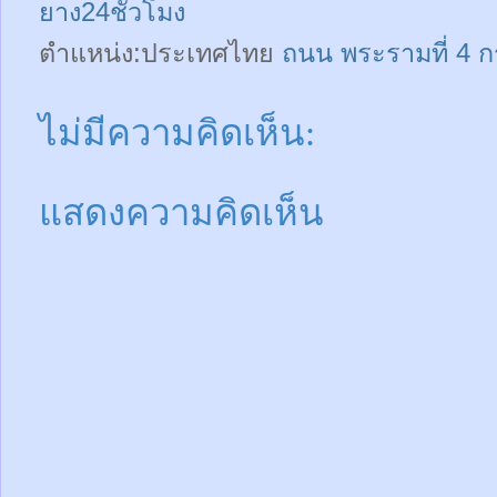
ยาง24ชั่วโมง
ตำแหน่ง:ประเทศไทย
ถนน พระรามที่ 4 
ไม่มีความคิดเห็น:
แสดงความคิดเห็น