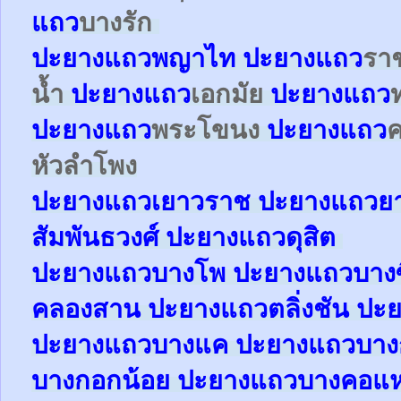
แถว
บางรัก
ปะยาง
แถว
พญาไท
ปะยาง
แถว
รา
น้ำ
ปะยาง
แถว
เอกมัย
ปะยาง
แถว
ปะยาง
แถว
พระโขนง
ปะยาง
แถว
หัวลำโพง
ปะยาง
แถว
เยาวราช
ปะยาง
แถว
ย
สัมพันธวงศ์
ปะยาง
แถว
ดุสิต
ปะยา
ง
แถว
บางโพ
ปะยาง
แถว
บางซ
คลองสาน
ปะยาง
แถว
ตลิ่งชัน
ปะย
ปะยาง
แถว
บางแค
ปะยาง
แถว
บาง
บางกอกน้อย
ปะยาง
แถว
บางคอแ