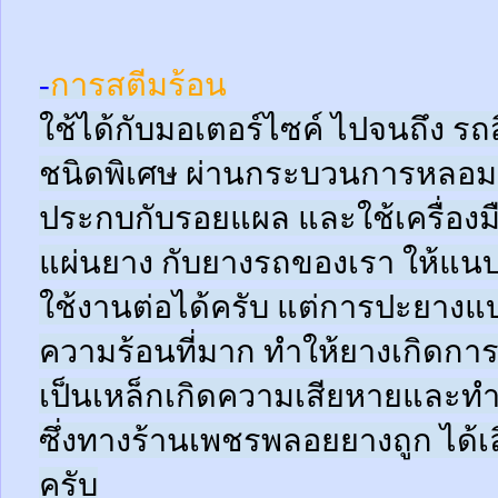
-
การสตีมร้อน
ใช้ได้กับมอเตอร์ไซค์ ไปจนถึง ร
ชนิดพิเศษ ผ่านกระบวนการหลอมด
ประกบกับรอยแผล และใช้เครื่อง
แผ่นยาง กับยางรถของเรา ให้แนบช
ใช้งานต่อได้ครับ แต่การปะยางแบบ
ความร้อนที่มาก ทำให้ยางเกิดการ
เป็นเหล็กเกิดความเสียหายและท
ซึ่งทางร้านเพชรพลอยยางถูก ได้เล
ครับ