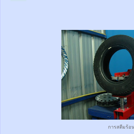
การสตีมร้อ