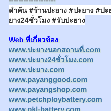
-------------------
คำค้น #ร้านปะยาง #ปะยาง #ปะ
ยาง24ชั่วโมง
#รับปะยาง
Web ที่เกี่ยวข้อง
www.ปะยางนอกสถานที่.com
www.ปะยาง24ชั่วโมง.com
www.ปะยาง.com
www.payanggood.com
www.payangshop.com
www.petchploybattery.com
www.pkl-battery.com