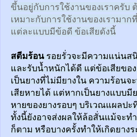
ขึ้นอยู่กับการใช้งานของเราครับ 
เหมาะกับการใช้งานของเรามากที
แต่ละแบบมีข้อดี ข้อเสียดังนี้
สตีมร้อน
รอยรั่วจะมีความแน่นสนิ
และรับน้ำหนักได้ดี แต่ข้อเสียข
เป็นยางที่ไม่มียางใน ความร้อน
เสียหายได้ แต่หากเป็นยางแบบมี
หายของยางรอบๆ บริเวณแผลปะที่
ทั้งนี้ยังอาจส่งผลให้ล้อสั่นแม้จะ
ก็ตาม หรือบางครั้งทำให้เกิดยาง