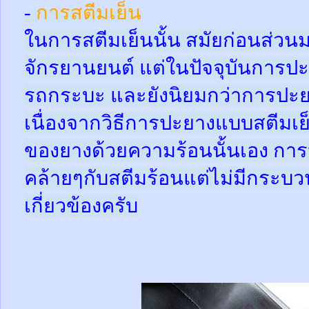
-
การสตีมเย็น
ในการสตีมเย็นนั้น สมัยก่อนส่ว
จักรยานยนต์ แต่ในปัจจุบันการปะ
รถกระบะ และยังนิยมกว่าการปะย
เนื่องจากวิธีการปะยางแบบสตีมเย
ของยางด้วยความร้อนนั้นเอง กา
คล้ายๆกับสตีมร้อนแต่ไม่มีกระ
เกี่ยวข้องครับ