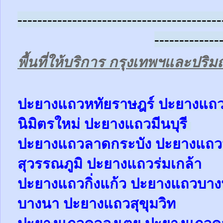
-----------------------------------------
-------------
พื้นที่ให้บริการ กรุงเทพฯและปร
ป
ะยางแถวหทัยราษฎร์ ปะยาง
แถ
นิมิตรใหม่ ปะยาง
แถว
มีนบุรี
ปะยาง
แถว
ลาดกระบัง ปะยาง
แถว
สุวรรณภูมิ ปะยาง
แถว
ร่มเกล้า
ปะยาง
แถว
กิ่งแก้ว
ปะยาง
แถว
บาง
บางนา
ปะยาง
แถว
สุขุมวิท