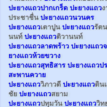
ปะยาง
แถว
ปากเกร็ด
ปะยาง
แถว
ง
ประชาชื่น
ปะยาง
แถว
นวนคร
ปะยาง
แถว
เตาปูน
ปะยาง
แถว
รัตน
นนท์
ปะยาง
แถว
ติวานนท์
ปะยาง
แถว
ลาดพร้าว
ปะยาง
แถว
จ
ยาง
แถว
ห้วยขวาง
ปะยาง
แถว
สุทธิสาร
ปะยาง
แถว
ปร
สะพานควาย
ปะยาง
แถว
วิภาวดี
ปะยาง
แถว
ดิน
ชัย
ปะยาง
แถว
สยาม
ปะยาง
แถว
ปทุมวัน
ปะยาง
แถว
วิท