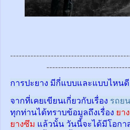
-----------------------------------------
----------------------------
การปะยาง มีกี่แบบและแบบไหนดี
จากที่เคยเขียนเกี่ยวกับเรื่อง
รถยน
ทุกท่านได้ทราบข้อมูลถึงเรื่อง
ยาง
ยางซึม
แล้วนั้น
วันนี้จะได้มีโอกา