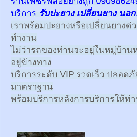
ร้านเพชรพลอยยางถูก 09098624
บริการ
รับปะยาง
เปลี่ยนยาง นอก
เราพร้อมปะยางหรือเปลี่ยนยางด่วนให
ทำงาน
ไม่ว่ารถของท่านจะอยู่ในหมู่บ้าน
อยู่ข้างทาง
บริการระดับ VIP รวดเร็ว ปลอดภั
มาตราฐาน
พร้อมบริการหลังการบริการให้ท่าน