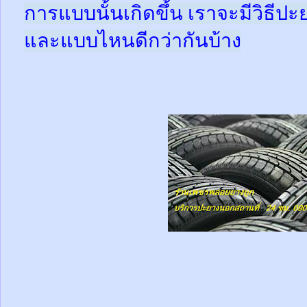
การแบบนั้นเกิดขึ้น เราจะมีวิธีป
และแบบไหนดีกว่ากันบ้าง