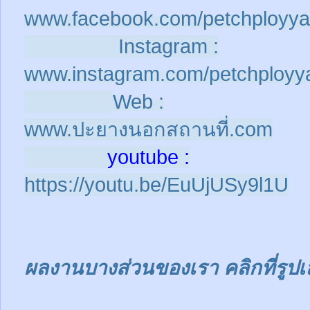
www.facebook.com/petchployya
Instagram :
www.instagram.com/petchployy
Web :
www.ปะยางนอกสถานที่.com
youtube :
https://youtu.be/EuUjUSy9l1U
ผลงานบางส่วนของเรา คลิกที่รูปเ