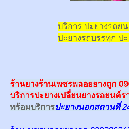
บริการ ปะยางรถยน
ปะยางรถบรรทุก
ปะ
ร้านยางร้านเพชรพลอยยางถูก 0
บริการปะยางเปลี่ยนยางรถยนต์ร
พร้อม
บริการ
ปะยางนอกสถานที่ 2