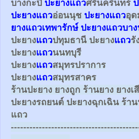
บางกะปิ
ปะยาง
แถว
ศรีนครินทร์
ป
ปะยาง
แถว
อ่อนนุช
ปะยาง
แถว
อุด
ยาง
แถว
เทพารักษ์
ปะยาง
แถว
บาง
ปะยาง
แถว
ปทุมธานี ปะยาง
แถว
ร
ปะยาง
แถว
นนทบุรี
ปะยาง
แถว
สมุทรปราการ
ปะยาง
แถว
สมุทรสาคร
ร้านปะยาง ยางถูก ร้านยาง ยางเส
ปะยางรถยนต์
ปะยางฉุกเฉิน
ร้าน
แถว
-----------------------------------------