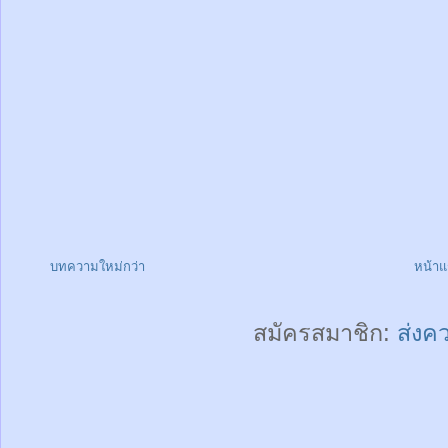
บทความใหม่กว่า
หน้า
สมัครสมาชิก:
ส่งค