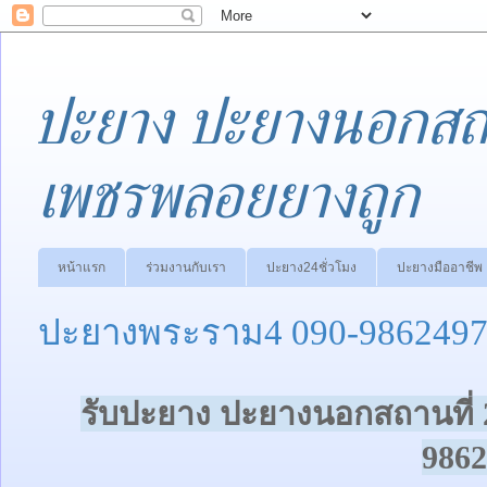
ปะยาง ปะยางนอกสถา
เพชรพลอยยางถูก
หน้าแรก
ร่วมงานกับเรา
ปะยาง24ชั่วโมง
ปะยางมืออาชีพ
ปะยางพระราม4 090-9862497
รับปะยาง ปะยางนอกสถานที่ 
9862