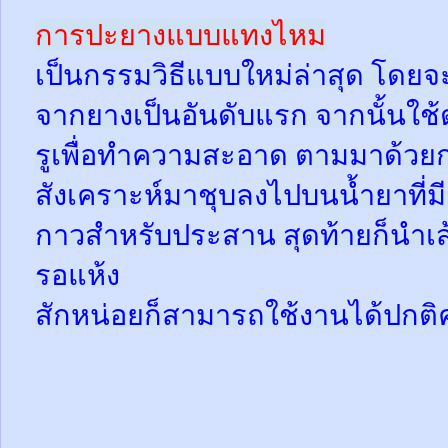
การปะยางแบบแทงไหม
เป็นกรรมวิธีแบบใหม่ล่าสุด โดยจ
จากยางเป็นอันดับแรก จากนั้นใช
รูเพื่อทำความสะอาด ตามมาด้วย
สังเคราะห์มาชุบลงไปบนน้ำยาที่
กาวสำหรับประสาน สุดท้ายก็นำเส้
รอแห้ง
สักหน่อยก็สามารถใช้งานได้ปกติ