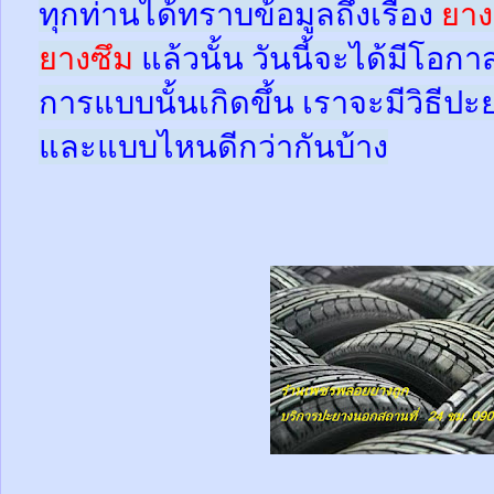
ทุกท่านได้ทราบข้อมูลถึงเรื่อง
ยาง
ยางซึม
แล้วนั้น
วันนี้จะได้มีโอกา
การแบบนั้นเกิดขึ้น เราจะมีวิธีป
และแบบไหนดีกว่ากันบ้าง