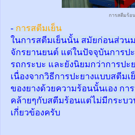
การสตีมร้อ
-
การสตีมเย็น
ในการสตีมเย็นนั้น สมัยก่อนส่ว
จักรยานยนต์ แต่ในปัจจุบันการปะ
รถกระบะ และยังนิยมกว่าการปะย
เนื่องจากวิธีการปะยางแบบสตีมเย
ของยางด้วยความร้อนนั้นเอง กา
คล้ายๆกับสตีมร้อนแต่ไม่มีกระ
เกี่ยวข้องครับ