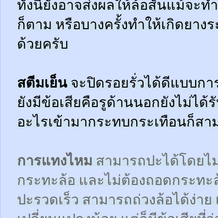
ทั้งนี้ยังอาจส่งผลให้ล้อสั่นแม้จะ
ก็ตาม หรือบางครั้งทำให้เกิดยาง
ด้วยครับ
สตีมเย็น
จะปิดรอยรั่วได้ดีแบบกา
ยังมีข้อเสียคือรูด้านนอกยังไม่ได้
อะไรเข้ามากระทบกระเทือนก็สามา
การแทงไหม
สามารถปะได้โดยไม
กระทะล้อ และไม่ต้องถอดกระทะ
ปะรวดเร็ว สามารถถ่วงล้อได้ง่า