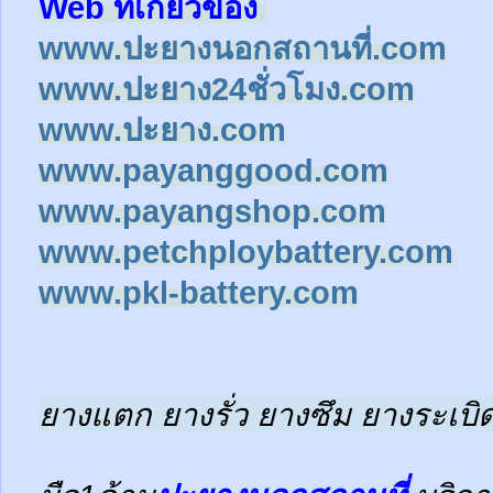
Web ที่เกี่ยวข้อง
www.ปะยางนอกสถานที่.com
www.ปะยาง24ชั่วโมง.com
www.ปะยาง.com
www.payanggood.com
www.payangshop.com
www.petchploybattery.com
www.pkl-battery.com
ยางแตก ยางรั่ว ยางซึม ยางระเบิด