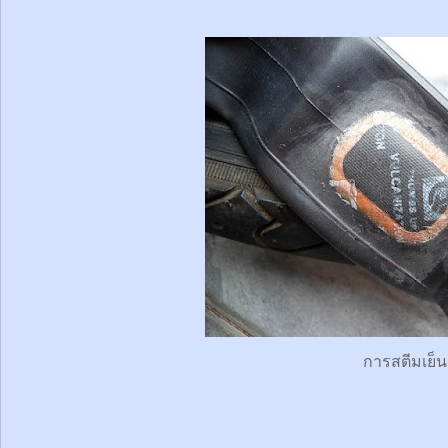
การสตีมเย็น