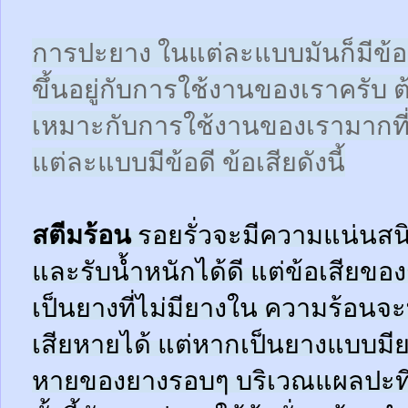
การปะยาง ในแต่ละแบบมันก็มีข้อดี
ขึ้นอยู่กับการใช้งานของเราครับ 
เหมาะกับการใช้งานของเรามากที
แต่ละแบบมีข้อดี ข้อเสียดังนี้
สตีมร้อน
รอยรั่วจะมีความแน่นสนิ
และรับน้ำหนักได้ดี แต่ข้อเสียข
เป็นยางที่ไม่มียางใน ความร้อน
เสียหายได้ แต่หากเป็นยางแบบมี
หายของยางรอบๆ บริเวณแผลปะที่