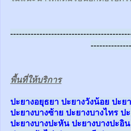
-----------------------------------------
-------------
พื้นที่ให้บริการ
ปะยางอยุธยา ปะยางวังน้อย ปะย
ปะยางบางซ้าย ปะยางบางไทร ป
ปะยางบางปะหัน ปะยางบางปะอิ