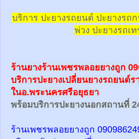
บริการ ปะยางรถยนต์ ปะยางรถก
พ่วง ปะยางรถเทร
ร้านยางร้านเพชรพลอยยางถูก 0
บริการปะยางเปลี่ยนยางรถยนต์ร
ในอ.พระนครศรีอยุธยา
พร้อม
บริการปะยางนอกสถานที่ 2
ร้านเพชรพลอยยางถูก 09098624