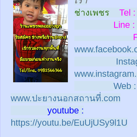
เรา
ช่างเพชร
Tel :
Line :
www.facebook.
Insta
www.instagram.
Web :
www.ปะยางนอกสถานที่.com
youtube :
https://youtu.be/EuUjUSy9l1U