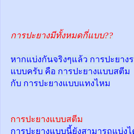
การปะยางมีทั้งหมดกี่แบบ??
หากแบ่งกันจริงๆแล้ว การปะยางร
แบบครับ คือ การปะยางแบบสตีม
กับ การปะยางแบบแทงไหม
การปะยางแบบสตีม
การปะยางแบบนี้ยังสามารถแบ่งได้