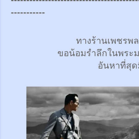
-----------
ทางร้านเพชรพล
ขอน้อมรำลึกในพระม
อันหาที่สุด