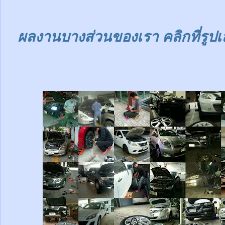
ผลงานบางส่วนของเรา คลิกที่รูปเ