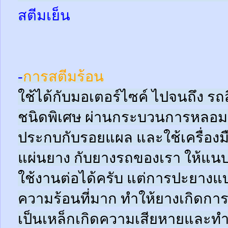
สตีมเย็น
-
การสตีมร้อน
ใช้ได้กับมอเตอร์ไซค์ ไปจนถึง ร
ชนิดพิเศษ ผ่านกระบวนการหลอมด
ประกบกับรอยแผล และใช้เครื่อง
แผ่นยาง กับยางรถของเรา ให้แนบช
ใช้งานต่อได้ครับ แต่การปะยางแบบ
ความร้อนที่มาก ทำให้ยางเกิดการ
เป็นเหล็กเกิดความเสียหายและท