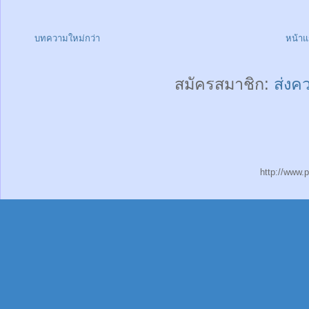
บทความใหม่กว่า
หน้า
สมัครสมาชิก:
ส่งค
http://www.