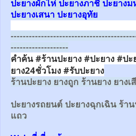
ปะยางผักไห่ ปะยางภาชี ปะยาง
ปะยางเสนา ปะยางอุทัย
-----------------------------------------
-------------------
คำค้น #ร้านปะยาง #ปะยาง #ปะ
ยาง24ชั่วโมง
#รับปะยาง
ร้านปะยาง ยางถูก ร้านยาง ยางเส
ปะยางรถยนต์
ปะยางฉุกเฉิน
ร้าน
แถว