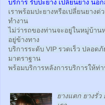
บริการ รับปะยาง เปลี่ยนยาง นอก
เราพร้อมปะยางหรือเปลี่ยนยางด่วนให
ทำงาน
ไม่ว่ารถของท่านจะอยู่ในหมู่บ้าน
อยู่ข้างทาง
บริการระดับ VIP รวดเร็ว ปลอดภั
มาตราฐาน
พร้อมบริการหลังการบริการให้ท่าน
ยางแตก ยางรั่ว 