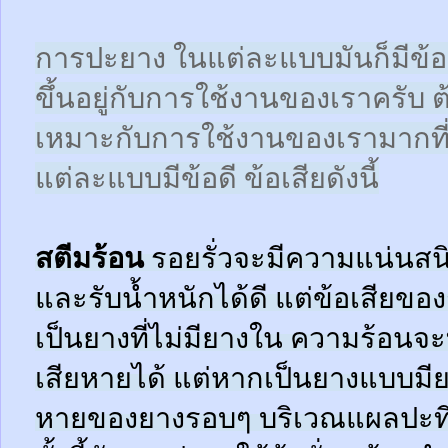
การปะยาง ในแต่ละแบบมันก็มีข้อดี
ขึ้นอยู่กับการใช้งานของเราครับ 
เหมาะกับการใช้งานของเรามากที
แต่ละแบบมีข้อดี ข้อเสียดังนี้
สตีมร้อน
รอยรั่วจะมีความแน่นสนิ
และรับน้ำหนักได้ดี แต่ข้อเสียข
เป็นยางที่ไม่มียางใน ความร้อน
เสียหายได้ แต่หากเป็นยางแบบมี
หายของยางรอบๆ บริเวณแผลปะที่