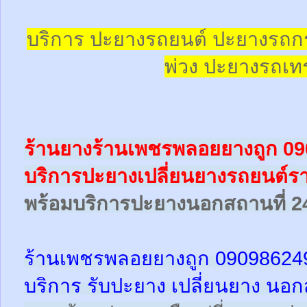
บริการ ปะยางรถยนต์ ปะยางรถก
พ่วง ปะยางรถเทร
ร้านยางร้านเพชรพลอยยางถูก 0
บริการปะยางเปลี่ยนยางรถยนต์ราค
พร้อม
บริการปะยางนอกสถานที่ 2
ร้านเพชรพลอยยางถูก 09098624
บริการ รับปะยาง เปลี่ยนยาง นอก