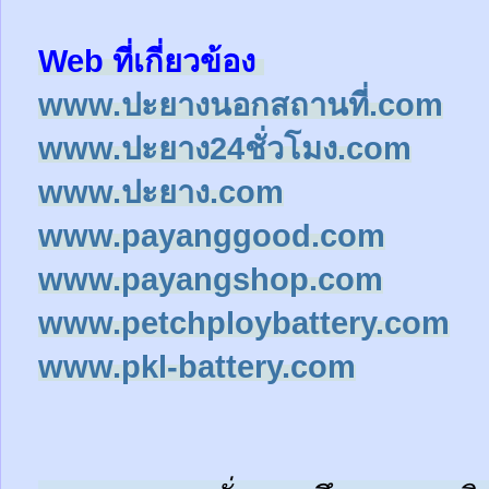
Web ที่เกี่ยวข้อง
www.ปะยางนอกสถานที่.com
www.ปะยาง24ชั่วโมง.com
www.ปะยาง.com
www.payanggood.com
www.payangshop.com
www.petchploybattery.com
www.pkl-battery.com