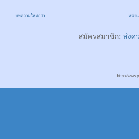
บทความใหม่กว่า
หน้า
สมัครสมาชิก:
ส่งค
http://www.