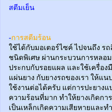
สตีมเย็น
-
การสตีมร้อน
ใช้ได้กับมอเตอร์ไซค์ ไปจนถึง ร
ชนิดพิเศษ ผ่านกระบวนการหลอมด
ประกบกับรอยแผล และใช้เครื่อง
แผ่นยาง กับยางรถของเรา ให้แนบช
ใช้งานต่อได้ครับ แต่การปะยางแบบ
ความร้อนที่มาก ทำให้ยางเกิดการ
เป็นเหล็กเกิดความเสียหายและท