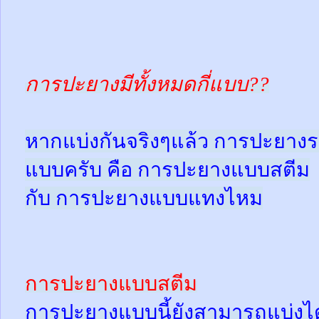
การปะยางมีทั้งหมดกี่แบบ??
หากแบ่งกันจริงๆแล้ว การปะยางร
แบบครับ คือ การปะยางแบบสตีม
กับ การปะยางแบบแทงไหม
การปะยางแบบสตีม
การปะยางแบบนี้ยังสามารถแบ่งได้