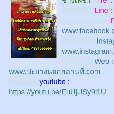
ช่างเพชร
Tel :
Line :
www.facebook.
Insta
www.instagram.
Web :
www.ปะยางนอกสถานที่.com
youtube :
https://youtu.be/EuUjUSy9l1U