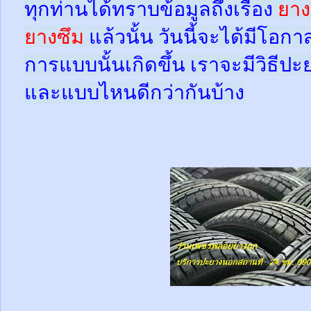
ทุกท่านได้ทราบข้อมูลถึงเรื่อง
ยาง
ยางซึม
แล้วนั้น
วันนี้จะได้มีโอกา
การแบบนั้นเกิดขึ้น เราจะมีวิธีป
และแบบไหนดีกว่ากันบ้าง