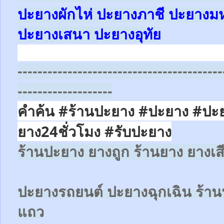
ปะยางผักไห่ ปะยางภาชี ปะยาง
ปะยางเสนา ปะยางอุทัย
-----------------------------------------
-------------------
คำค้น #ร้านปะยาง #ปะยาง #ปะ
ยาง24ชั่วโมง
#รับปะยาง
ร้านปะยาง ยางถูก ร้านยาง ยางเส
ปะยางรถยนต์
ปะยางฉุกเฉิน
ร้าน
แถว