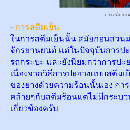
การสตีมร้อ
-
การสตีมเย็น
ในการสตีมเย็นนั้น สมัยก่อนส่ว
จักรยานยนต์ แต่ในปัจจุบันการปะ
รถกระบะ และยังนิยมกว่าการปะย
เนื่องจากวิธีการปะยางแบบสตีมเย
ของยางด้วยความร้อนนั้นเอง กา
คล้ายๆกับสตีมร้อนแต่ไม่มีกระ
เกี่ยวข้องครับ