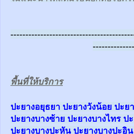
-----------------------------------------
-------------
พื้นที่ให้บริการ
ปะยางอยุธยา ปะยางวังน้อย ปะย
ปะยางบางซ้าย ปะยางบางไทร ป
ปะยางบางปะหัน ปะยางบางปะอิ