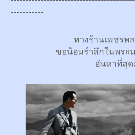
-----------
ทางร้านเพชรพล
ขอน้อมรำลึกในพระม
อันหาที่สุด