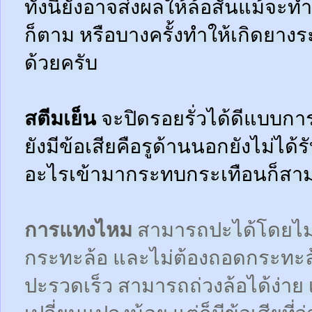
ทั้งนี้ยังอาจส่งผลให้ล้อสั่นแม้จะ
ก็ตาม หรือบางครั้งทำให้เกิดยาง
ด้วยครับ
สตีมเย็น
จะปิดรอยรั่วได้ดีแบบกา
ยังมีข้อเสียคือรูด้านนอกยังไม่ได้
อะไรเข้ามากระทบกระเทือนก็สามา
การแทงไหม
สามารถปะได้โดยไม
กระทะล้อ และไม่ต้องถอดกระทะ
ปะรวดเร็ว สามารถถ่วงล้อได้ง่า