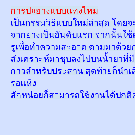
การปะยางแบบแทงไหม
เป็นกรรมวิธีแบบใหม่ล่าสุด โดยจ
จากยางเป็นอันดับแรก จากนั้นใช
รูเพื่อทำความสะอาด ตามมาด้วย
สังเคราะห์มาชุบลงไปบนน้ำยาที่
กาวสำหรับประสาน สุดท้ายก็นำเส้
รอแห้ง
สักหน่อยก็สามารถใช้งานได้ปกติ