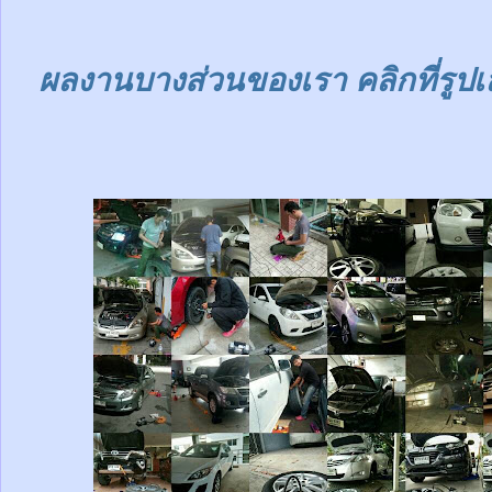
ผลงานบางส่วนของเรา คลิกที่รูปเ